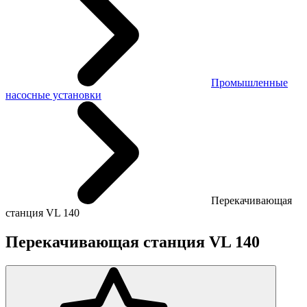
Промышленные
насосные установки
Перекачивающая
станция VL 140
Перекачивающая станция VL 140