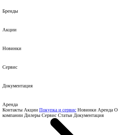
Бренды
Акции
Новинки
Сервис
Документация
Аренда
Контакты
Акции
Покупка и сервис
Новинки
Аренда
О
компании
Дилеры
Сервис
Статьи
Документация