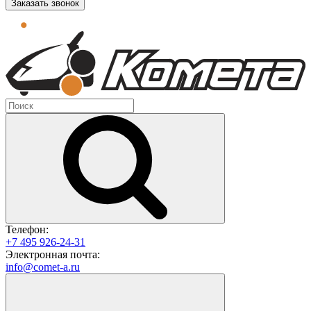
Заказать звонок
Телефон:
+7 495 926-24-31
Электронная почта:
info@comet-a.ru