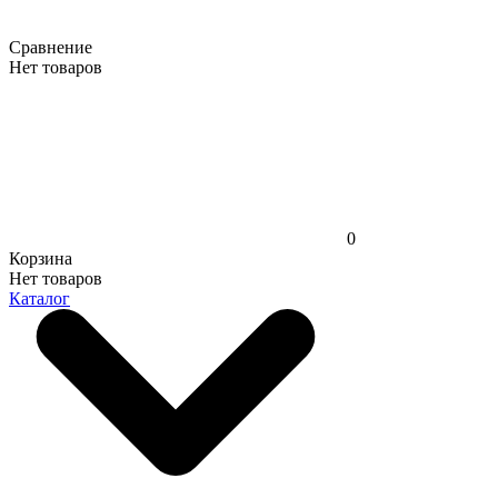
Сравнение
Нет товаров
0
Корзина
Нет товаров
Каталог