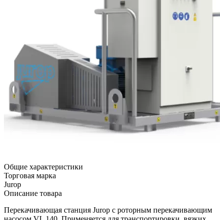
Общие характеристики
Торговая марка
Jurop
Описание товара
Перекачивающая станция Jurop с роторным перекачивающим
насосом VL 140. Применяется для транспортировки, вязких