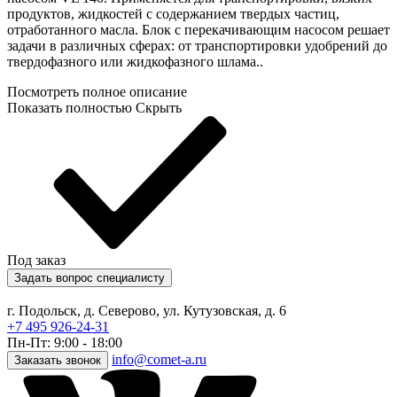
продуктов, жидкостей с содержанием твердых частиц,
отработанного масла. Блок с перекачивающим насосом решает
задачи в различных сферах: от транспортировки удобрений до
твердофазного или жидкофазного шлама..
Посмотреть полное описание
Показать полностью
Скрыть
Под заказ
Задать вопрос специалисту
г. Подольск, д. Северово, ул. Кутузовская, д. 6
+7 495 926-24-31
Пн-Пт: 9:00 - 18:00
info@comet-a.ru
Заказать звонок