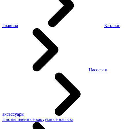
Главная
Каталог
Насосы и
аксессуары
Промышленные вакуумные насосы