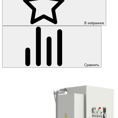
В избранное
Сравнить