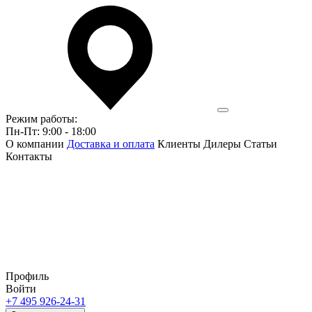
Режим работы:
Пн-Пт: 9:00 - 18:00
О компании
Доставка и оплата
Клиенты
Дилеры
Статьи
Контакты
Профиль
Войти
+7 495 926-24-31