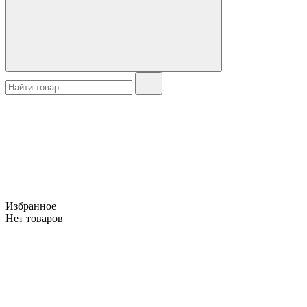
Избранное
Нет товаров