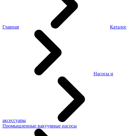
Главная
Каталог
Насосы и
аксессуары
Промышленные вакуумные насосы