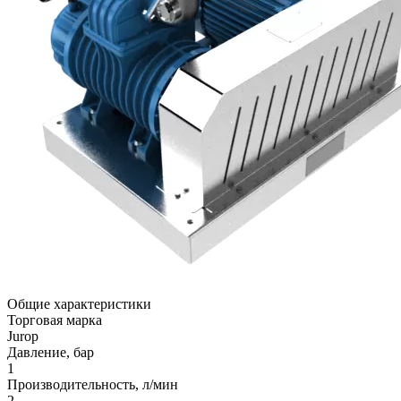
Общие характеристики
Торговая марка
Jurop
Давление, бар
1
Производительность, л/мин
2