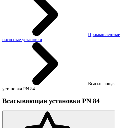
Промышленные
насосные установки
Всасывающая
установка PN 84
Всасывающая установка PN 84