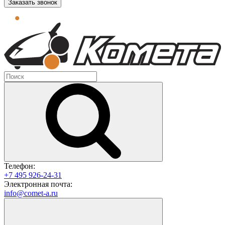
Заказать звонок
Телефон:
+7 495 926-24-31
Электронная почта:
info@comet-a.ru