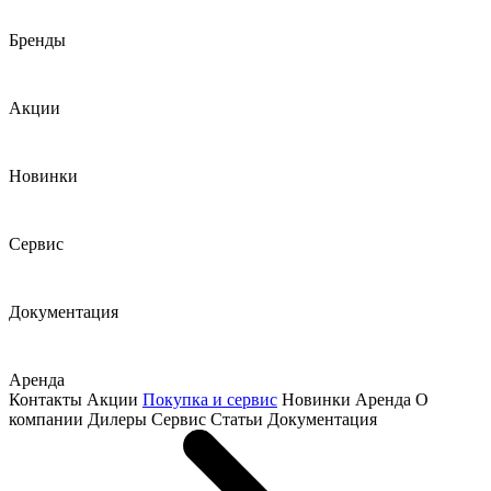
Бренды
Акции
Новинки
Сервис
Документация
Аренда
Контакты
Акции
Покупка и сервис
Новинки
Аренда
О
компании
Дилеры
Сервис
Статьи
Документация