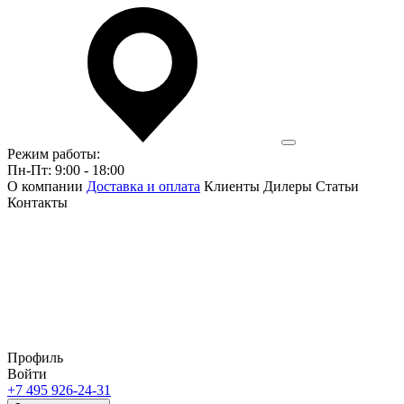
Режим работы:
Пн-Пт: 9:00 - 18:00
О компании
Доставка и оплата
Клиенты
Дилеры
Статьи
Контакты
Профиль
Войти
+7 495 926-24-31