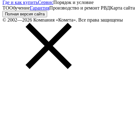
Где и как купить
Сервис
Порядок и условие
ТО
Обучение
Гарантия
Производство и ремонт РВД
Карта сайта
Полная версия сайта
© 2002—2026 Компания «Комета». Все права защищены