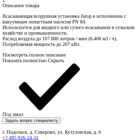
Описание товара
Всасывающая воздушная установка Jurop в исполнении с
вакуумным лопастным насосом PN 84.
Используется для жидкого или сухого всасывания в сельском
хозяйстве и промышленности.
Расход воздуха до 107 000 литров / мин (6.400 м3 / ч),
Потребляемая мощность до 207 кВт.
Посмотреть полное описание
Показать полностью
Скрыть
Под заказ
Задать вопрос специалисту
г. Подольск, д. Северово, ул. Кутузовская, д. 6
+7 495 926-24-31