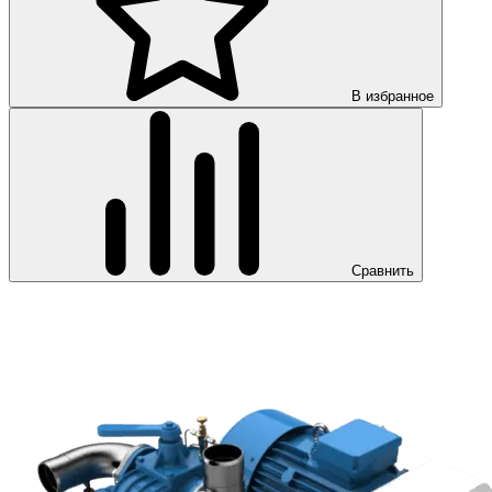
В избранное
Сравнить