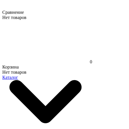
Сравнение
Нет товаров
0
Корзина
Нет товаров
Каталог