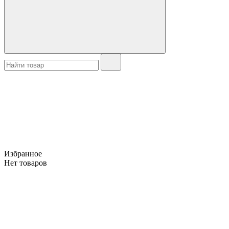
Избранное
Нет товаров