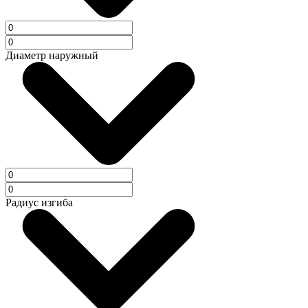
Диаметр наружный
Радиус изгиба