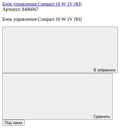
Блок управления Compact 10 W 1V (RI)
Артикул: 8406067
Блок управления Compact 10 W 1V (RI)
В избранное
Сравнить
Под заказ