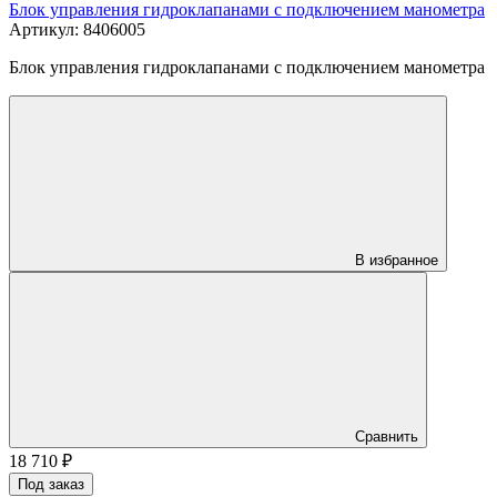
Блок управления гидроклапанами с подключением манометра
Артикул: 8406005
Блок управления гидроклапанами с подключением манометра
В избранное
Сравнить
18 710
₽
Под заказ