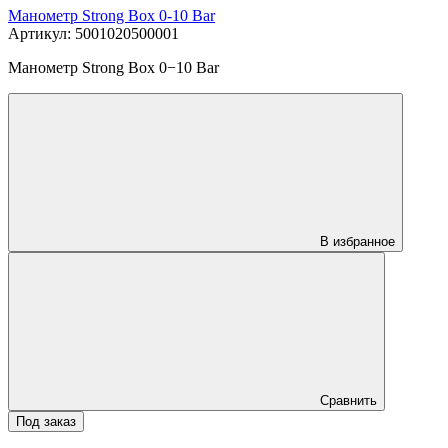
Манометр Strong Box 0-10 Bar
Артикул: 5001020500001
Манометр Strong Box 0−10 Bar
В избранное
Сравнить
Под заказ