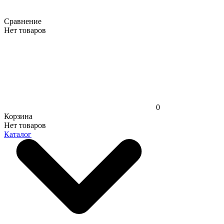
Сравнение
Нет товаров
0
Корзина
Нет товаров
Каталог