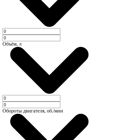
Объём, л
Обороты двигателя, об./мин