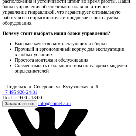
расположения и устойчивости штанг во время работы. Наши
блоки управления обеспечивают плавное и точное
управление гидравликой, что гарантирует оптимальную
работу всего опрыскивателя и продлевает срок службы
оборудования.
Почему стоит выбрать наши блоки управления?
Высокое качество комплектующих и сборки
Прочный и эргономичный корпус для эксплуатации
в любых условиях
Простота монтажа и обслуживания
Совместимость с большинством популярных моделей
опрыскивателей
г. Подольск, д. Северово, ул. Кутузовская, д. 6
+7 495 926-24-31
Пн-Пт: 9:00 - 18:00
info@comet-a.ru
Заказать звонок