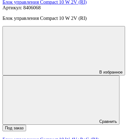
Блок управления Compact 10 W 2V (RI)
Артикул: 8406068
Блок управления Compact 10 W 2V (RI)
В избранное
Сравнить
Под заказ