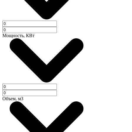
Мощность, КВт
Объем, м3