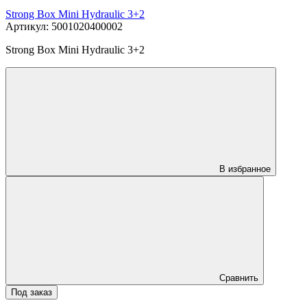
Strong Box Mini Hydraulic 3+2
Артикул: 5001020400002
Strong Box Mini Hydraulic 3+2
В избранное
Сравнить
Под заказ