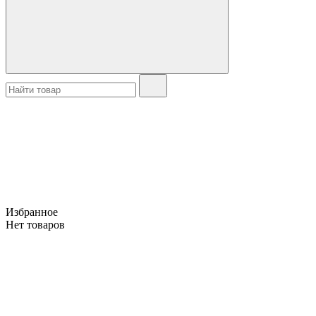
Избранное
Нет товаров