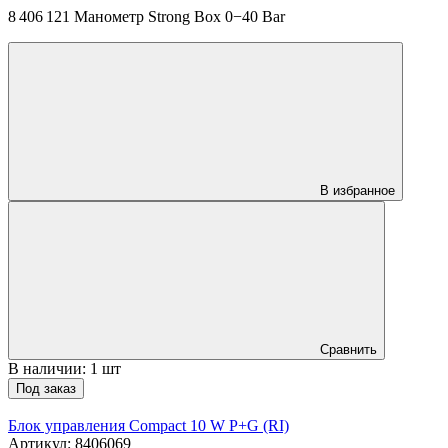
8 406 121 Манометр Strong Box 0−40 Bar
В избранное
Сравнить
В наличии: 1 шт
Под заказ
Блок управления Compact 10 W P+G (RI)
Артикул: 8406069