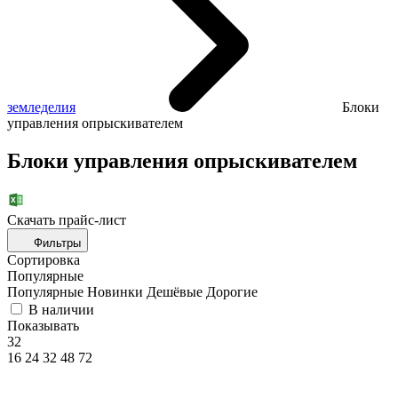
земледелия
Блоки
управления опрыскивателем
Блоки управления опрыскивателем
Скачать прайc-лист
Фильтры
Сортировка
Популярные
Популярные
Новинки
Дешёвые
Дорогие
В наличии
Показывать
32
16
24
32
48
72