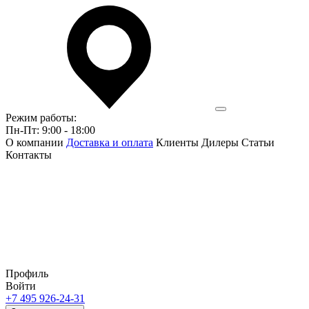
Режим работы:
Пн-Пт: 9:00 - 18:00
О компании
Доставка и оплата
Клиенты
Дилеры
Статьи
Контакты
Профиль
Войти
+7 495 926-24-31