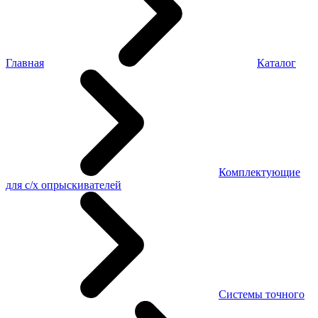
Главная
Каталог
Комплектующие
для с/х опрыскивателей
Системы точного