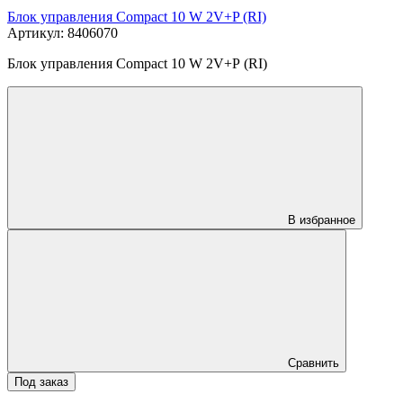
Блок управления Compact 10 W 2V+P (RI)
Артикул: 8406070
Блок управления Compact 10 W 2V+P (RI)
В избранное
Сравнить
Под заказ