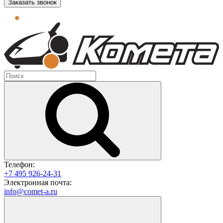
Заказать звонок
Телефон:
+7 495 926-24-31
Электронная почта:
info@comet-a.ru