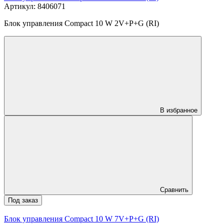
Артикул: 8406071
Блок управления Compact 10 W 2V+P+G (RI)
В избранное
Сравнить
Под заказ
Блок управления Compact 10 W 7V+P+G (RI)