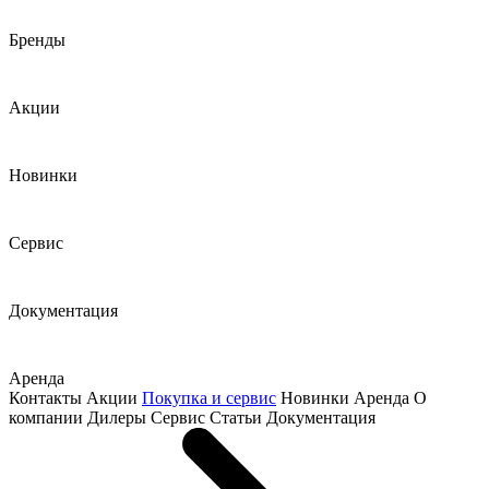
Бренды
Акции
Новинки
Сервис
Документация
Аренда
Контакты
Акции
Покупка и сервис
Новинки
Аренда
О
компании
Дилеры
Сервис
Статьи
Документация