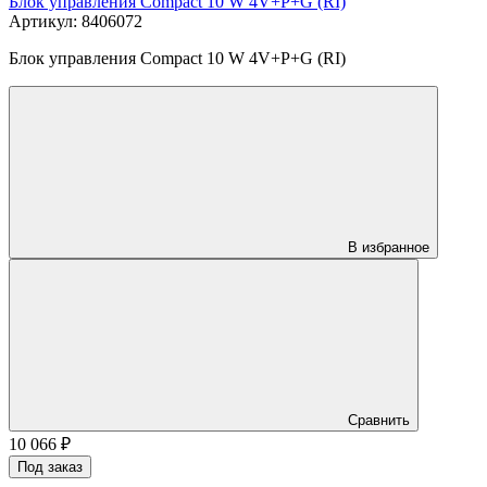
Блок управления Compact 10 W 4V+P+G (RI)
Артикул: 8406072
Блок управления Compact 10 W 4V+P+G (RI)
В избранное
Сравнить
10 066
₽
Под заказ