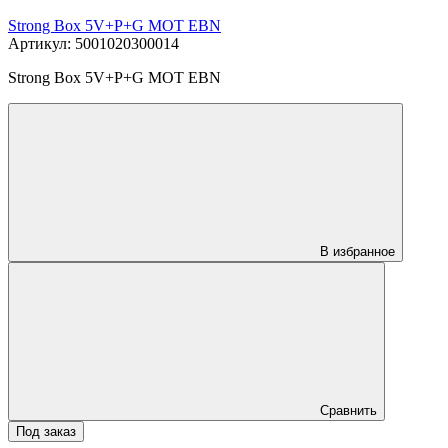
Strong Box 5V+P+G MOT EBN
Артикул: 5001020300014
Strong Box 5V+P+G MOT EBN
В избранное
Сравнить
Под заказ