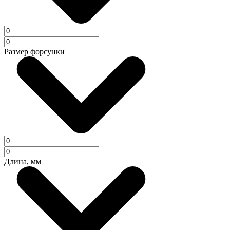
Размер форсунки
Длина, мм