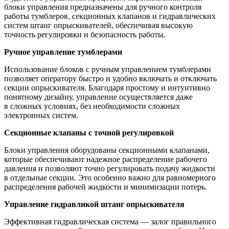
блоки управления предназначены для ручного контроля
работы тумблеров, секционных клапанов и гидравлических
систем штанг опрыскивателей, обеспечивая высокую
точность регулировки и безопасность работы.
Ручное управление тумблерами
Использование блоков с ручным управлением тумблерами
позволяет оператору быстро и удобно включать и отключать
секции опрыскивателя. Благодаря простому и интуитивно
понятному дизайну, управление осуществляется даже
в сложных условиях, без необходимости сложных
электронных систем.
Секционные клапаны с точной регулировкой
Блоки управления оборудованы секционными клапанами,
которые обеспечивают надежное распределение рабочего
давления и позволяют точно регулировать подачу жидкости
в отдельные секции. Это особенно важно для равномерного
распределения рабочей жидкости и минимизации потерь.
Управление гидравликой штанг опрыскивателя
Эффективная гидравлическая система — залог правильного