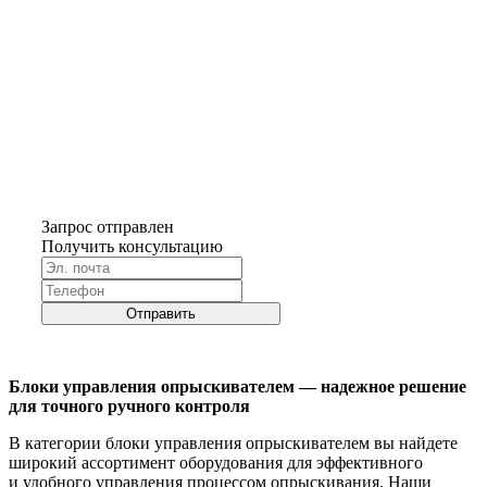
Запрос отправлен
Получить консультацию
Отправить
Блоки управления опрыскивателем — надежное решение
для точного ручного контроля
В категории блоки управления опрыскивателем вы найдете
широкий ассортимент оборудования для эффективного
и удобного управления процессом опрыскивания. Наши