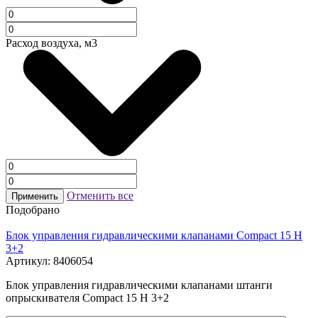
Расход воздуха, м3
Отменить все
Применить
Подобрано
Блок управления гидравлическими клапанами Compact 15 H
3+2
Артикул: 8406054
Блок управления гидравлическими клапанами штанги
опрыскивателя Compact 15 H 3+2