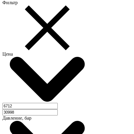
Фильтр
Цена
Давление, бар