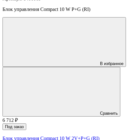
Блок управления Compact 10 W P+G (RI)
В избранное
Сравнить
6 712
₽
Под заказ
Блок управления Compact 10 W 2V+P+G (RI)