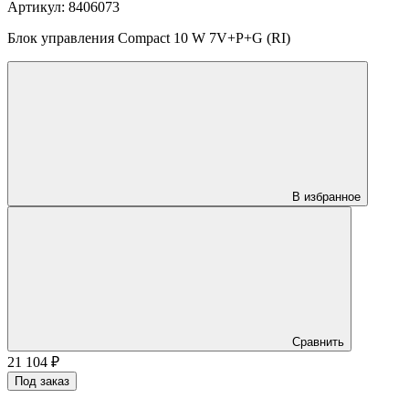
Артикул: 8406073
Блок управления Compact 10 W 7V+P+G (RI)
В избранное
Сравнить
21 104
₽
Под заказ