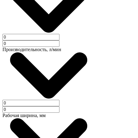
Производительность, л/мин
Рабочая ширина, мм