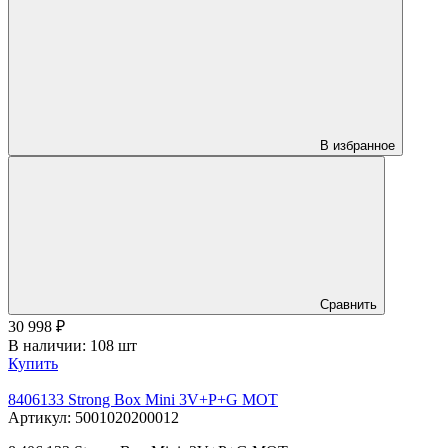
В избранное
Сравнить
30 998
₽
В наличии: 108 шт
Купить
8406133 Strong Box Mini 3V+P+G MOT
Артикул: 5001020200012