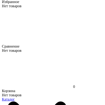
Избранное
Нет товаров
Сравнение
Нет товаров
0
Корзина
Нет товаров
Каталог