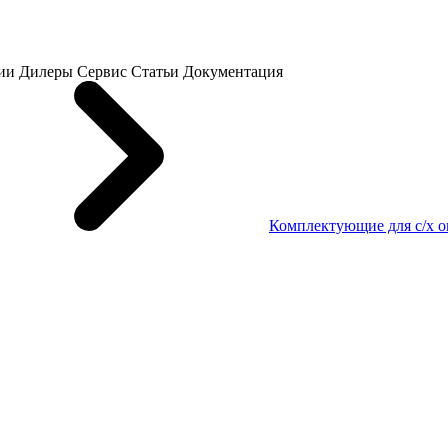
ии
Дилеры
Сервис
Статьи
Документация
Комплектующие для с/х 