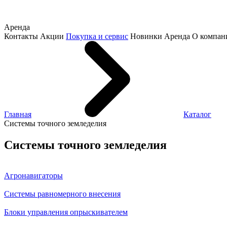
Аренда
Контакты
Акции
Покупка и сервис
Новинки
Аренда
О компан
Главная
Каталог
Системы точного земледелия
Системы точного земледелия
Агронавигаторы
Системы равномерного внесения
Блоки управления опрыскивателем