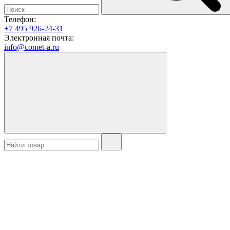
Телефон:
+7 495 926-24-31
Электронная почта:
info@comet-a.ru