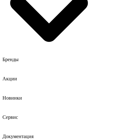
Бренды
Акции
Новинки
Сервис
Документация