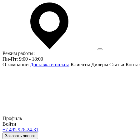
Режим работы:
Пн-Пт: 9:00 - 18:00
О компании
Доставка и оплата
Клиенты
Дилеры
Статьи
Конта
Профиль
Войти
+7 495 926-24-31
Заказать звонок