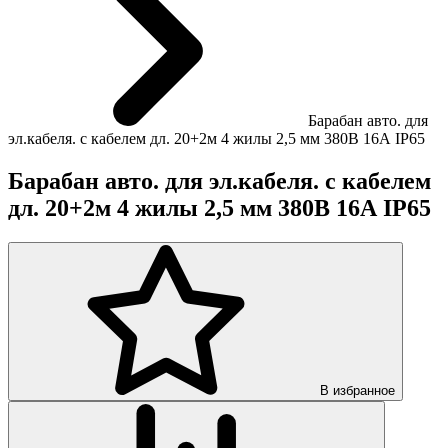
Барабан авто. для
эл.кабеля. с кабелем дл. 20+2м 4 жилы 2,5 мм 380В 16А IP65
Барабан авто. для эл.кабеля. с кабелем
дл. 20+2м 4 жилы 2,5 мм 380В 16А IP65
В избранное