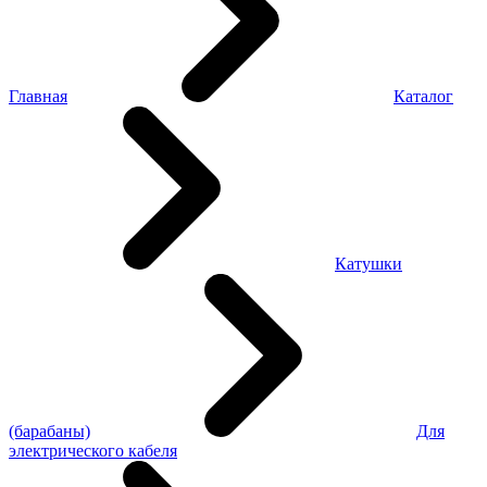
Главная
Каталог
Катушки
(барабаны)
Для
электрического кабеля