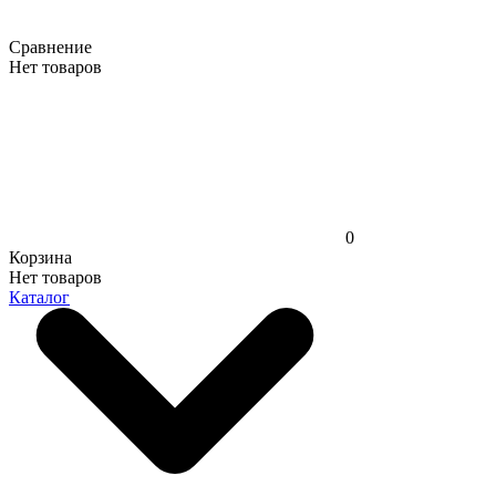
Сравнение
Нет товаров
0
Корзина
Нет товаров
Каталог