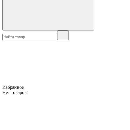
Избранное
Нет товаров