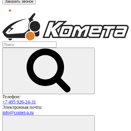
Заказать звонок
Телефон:
+7 495 926-24-31
Электронная почта:
info@comet-a.ru