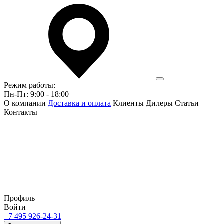
Режим работы:
Пн-Пт: 9:00 - 18:00
О компании
Доставка и оплата
Клиенты
Дилеры
Статьи
Контакты
Профиль
Войти
+7 495 926-24-31