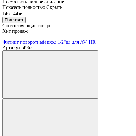
Посмотреть полное описание
Показать полностью
Скрыть
146 144
₽
Под заказ
Сопутствующие товары
Хит продаж
Фитинг поворотный вход 1/2"ш. для AV, HR
Артикул: 4962