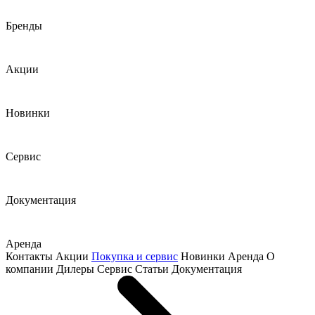
Бренды
Акции
Новинки
Сервис
Документация
Аренда
Контакты
Акции
Покупка и сервис
Новинки
Аренда
О
компании
Дилеры
Сервис
Статьи
Документация