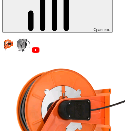
Сравнить