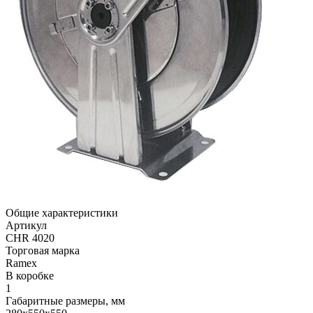
Общие характеристики
Артикул
CHR 4020
Торговая марка
Ramex
В коробке
1
Габаритные размеры, мм