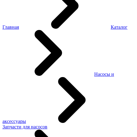
Главная
Каталог
Насосы и
аксессуары
Запчасти для насосов