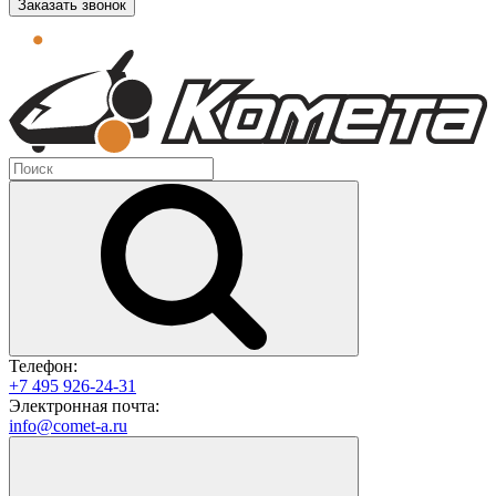
Заказать звонок
Телефон:
+7 495 926-24-31
Электронная почта:
info@comet-a.ru