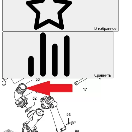
В избранное
Сравнить