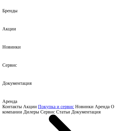
Бренды
Акции
Новинки
Сервис
Документация
Аренда
Контакты
Акции
Покупка и сервис
Новинки
Аренда
О
компании
Дилеры
Сервис
Статьи
Документация