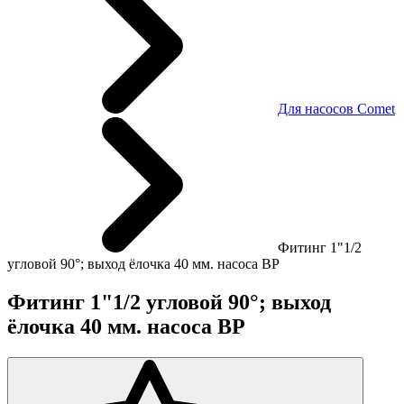
Для насосов Comet
Фитинг 1"1/2
угловой 90°; выход ёлочка 40 мм. насоса BP
Фитинг 1"1/2 угловой 90°; выход
ёлочка 40 мм. насоса BP