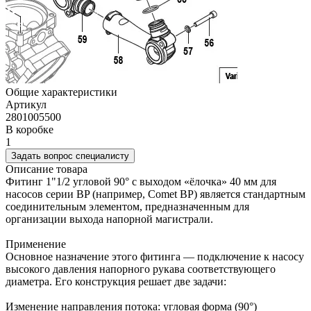
Общие характеристики
Артикул
2801005500
В коробке
1
Задать вопрос специалисту
Описание товара
Фитинг 1"1/2 угловой 90° с выходом «ёлочка» 40 мм для
насосов серии BP (например, Comet BP) является стандартным
соединительным элементом, предназначенным для
организации выхода напорной магистрали.
Применение
Основное назначение этого фитинга — подключение к насосу
высокого давления напорного рукава соответствующего
диаметра. Его конструкция решает две задачи:
Изменение направления потока: угловая форма (90°)