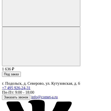
1 636
₽
Под заказ
г. Подольск, д. Северово, ул. Кутузовская, д. 6
+7 495 926-24-31
Пн-Пт: 9:00 - 18:00
info@comet-a.ru
Заказать звонок