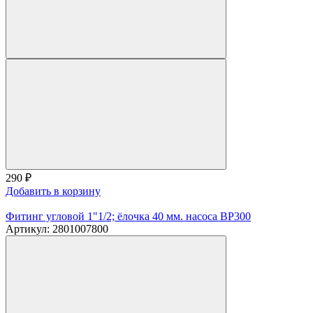
290
₽
Добавить в корзину
Фитинг угловой 1"1/2; ёлочка 40 мм. насоса BP300
Артикул: 2801007800