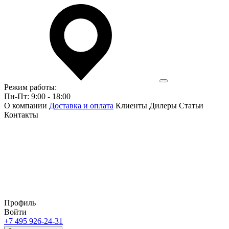
Режим работы:
Пн-Пт: 9:00 - 18:00
О компании
Доставка и оплата
Клиенты
Дилеры
Статьи
Контакты
Профиль
Войти
+7 495 926-24-31