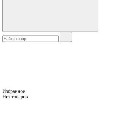
Избранное
Нет товаров