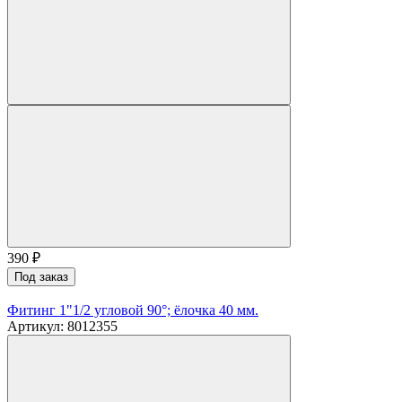
390
₽
Под заказ
Фитинг 1"1/2 угловой 90°; ёлочка 40 мм.
Артикул: 8012355