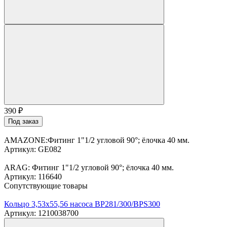
390
₽
Под заказ
AMAZONE:Фитинг 1"1/2 угловой 90°; ёлочка 40 мм.
Артикул: GE082
ARAG: Фитинг 1"1/2 угловой 90°; ёлочка 40 мм.
Артикул: 116640
Сопутствующие товары
Кольцо 3,53х55,56 насоса BP281/300/BPS300
Артикул: 1210038700