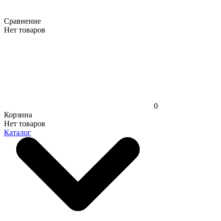
Сравнение
Нет товаров
0
Корзина
Нет товаров
Каталог