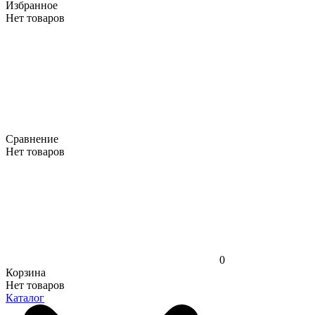
Избранное
Нет товаров
Сравнение
Нет товаров
0
Корзина
Нет товаров
Каталог