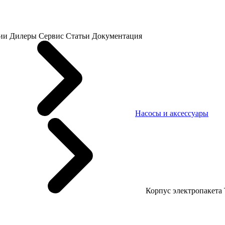
ии
Дилеры
Сервис
Статьи
Документация
Насосы и аксессуары
Корпус электропакета