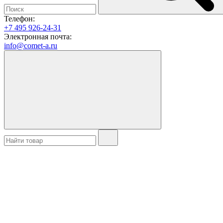
Телефон:
+7 495 926-24-31
Электронная почта:
info@comet-a.ru