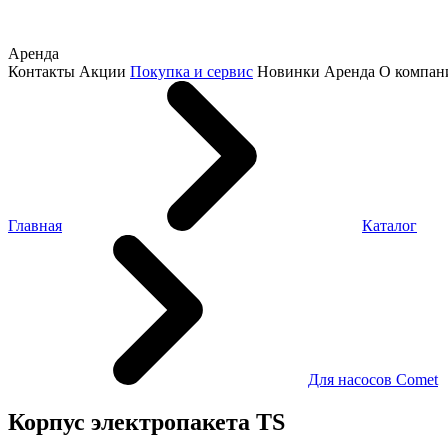
Аренда
Контакты
Акции
Покупка и сервис
Новинки
Аренда
О компан
Главная
Каталог
Для насосов Comet
Корпус электропакета TS