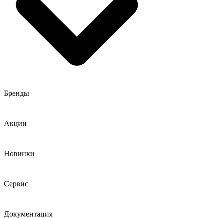
Бренды
Акции
Новинки
Сервис
Документация