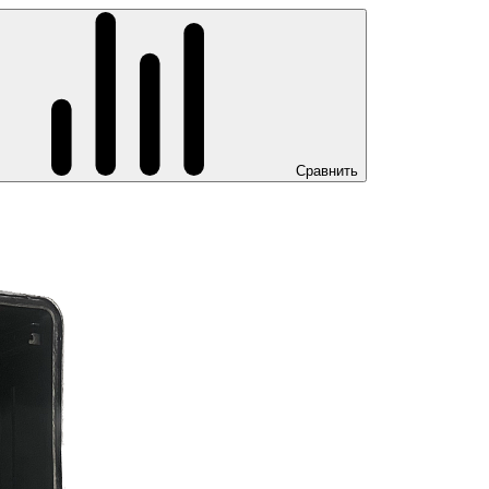
Сравнить