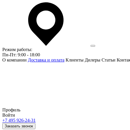
Режим работы:
Пн-Пт: 9:00 - 18:00
О компании
Доставка и оплата
Клиенты
Дилеры
Статьи
Конта
Профиль
Войти
+7 495 926-24-31
Заказать звонок