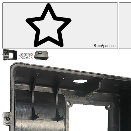
В избранное