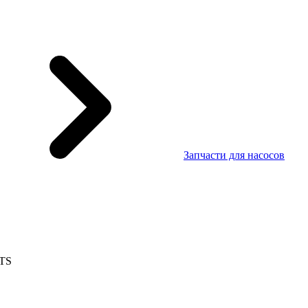
Запчасти для насосов
 TS