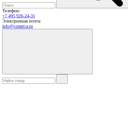
Телефон:
+7 495 926-24-31
Электронная почта:
info@comet-a.ru