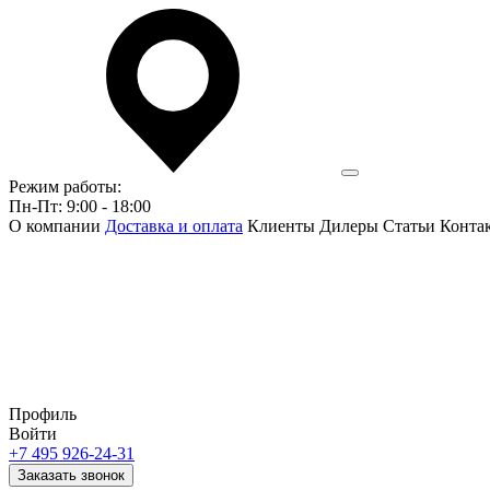
Режим работы:
Пн-Пт: 9:00 - 18:00
О компании
Доставка и оплата
Клиенты
Дилеры
Статьи
Конта
Профиль
Войти
+7 495 926-24-31
Заказать звонок