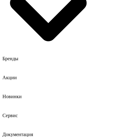
Бренды
Акции
Новинки
Сервис
Документация