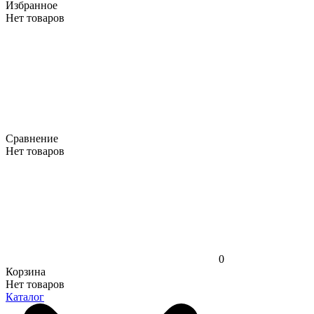
Избранное
Нет товаров
Сравнение
Нет товаров
0
Корзина
Нет товаров
Каталог