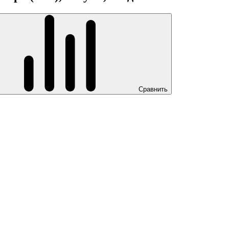
Сравнить