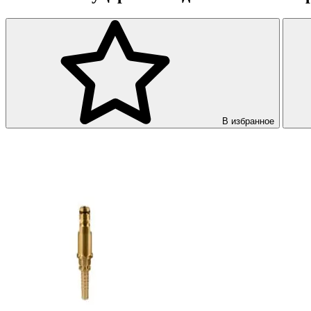
В избранное