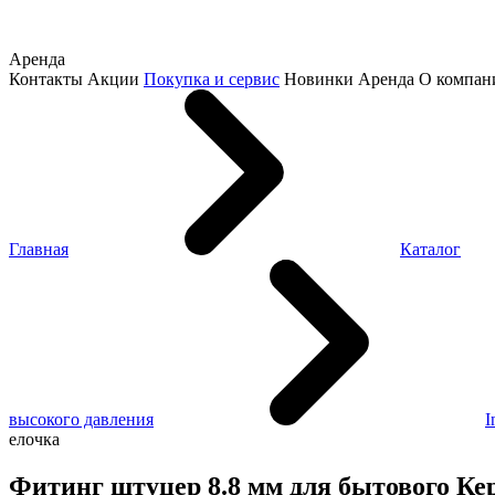
Аренда
Контакты
Акции
Покупка и сервис
Новинки
Аренда
О компан
Главная
Каталог
высокого давления
I
елочка
Фитинг штуцер 8.8 мм для бытового Керх