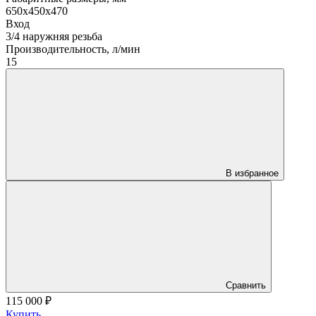
650х450х470
Вход
3/4 наружняя резьба
Производительность, л/мин
15
В избранное
Сравнить
115 000
₽
Купить