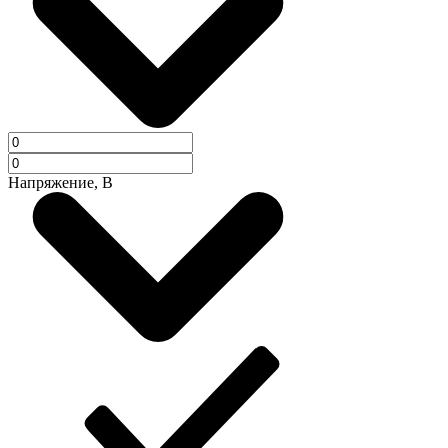
Напряжение, В