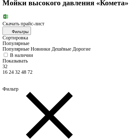
Мойки высокого давления «Комета»
Скачать прайc-лист
Фильтры
Сортировка
Популярные
Популярные
Новинки
Дешёвые
Дорогие
В наличии
Показывать
32
16
24
32
48
72
Фильтр