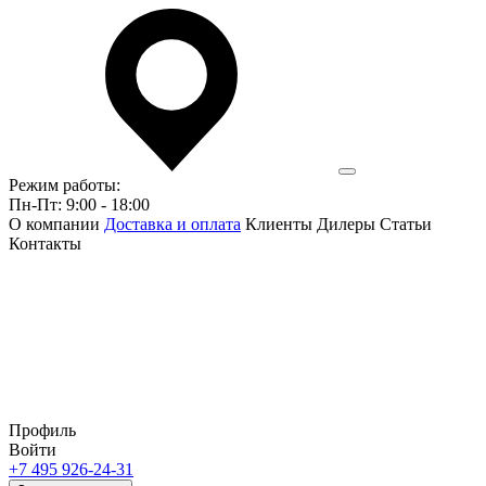
Режим работы:
Пн-Пт: 9:00 - 18:00
О компании
Доставка и оплата
Клиенты
Дилеры
Статьи
Контакты
Профиль
Войти
+7 495 926-24-31