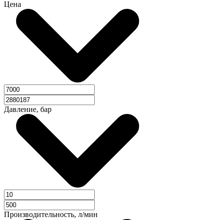
Цена
Давление, бар
Производительность, л/мин