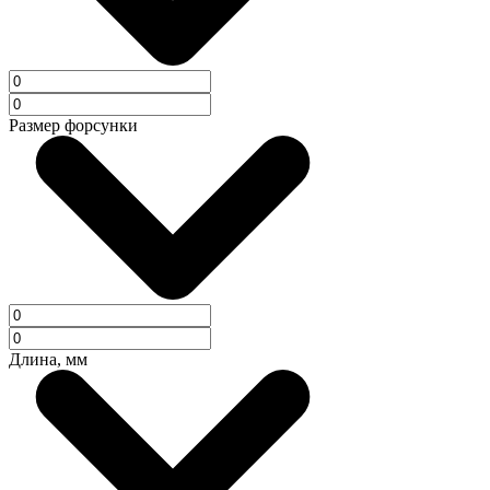
Размер форсунки
Длина, мм