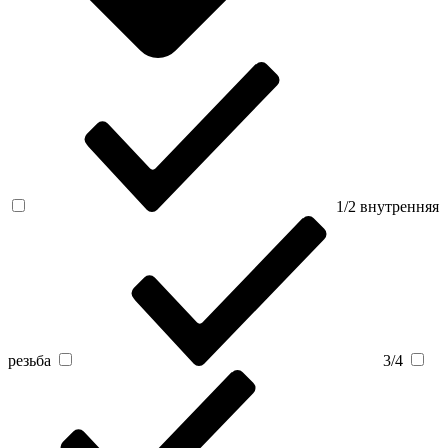
1/2 внутренняя
резьба
3/4