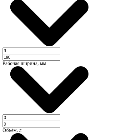
Рабочая ширина, мм
Объём, л