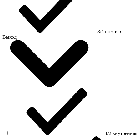
3/4 штуцер
Выход
1/2 внутренняя