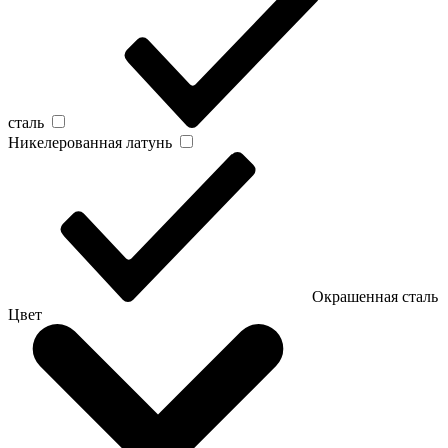
сталь
Никелерованная латунь
Окрашенная сталь
Цвет