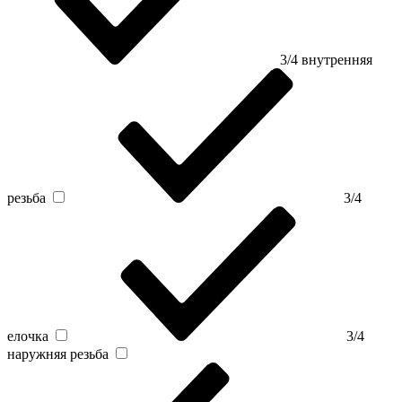
3/4 внутренняя
резьба
3/4
елочка
3/4
наружняя резьба