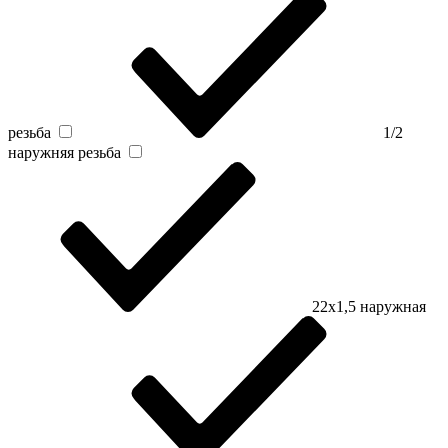
резьба
1/2
наружняя резьба
22х1,5 наружная