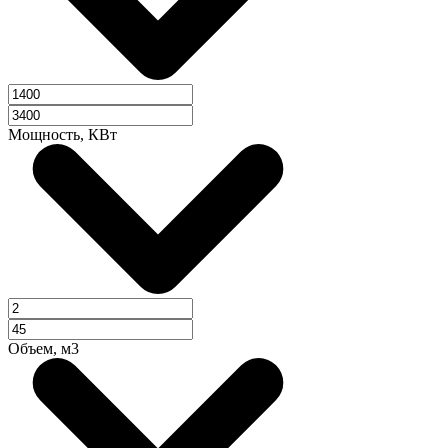
Мощность, КВт
Объем, м3