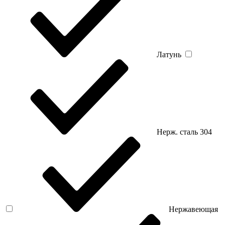
Латунь
Нерж. сталь 304
Нержавеющая