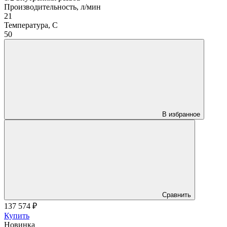
Производительность, л/мин
21
Температура, C
50
В избранное
Сравнить
137 574
₽
Купить
Новинка