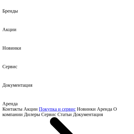
Бренды
Акции
Новинки
Сервис
Документация
Аренда
Контакты
Акции
Покупка и сервис
Новинки
Аренда
О
компании
Дилеры
Сервис
Статьи
Документация