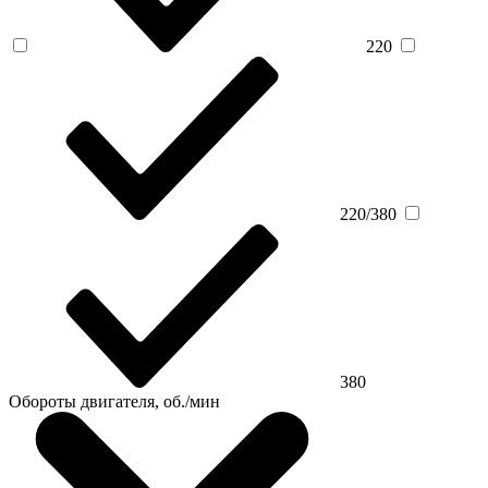
220
220/380
380
Обороты двигателя, об./мин