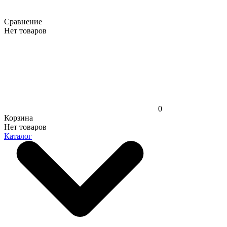
Сравнение
Нет товаров
0
Корзина
Нет товаров
Каталог