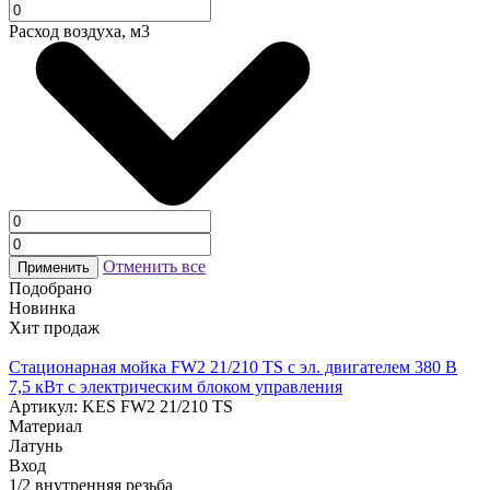
Расход воздуха, м3
Отменить все
Применить
Подобрано
Новинка
Хит продаж
Стационарная мойка FW2 21/210 TS с эл. двигателем 380 В
7,5 кВт c электрическим блоком управления
Артикул: KES FW2 21/210 TS
Материал
Латунь
Вход
1/2 внутренняя резьба