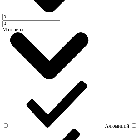
Материал
Алюминий