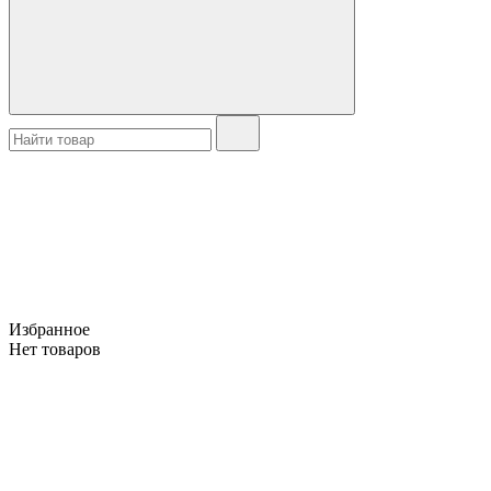
Избранное
Нет товаров