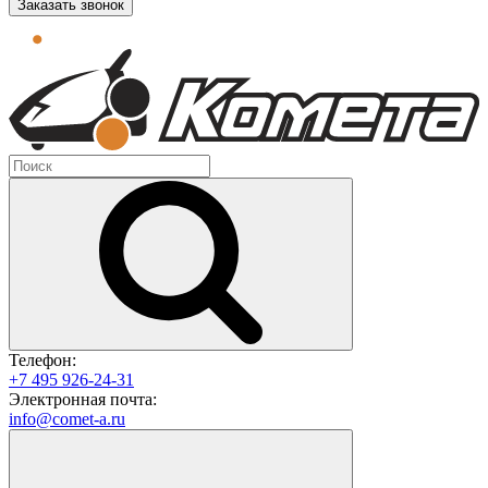
Заказать звонок
Телефон:
+7 495 926-24-31
Электронная почта:
info@comet-a.ru