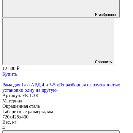
В избранное
Сравнить
12 500
₽
Купить
Рама для 1-го АВД 4 и 5-5 кВт разборная с возможностью
установки одну на другую
Артикул: FE-1.3K
Материал
Окрашенная сталь
Габаритные размеры, мм
720х425х400
Вес, кг
4