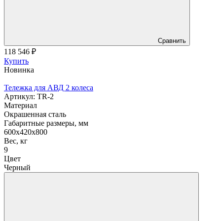
Сравнить
118 546
₽
Купить
Новинка
Тележка для АВД 2 колеса
Артикул: TR-2
Материал
Окрашенная сталь
Габаритные размеры, мм
600х420х800
Вес, кг
9
Цвет
Черный