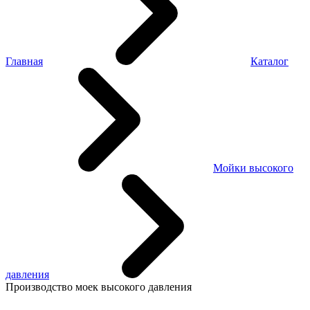
Главная
Каталог
Мойки высокого
давления
Производство моек высокого давления