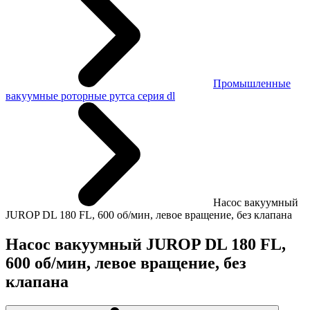
Промышленные
вакуумные роторные рутса серия dl
Насос вакуумный
JUROP DL 180 FL, 600 об/мин, левое вращение, без клапана
Насос вакуумный JUROP DL 180 FL,
600 об/мин, левое вращение, без
клапана