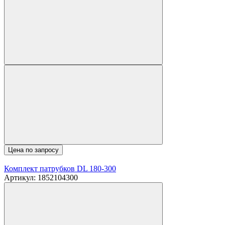
Цена по запросу
Комплект патрубков DL 180-300
Артикул: 1852104300