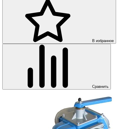
В избранное
Сравнить