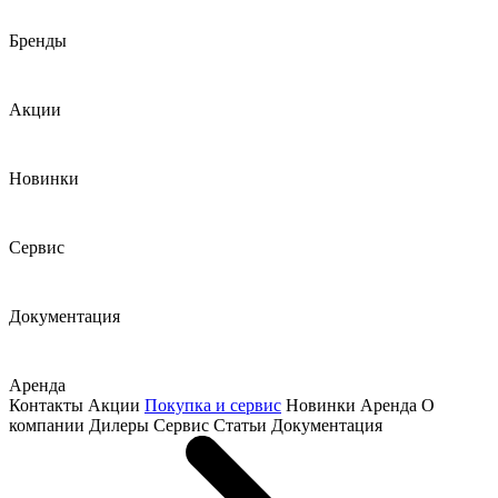
Бренды
Акции
Новинки
Сервис
Документация
Аренда
Контакты
Акции
Покупка и сервис
Новинки
Аренда
О
компании
Дилеры
Сервис
Статьи
Документация