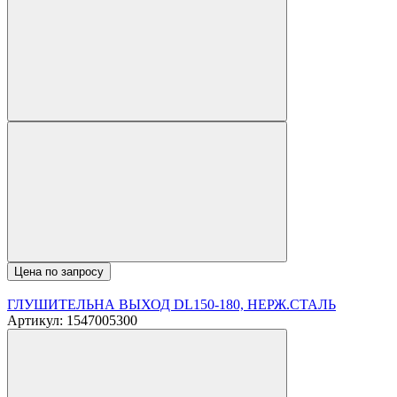
Цена по запросу
ГЛУШИТЕЛЬНА ВЫХОД DL150-180, НЕРЖ.СТАЛЬ
Артикул: 1547005300