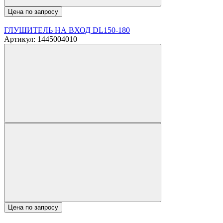
Цена по запросу
ГЛУШИТЕЛЬ НА ВХОД DL150-180
Артикул: 1445004010
Цена по запросу