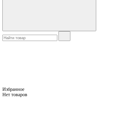
Избранное
Нет товаров