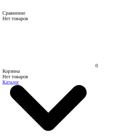
Сравнение
Нет товаров
0
Корзина
Нет товаров
Каталог