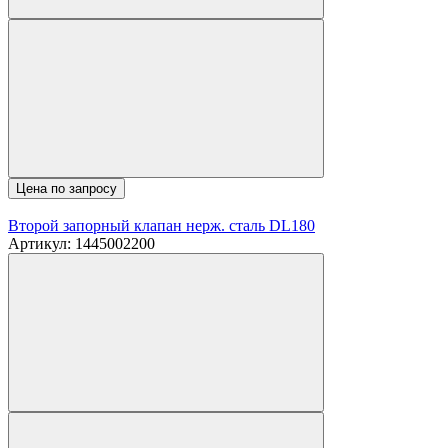
Цена по запросу
Второй запорный клапан нерж. сталь DL180
Артикул: 1445002200