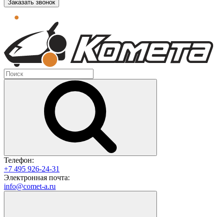
Заказать звонок
Телефон:
+7 495 926-24-31
Электронная почта:
info@comet-a.ru