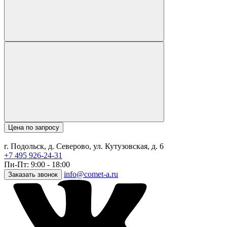
Цена по запросу
г. Подольск, д. Северово, ул. Кутузовская, д. 6
+7 495 926-24-31
Пн-Пт: 9:00 - 18:00
info@comet-a.ru
Заказать звонок