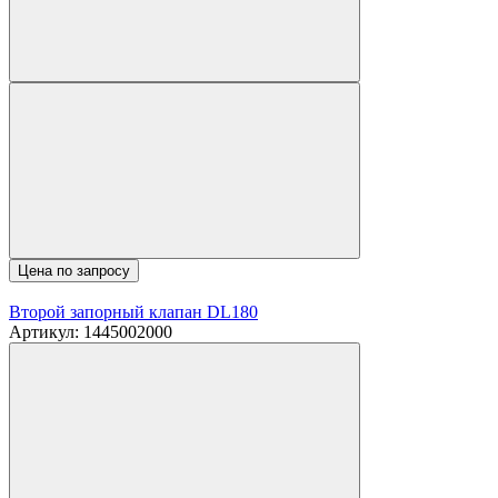
Цена по запросу
Второй запорный клапан DL180
Артикул: 1445002000