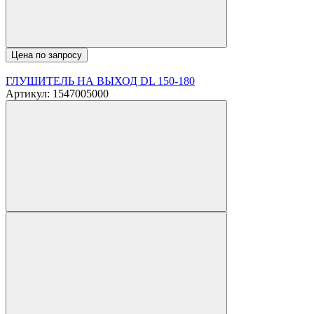
Цена по запросу
ГЛУШИТЕЛЬ НА ВЫХОД DL 150-180
Артикул: 1547005000