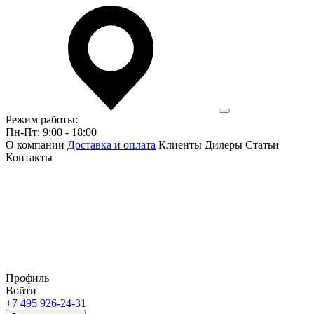
Режим работы:
Пн-Пт: 9:00 - 18:00
О компании
Доставка и оплата
Клиенты
Дилеры
Статьи
Контакты
Профиль
Войти
+7 495 926-24-31