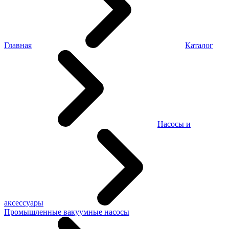
Главная
Каталог
Насосы и
аксессуары
Промышленные вакуумные насосы