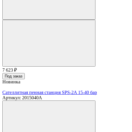
7 623
₽
Под заказ
Новинка
Сателлитная пенная станция SPS-2A 15-40 бар
Артикул: 2015040A