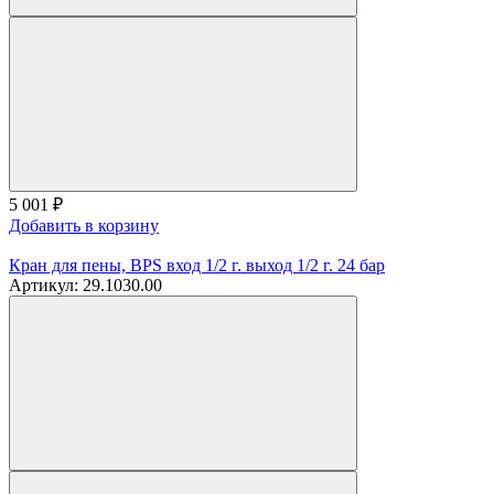
5 001
₽
Добавить в корзину
Кран для пены, BPS вход 1/2 г. выход 1/2 г. 24 бар
Артикул: 29.1030.00