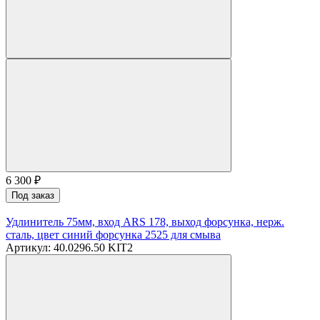
6 300
₽
Под заказ
Удлинитель 75мм, вход ARS 178, выход форсунка, нерж.
сталь, цвет синий форсунка 2525 для смыва
Артикул: 40.0296.50 KIT2