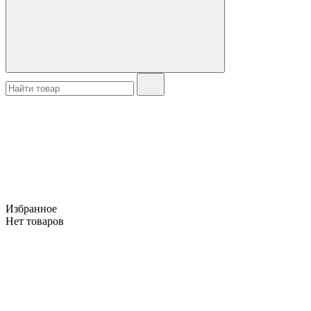
Избранное
Нет товаров