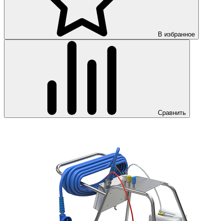
В избранное
Сравнить