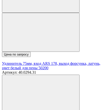
Цена по запросу
Удлинитель 75мм, вход ARS 178, выход форсунка, латунь,
цвет белый для пены 50200
Артикул: 40.0294.31