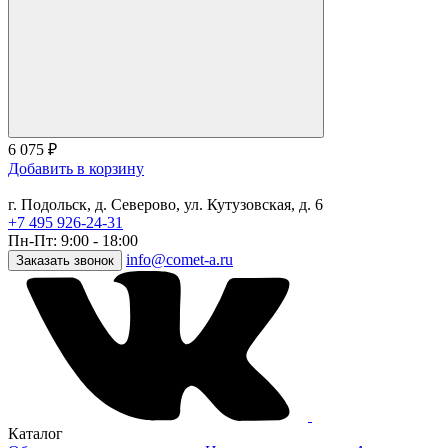
6 075
₽
Добавить в корзину
г. Подольск, д. Северово, ул. Кутузовская, д. 6
+7 495 926-24-31
Пн-Пт: 9:00 - 18:00
info@comet-a.ru
Заказать звонок
Каталог