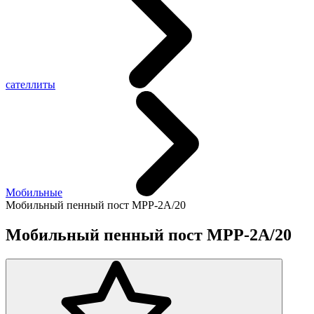
сателлиты
Мобильные
Мобильный пенный пост MPP-2A/20
Мобильный пенный пост MPP-2A/20