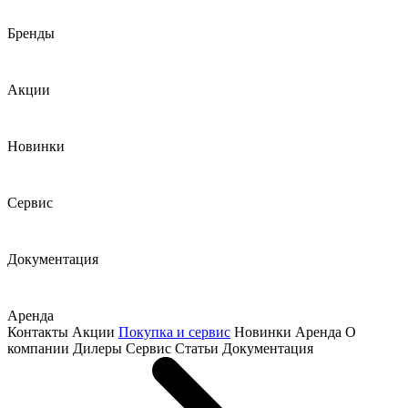
Бренды
Акции
Новинки
Сервис
Документация
Аренда
Контакты
Акции
Покупка и сервис
Новинки
Аренда
О
компании
Дилеры
Сервис
Статьи
Документация