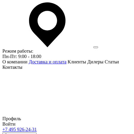
Режим работы:
Пн-Пт: 9:00 - 18:00
О компании
Доставка и оплата
Клиенты
Дилеры
Статьи
Контакты
Профиль
Войти
+7 495 926-24-31