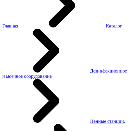
Главная
Каталог
Дезинфекционное
и моечное оборудование
Пенные станции,