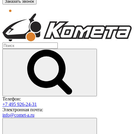
Заказать звонок
Телефон:
+7 495 926-24-31
Электронная почта:
info@comet-a.ru