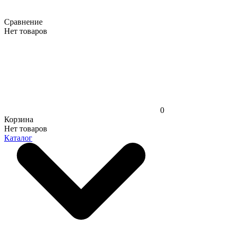
Сравнение
Нет товаров
0
Корзина
Нет товаров
Каталог