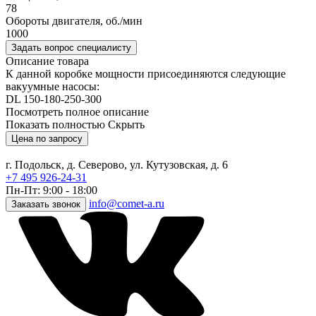
78
Обороты двигателя, об./мин
1000
Задать вопрос специалисту
Описание товара
К данной коробке мощности присоединяются следующие
вакуумные насосы:
DL 150-180-250-300
Посмотреть полное описание
Показать полностью
Скрыть
Цена по запросу
г. Подольск, д. Северово, ул. Кутузовская, д. 6
+7 495 926-24-31
Пн-Пт: 9:00 - 18:00
info@comet-a.ru
Заказать звонок