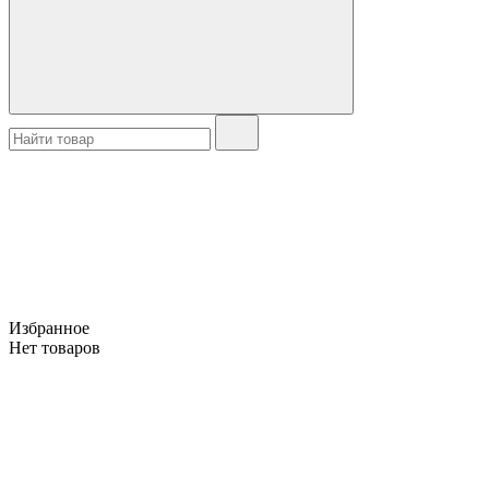
Избранное
Нет товаров