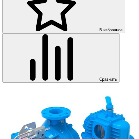
В избранное
Сравнить