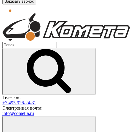
Заказать звонок
Телефон:
+7 495 926-24-31
Электронная почта:
info@comet-a.ru