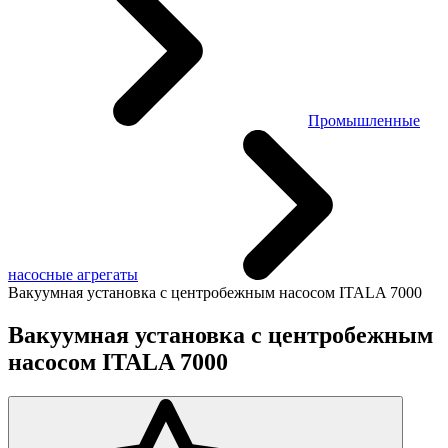
Промышленные
насосные агрегаты
Вакуумная установка с центробежным насосом ITALA 7000
Вакуумная установка с центробежным
насосом ITALA 7000