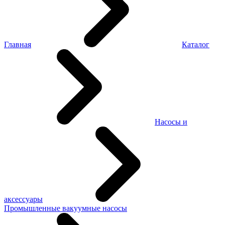
Главная
Каталог
Насосы и
аксессуары
Промышленные вакуумные насосы