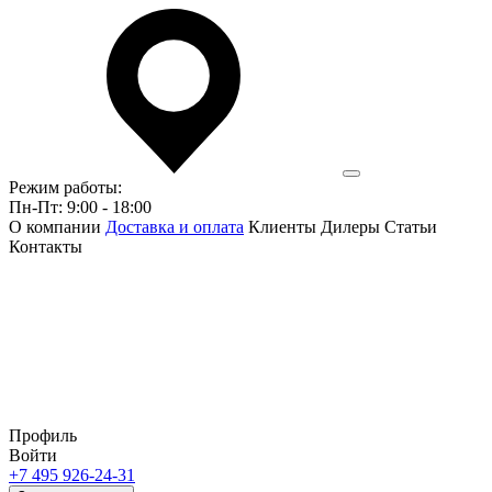
Режим работы:
Пн-Пт: 9:00 - 18:00
О компании
Доставка и оплата
Клиенты
Дилеры
Статьи
Контакты
Профиль
Войти
+7 495 926-24-31