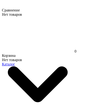
Сравнение
Нет товаров
0
Корзина
Нет товаров
Каталог