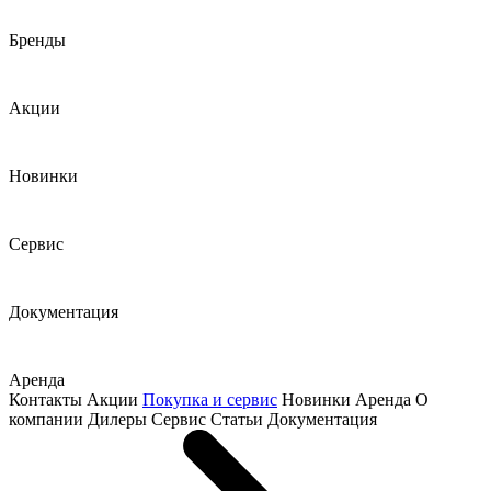
Бренды
Акции
Новинки
Сервис
Документация
Аренда
Контакты
Акции
Покупка и сервис
Новинки
Аренда
О
компании
Дилеры
Сервис
Статьи
Документация