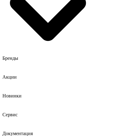
Бренды
Акции
Новинки
Сервис
Документация