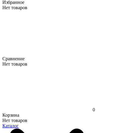
Избранное
Нет товаров
Сравнение
Нет товаров
0
Корзина
Нет товаров
Каталог