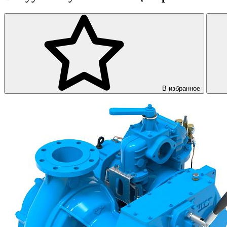
В избранное