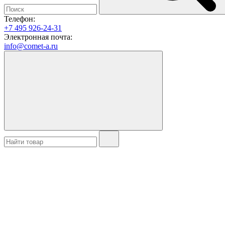
Телефон:
+7 495 926-24-31
Электронная почта:
info@comet-a.ru