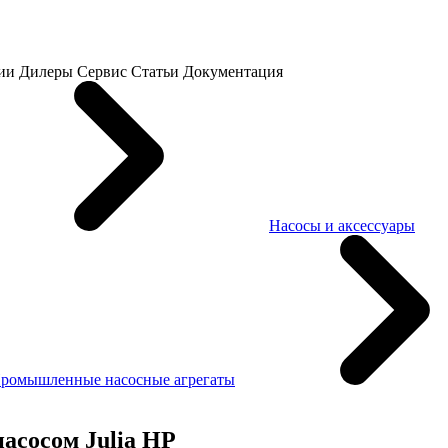
ии
Дилеры
Сервис
Статьи
Документация
Насосы и аксессуары
ромышленные насосные агрегаты
асосом Julia HP