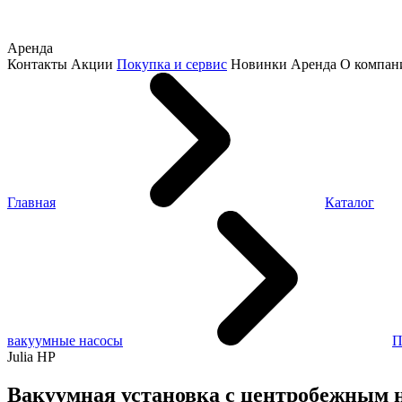
Аренда
Контакты
Акции
Покупка и сервис
Новинки
Аренда
О компан
Главная
Каталог
вакуумные насосы
П
Julia HP
Вакуумная установка с центробежным н