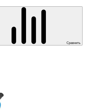
Сравнить