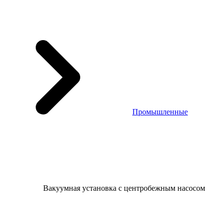
Промышленные
Вакуумная установка с центробежным насосом