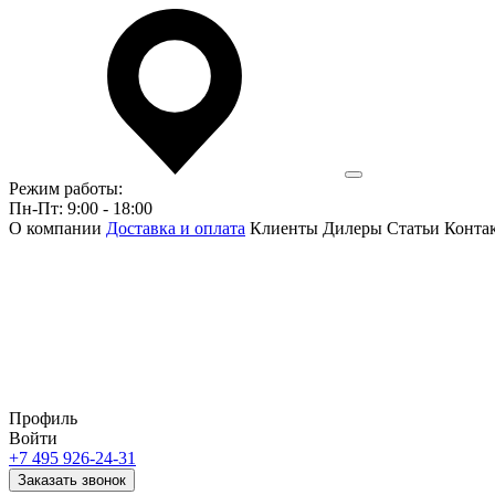
Режим работы:
Пн-Пт: 9:00 - 18:00
О компании
Доставка и оплата
Клиенты
Дилеры
Статьи
Конта
Профиль
Войти
+7 495 926-24-31
Заказать звонок