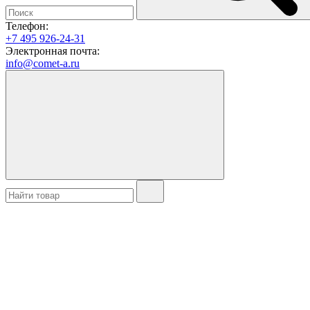
Телефон:
+7 495 926-24-31
Электронная почта:
info@comet-a.ru