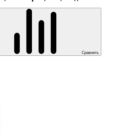
Сравнить