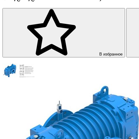
В избранное