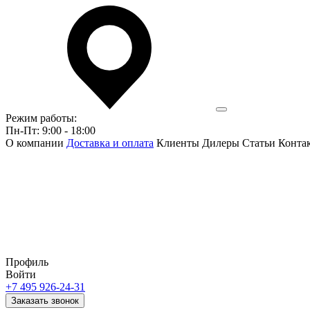
Режим работы:
Пн-Пт: 9:00 - 18:00
О компании
Доставка и оплата
Клиенты
Дилеры
Статьи
Конта
Профиль
Войти
+7 495 926-24-31
Заказать звонок