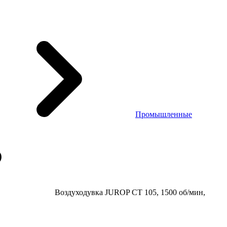
Промышленные
Воздуходувка JUROP CT 105, 1500 об/мин,