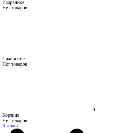
Избранное
Нет товаров
Сравнение
Нет товаров
0
Корзина
Нет товаров
Каталог