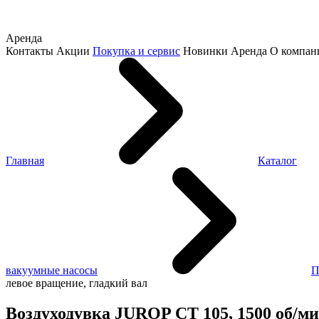
Аренда
Контакты
Акции
Покупка и сервис
Новинки
Аренда
О компан
Главная
Каталог
вакуумные насосы
П
левое вращение, гладкий вал
Воздуходувка JUROP CT 105, 1500 об/ми