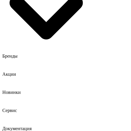
Бренды
Акции
Новинки
Сервис
Документация