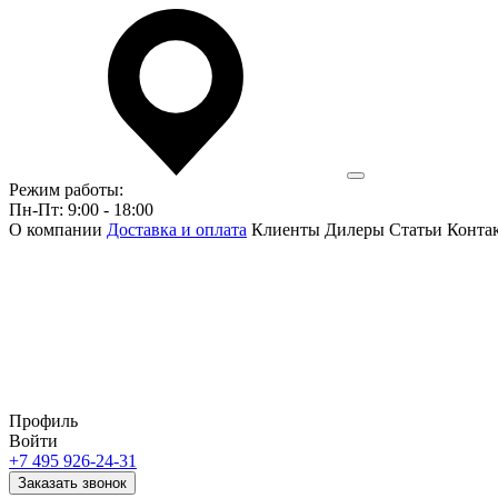
Режим работы:
Пн-Пт: 9:00 - 18:00
О компании
Доставка и оплата
Клиенты
Дилеры
Статьи
Конта
Профиль
Войти
+7 495 926-24-31
Заказать звонок