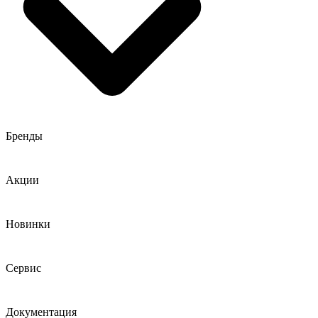
Бренды
Акции
Новинки
Сервис
Документация