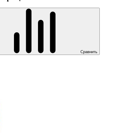
Сравнить