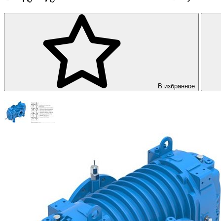
В избранное