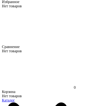
Избранное
Нет товаров
Сравнение
Нет товаров
0
Корзина
Нет товаров
Каталог