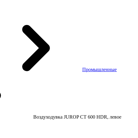
Промышленные
Воздуходувка JUROP CT 600 HDR, левое