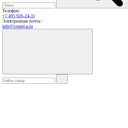
Телефон:
+7 495 926-24-31
Электронная почта:
info@comet-a.ru