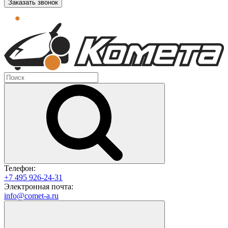
Заказать звонок
Телефон:
+7 495 926-24-31
Электронная почта:
info@comet-a.ru