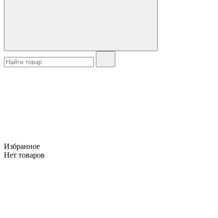
Избранное
Нет товаров