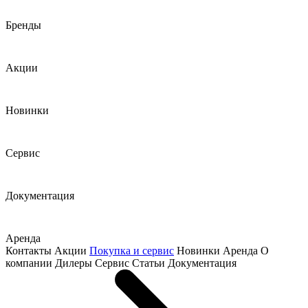
Бренды
Акции
Новинки
Сервис
Документация
Аренда
Контакты
Акции
Покупка и сервис
Новинки
Аренда
О
компании
Дилеры
Сервис
Статьи
Документация