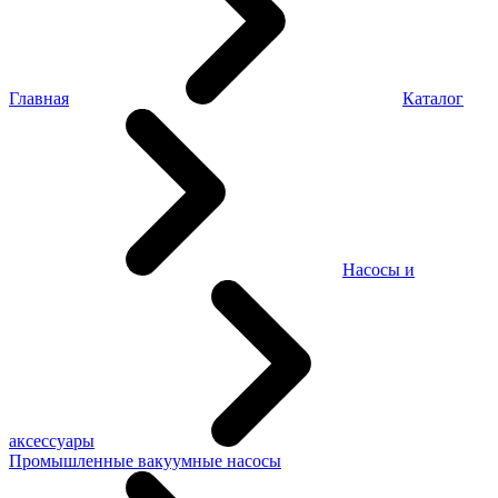
Главная
Каталог
Насосы и
аксессуары
Промышленные вакуумные насосы