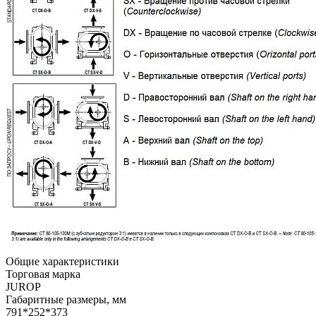
Общие характеристики
Торговая марка
JUROP
Габаритные размеры, мм
791*252*373