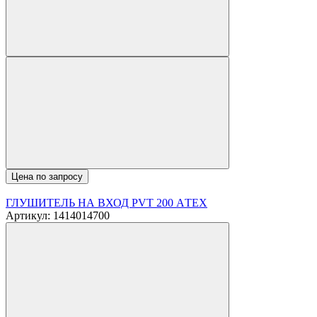
Цена по запросу
ГЛУШИТЕЛЬ НА ВХОД PVT 200 АTEX
Артикул: 1414014700