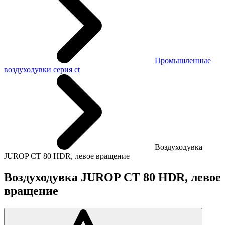
Промышленные
воздуходувки серия ct
Воздуходувка
JUROP CT 80 HDR, левое вращение
Воздуходувка JUROP CT 80 HDR, левое
вращение