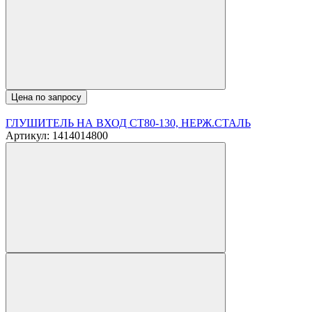
Цена по запросу
ГЛУШИТЕЛЬ НА ВХОД CT80-130, НЕРЖ.СТАЛЬ
Артикул: 1414014800