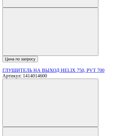
Цена по запросу
ГЛУШИТЕЛЬ НА ВЫХОД HELIX 750, PVT 700
Артикул: 1414014600