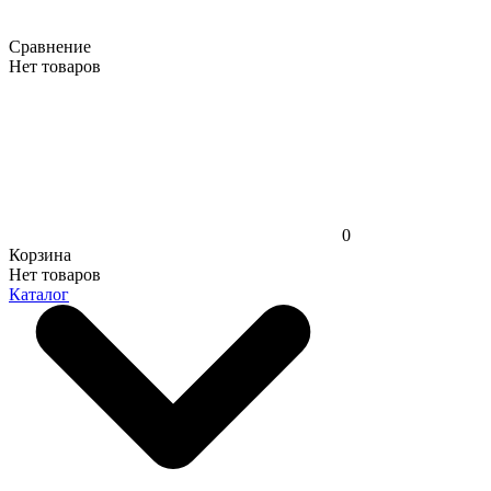
Сравнение
Нет товаров
0
Корзина
Нет товаров
Каталог