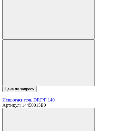
Цена по запросу
Искрогаситель DRF/F 140
Артикул: 14450015E0