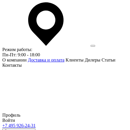
Режим работы:
Пн-Пт: 9:00 - 18:00
О компании
Доставка и оплата
Клиенты
Дилеры
Статьи
Контакты
Профиль
Войти
+7 495 926-24-31