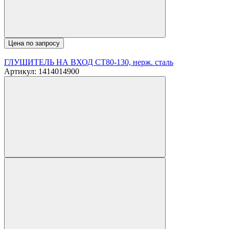
Цена по запросу
ГЛУШИТЕЛЬ НА ВХОД CT80-130, нерж. сталь
Артикул: 1414014900