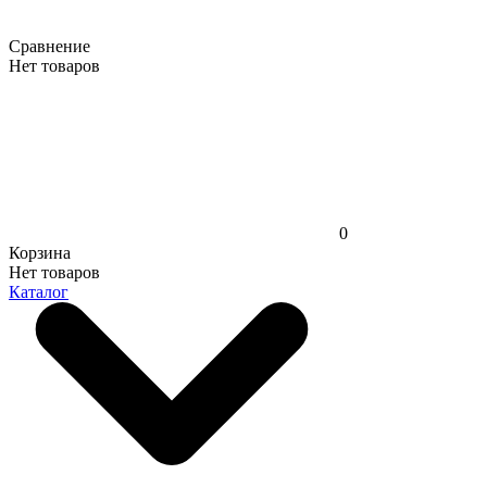
Сравнение
Нет товаров
0
Корзина
Нет товаров
Каталог