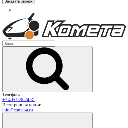
Заказать звонок
Телефон:
+7 495 926-24-31
Электронная почта:
info@comet-a.ru