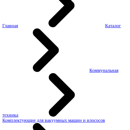
Главная
Каталог
Коммунальная
техника
Комплектующие для вакуумных машин и илососов