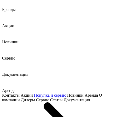
Бренды
Акции
Новинки
Сервис
Документация
Аренда
Контакты
Акции
Покупка и сервис
Новинки
Аренда
О
компании
Дилеры
Сервис
Статьи
Документация