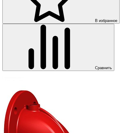
В избранное
Сравнить