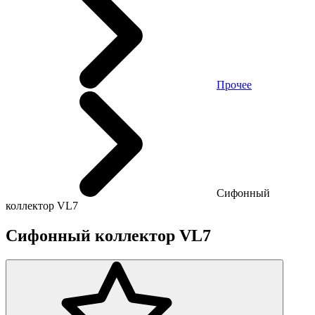
Прочее
Сифонный
коллектор VL7
Сифонный коллектор VL7