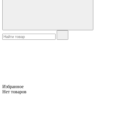
Избранное
Нет товаров