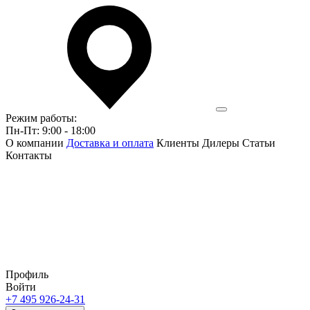
Режим работы:
Пн-Пт: 9:00 - 18:00
О компании
Доставка и оплата
Клиенты
Дилеры
Статьи
Контакты
Профиль
Войти
+7 495 926-24-31