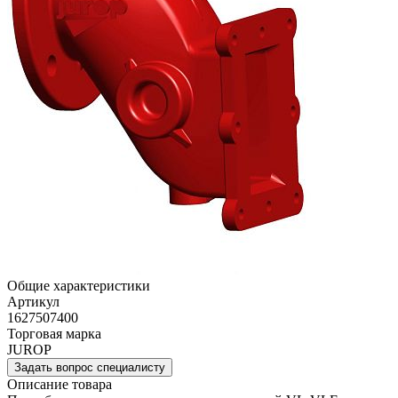
Общие характеристики
Артикул
1627507400
Торговая марка
JUROP
Задать вопрос специалисту
Описание товара