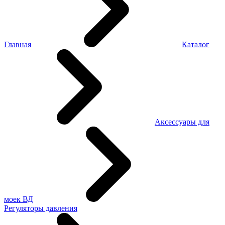
Главная
Каталог
Аксессуары для
моек ВД
Регуляторы давления