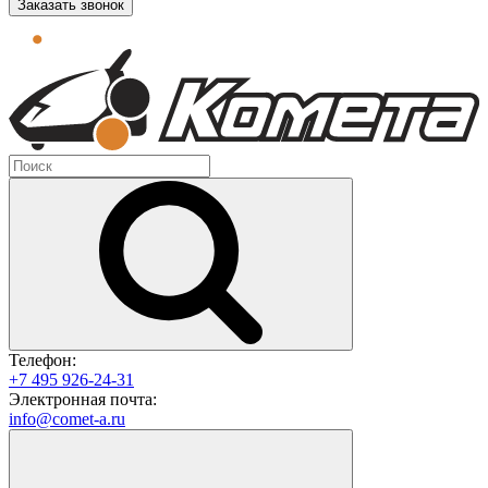
Заказать звонок
Телефон:
+7 495 926-24-31
Электронная почта:
info@comet-a.ru