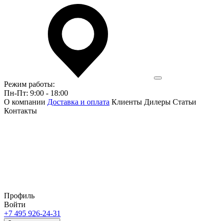
Режим работы:
Пн-Пт: 9:00 - 18:00
О компании
Доставка и оплата
Клиенты
Дилеры
Статьи
Контакты
Профиль
Войти
+7 495 926-24-31