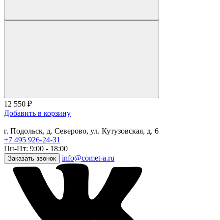
12 550
₽
Добавить в корзину
г. Подольск, д. Северово, ул. Кутузовская, д. 6
+7 495 926-24-31
Пн-Пт: 9:00 - 18:00
info@comet-a.ru
Заказать звонок