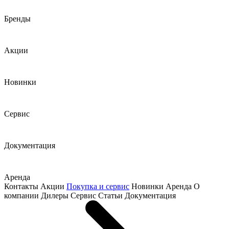
Бренды
Акции
Новинки
Сервис
Документация
Аренда
Контакты
Акции
Покупка и сервис
Новинки
Аренда
О
компании
Дилеры
Сервис
Статьи
Документация