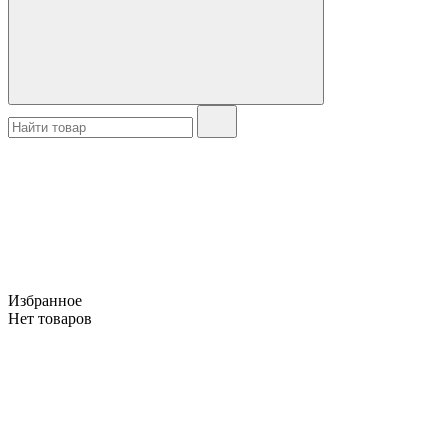
Избранное
Нет товаров