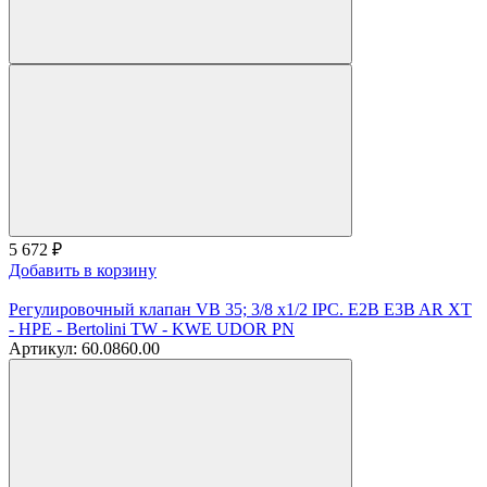
5 672
₽
Добавить в корзину
Регулировочный клапан VB 35; 3/8 х1/2 IPС. E2B E3B AR XT
- HPE - Bertolini TW - KWE UDOR PN
Артикул: 60.0860.00