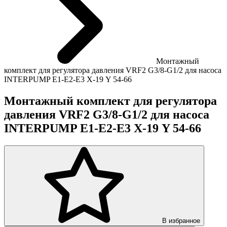
Монтажный
комплект для регулятора давления VRF2 G3/8-G1/2 для насоса
INTERPUMP E1-E2-E3 Х-19 Y 54-66
Монтажный комплект для регулятора
давления VRF2 G3/8-G1/2 для насоса
INTERPUMP E1-E2-E3 Х-19 Y 54-66
В избранное