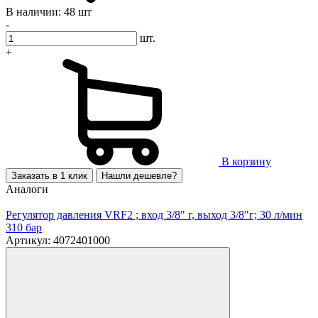
В наличии: 48 шт
-
шт.
+
В корзину
Заказать в 1 клик
Нашли дешевле?
Аналоги
Регулятор давления VRF2 ; вход 3/8" г, выход 3/8"г; 30 л/мин
310 бар
Артикул: 4072401000