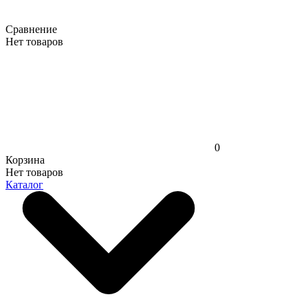
Сравнение
Нет товаров
0
Корзина
Нет товаров
Каталог