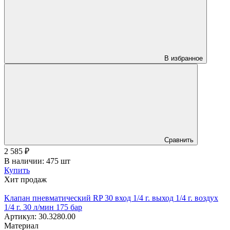
В избранное
Сравнить
2 585
₽
В наличии: 475 шт
Купить
Хит продаж
Клапан пневматический RP 30 вход 1/4 г. выход 1/4 г. воздух
1/4 г. 30 л/мин 175 бар
Артикул: 30.3280.00
Материал