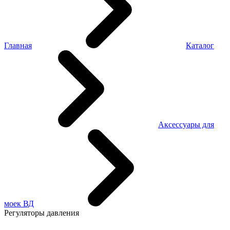
Главная
Каталог
Аксессуары для
моек ВД
Регуляторы давления