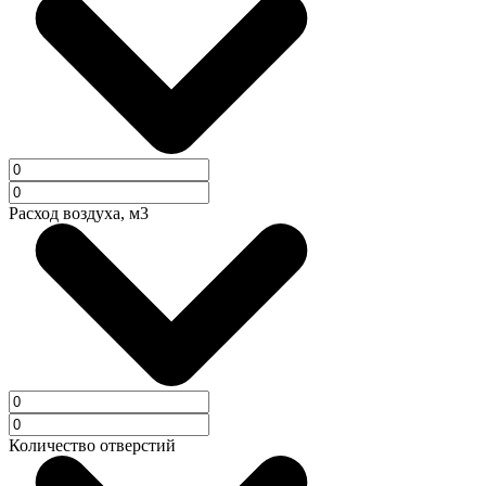
Расход воздуха, м3
Количество отверстий