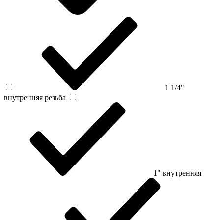
1 1/4"
внутренняя резьба
1" внутренняя