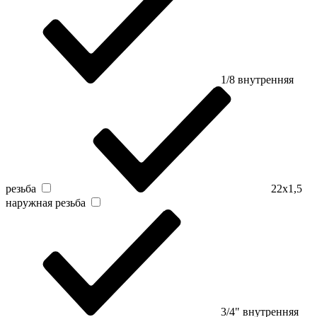
1/8 внутренняя
резьба
22х1,5
наружная резьба
3/4" внутренняя