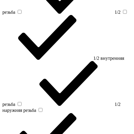
резьба
1/2
1/2 внутренняя
резьба
1/2
наружняя резьба