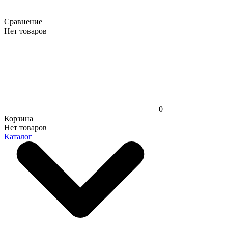
Сравнение
Нет товаров
0
Корзина
Нет товаров
Каталог