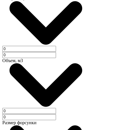
Объем, м3
Размер форсунки