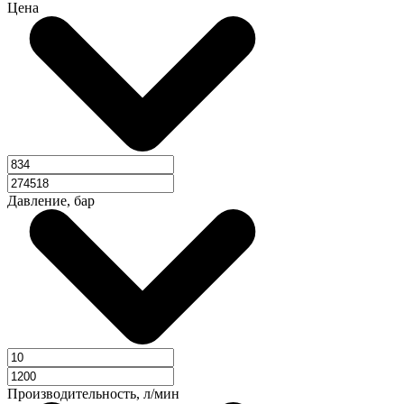
Цена
Давление, бар
Производительность, л/мин