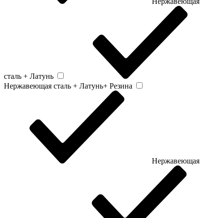
Нержавеющая
сталь + Латунь
Нержавеющая сталь + Латунь+ Резина
Нержавеющая