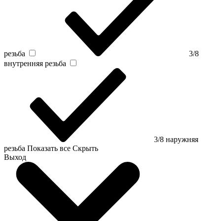
резьба
3/8
внутренняя резьба
3/8 наружняя
резьба
Показать все
Скрыть
Выход