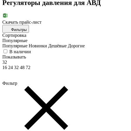
Регуляторы давления для АВД
Скачать прайc-лист
Фильтры
Сортировка
Популярные
Популярные
Новинки
Дешёвые
Дорогие
В наличии
Показывать
32
16
24
32
48
72
Фильтр