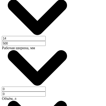
Рабочая ширина, мм
Объём, л