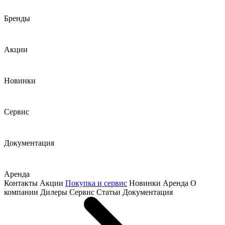
Бренды
Акции
Новинки
Сервис
Документация
Аренда
Контакты
Акции
Покупка и сервис
Новинки
Аренда
О
компании
Дилеры
Сервис
Статьи
Документация