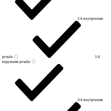
1/4 внутренняя
резьба
1/4
наружняя резьба
3/4 внутренняя