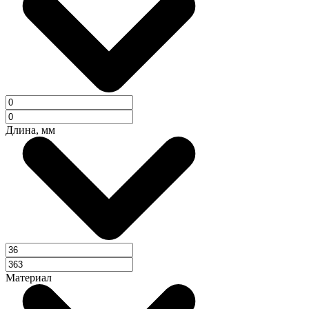
Длина, мм
Материал