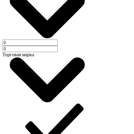
Торговая марка