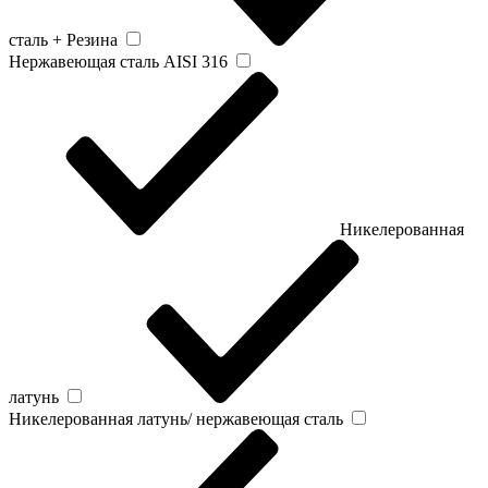
сталь + Резина
Нержавеющая сталь AISI 316
Никелерованная
латунь
Никелерованная латунь/ нержавеющая сталь