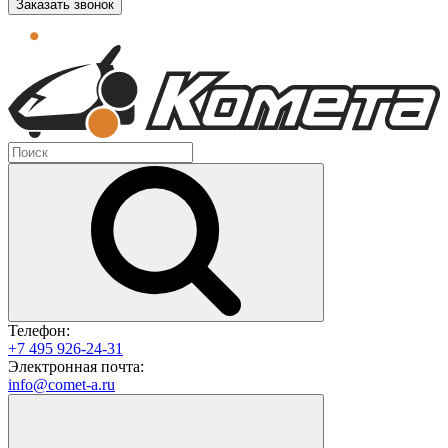
Заказать звонок
Телефон:
+7 495 926-24-31
Электронная почта:
info@comet-a.ru