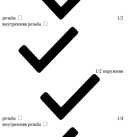
резьба
1/2
внутренняя резьба
1/2 наружняя
резьба
1/4
внутренняя резьба