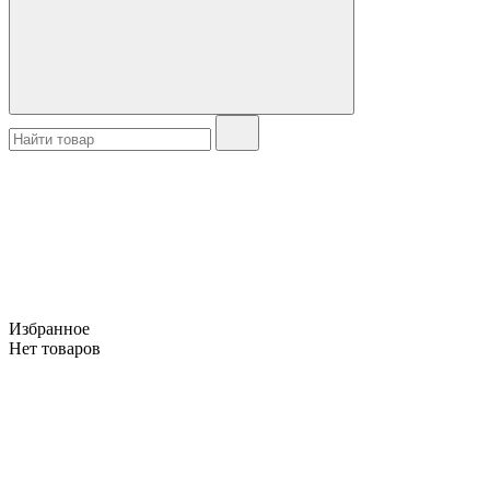
Избранное
Нет товаров