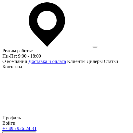
Режим работы:
Пн-Пт: 9:00 - 18:00
О компании
Доставка и оплата
Клиенты
Дилеры
Статьи
Контакты
Профиль
Войти
+7 495 926-24-31