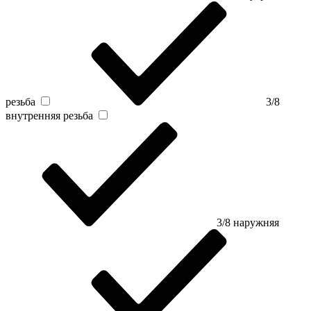
резьба
3/8
внутренняя резьба
3/8 наружняя