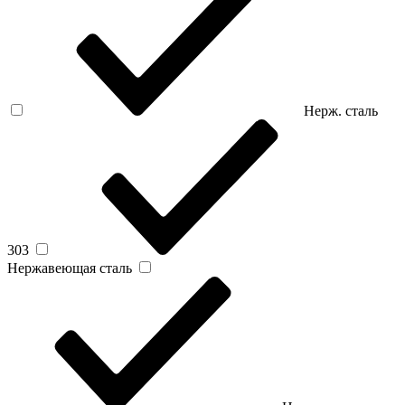
Нерж. сталь
303
Нержавеющая сталь