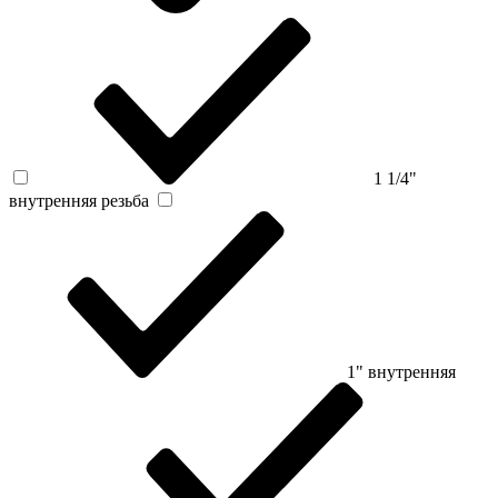
1 1/4"
внутренняя резьба
1" внутренняя