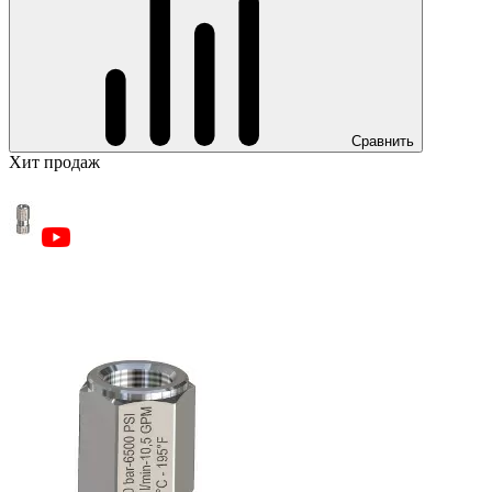
Сравнить
Хит продаж