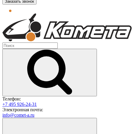
Заказать звонок
Телефон:
+7 495 926-24-31
Электронная почта:
info@comet-a.ru