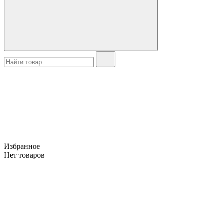
Избранное
Нет товаров