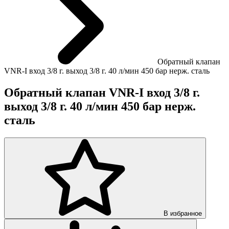
Обратный клапан
VNR-I вход 3/8 г. выход 3/8 г. 40 л/мин 450 бар нерж. сталь
Обратный клапан VNR-I вход 3/8 г.
выход 3/8 г. 40 л/мин 450 бар нерж.
сталь
В избранное