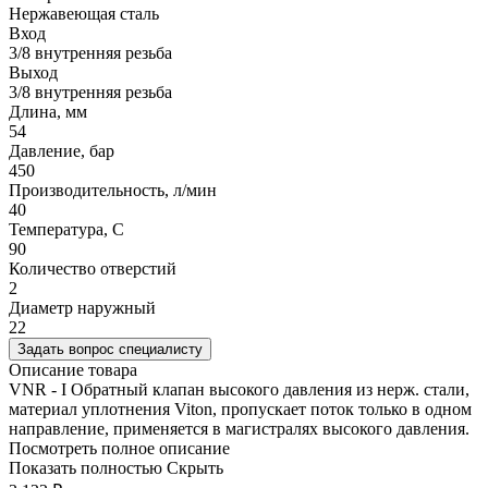
Нержавеющая сталь
Вход
3/8 внутренняя резьба
Выход
3/8 внутренняя резьба
Длина, мм
54
Давление, бар
450
Производительность, л/мин
40
Температура, C
90
Количество отверстий
2
Диаметр наружный
22
Задать вопрос специалисту
Описание товара
VNR - I Обратный клапан высокого давления из нерж. стали,
материал уплотнения Viton, пропускает поток только в одном
направление, применяется в магистралях высокого давления.
Посмотреть полное описание
Показать полностью
Скрыть