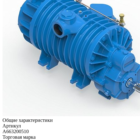
Общие характеристики
Артикул
A663200510
Торговая марка