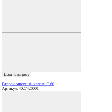
Цена по запросу
Второй запорный клапан C 60
Артикул: 4027420001