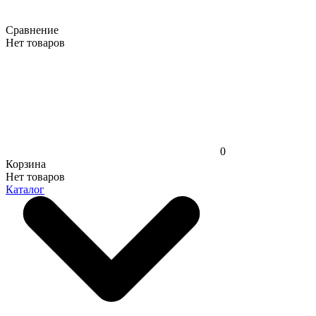
Сравнение
Нет товаров
0
Корзина
Нет товаров
Каталог