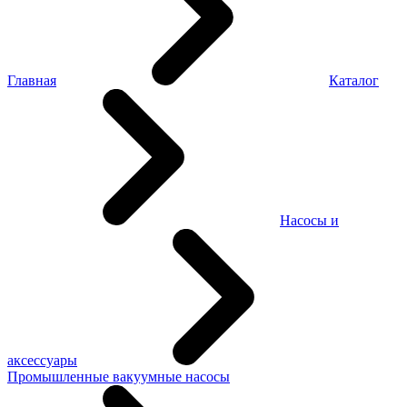
Главная
Каталог
Насосы и
аксессуары
Промышленные вакуумные насосы