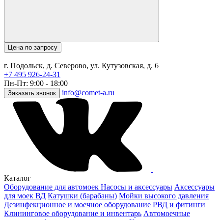
Цена по запросу
г. Подольск, д. Северово, ул. Кутузовская, д. 6
+7 495 926-24-31
Пн-Пт: 9:00 - 18:00
info@comet-a.ru
Заказать звонок
Каталог
Оборудование для автомоек
Насосы и аксессуары
Аксессуары
для моек ВД
Катушки (барабаны)
Мойки высокого давления
Дезинфекционное и моечное оборудование
РВД и фитинги
Клининговое оборудование и инвентарь
Автомоечные