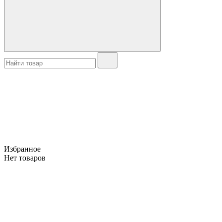
Избранное
Нет товаров