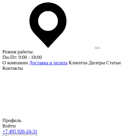
Режим работы:
Пн-Пт: 9:00 - 18:00
О компании
Доставка и оплата
Клиенты
Дилеры
Статьи
Контакты
Профиль
Войти
+7 495 926-24-31