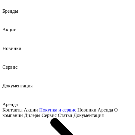
Бренды
Акции
Новинки
Сервис
Документация
Аренда
Контакты
Акции
Покупка и сервис
Новинки
Аренда
О
компании
Дилеры
Сервис
Статьи
Документация