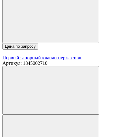
Цена по запросу
Первый запорный клапан нерж. сталь
Артикул: 1845002710