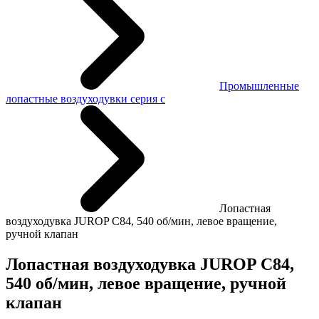
Промышленные
лопастные воздуходувки серия c
Лопастная
воздуходувка JUROP C84, 540 об/мин, левое вращение,
ручной клапан
Лопастная воздуходувка JUROP C84,
540 об/мин, левое вращение, ручной
клапан