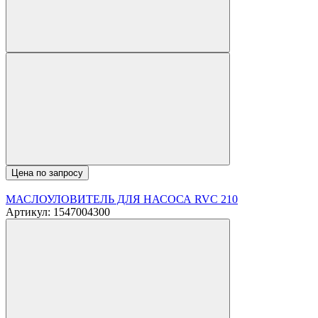
Цена по запросу
МАСЛОУЛОВИТЕЛЬ ДЛЯ НАСОСА RVC 210
Артикул: 1547004300