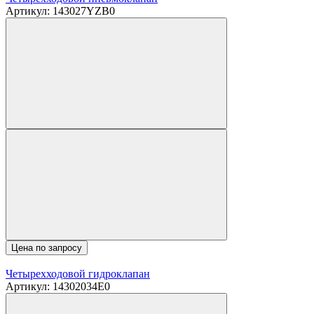
Артикул: 143027YZB0
Цена по запросу
Четырехходовой гидроклапан
Артикул: 14302034E0