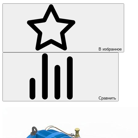
В избранное
Сравнить