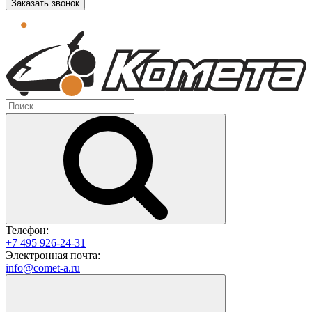
Заказать звонок
Телефон:
+7 495 926-24-31
Электронная почта:
info@comet-a.ru