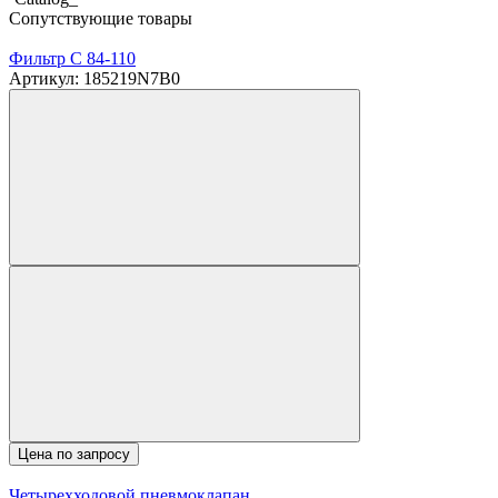
Сопутствующие товары
Фильтр C 84-110
Артикул: 185219N7B0
Цена по запросу
Четырехходовой пневмоклапан