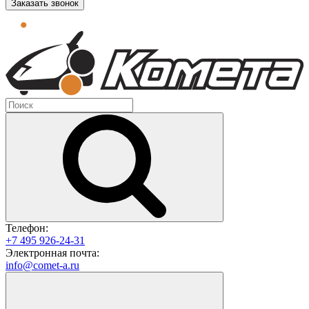
Заказать звонок
Телефон:
+7 495 926-24-31
Электронная почта:
info@comet-a.ru