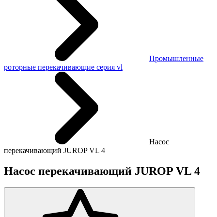
Промышленные
роторные перекачивающие серия vl
Насос
перекачивающий JUROP VL 4
Насос перекачивающий JUROP VL 4