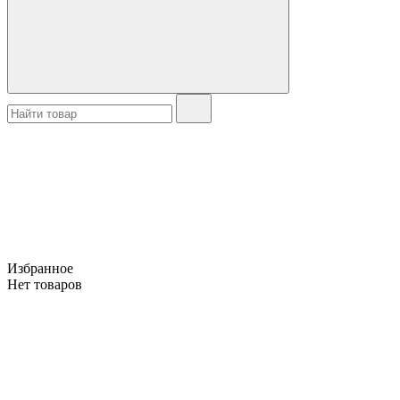
Избранное
Нет товаров