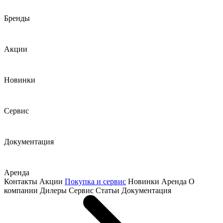
Бренды
Акции
Новинки
Сервис
Документация
Аренда
Контакты
Акции
Покупка и сервис
Новинки
Аренда
О
компании
Дилеры
Сервис
Статьи
Документация