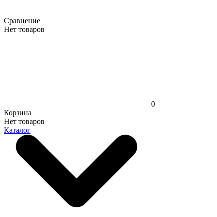
Сравнение
Нет товаров
0
Корзина
Нет товаров
Каталог