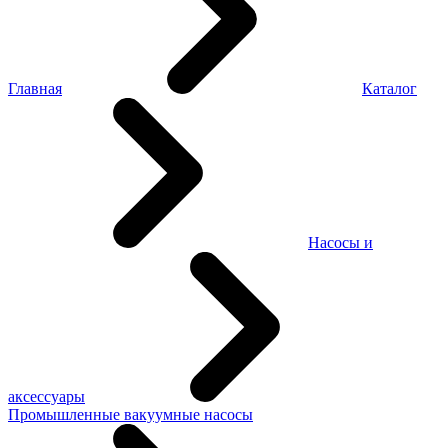
Главная
Каталог
Насосы и
аксессуары
Промышленные вакуумные насосы