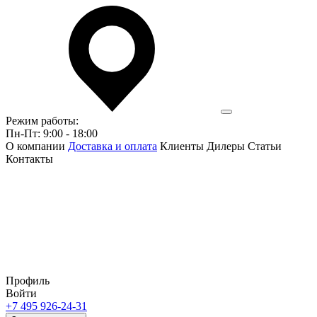
Режим работы:
Пн-Пт: 9:00 - 18:00
О компании
Доставка и оплата
Клиенты
Дилеры
Статьи
Контакты
Профиль
Войти
+7 495 926-24-31