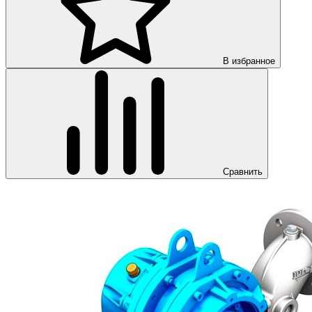
В избранное
Сравнить