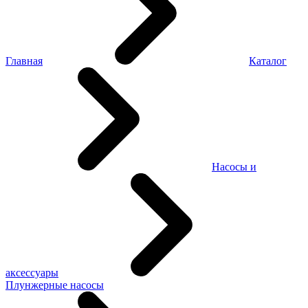
Главная
Каталог
Насосы и
аксессуары
Плунжерные насосы