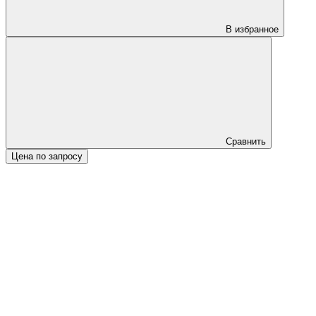
В избранное
Сравнить
Цена по запросу