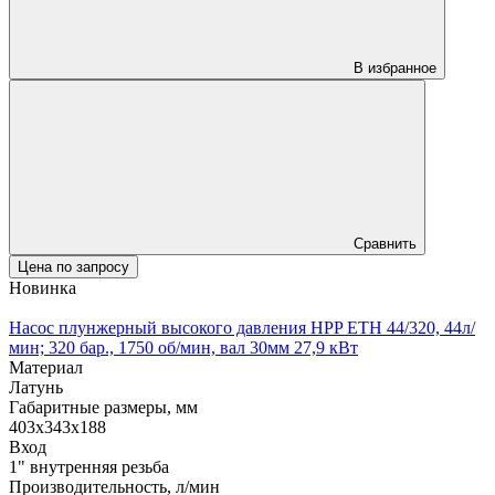
В избранное
Сравнить
Цена по запросу
Новинка
Насос плунжерный высокого давления HPP ETH 44/320, 44л/
мин; 320 бар., 1750 об/мин, вал 30мм 27,9 кВт
Материал
Латунь
Габаритные размеры, мм
403x343x188
Вход
1" внутренняя резьба
Производительность, л/мин