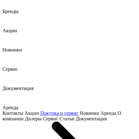
Бренды
Акции
Новинки
Сервис
Документация
Аренда
Контакты
Акции
Покупка и сервис
Новинки
Аренда
О
компании
Дилеры
Сервис
Статьи
Документация