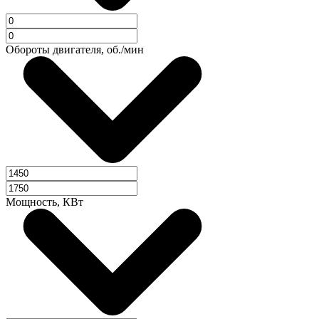
Обороты двигателя, об./мин
Мощность, КВт