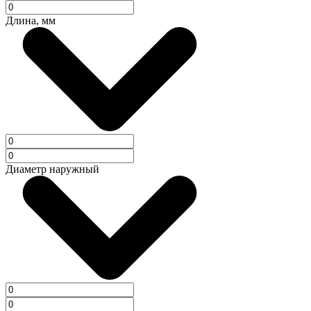
Длина, мм
Диаметр наружный