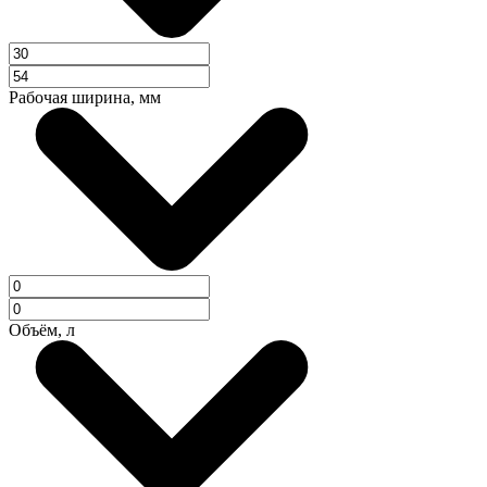
Рабочая ширина, мм
Объём, л