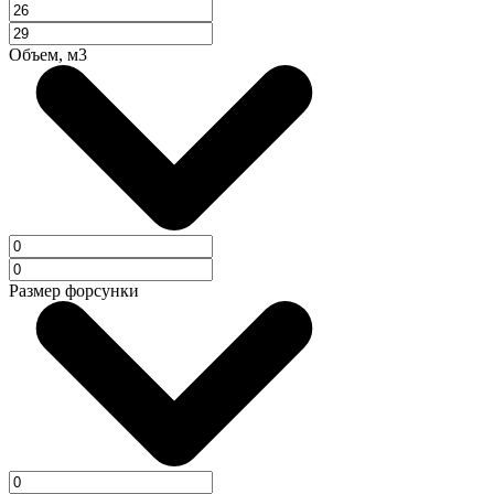
Объем, м3
Размер форсунки