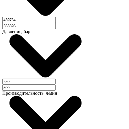
Давление, бар
Производительность, л/мин