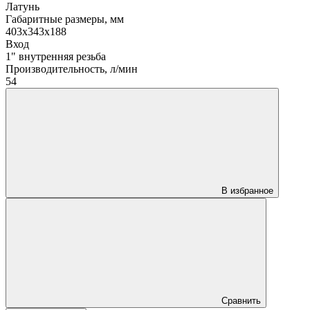
Латунь
Габаритные размеры, мм
403x343x188
Вход
1" внутренняя резьба
Производительность, л/мин
54
В избранное
Сравнить