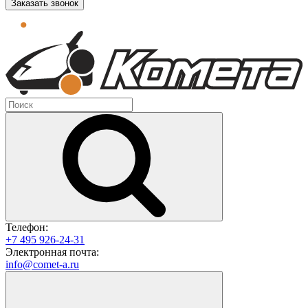
Заказать звонок
Телефон:
+7 495 926-24-31
Электронная почта:
info@comet-a.ru