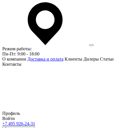
Режим работы:
Пн-Пт: 9:00 - 18:00
О компании
Доставка и оплата
Клиенты
Дилеры
Статьи
Контакты
Профиль
Войти
+7 495 926-24-31