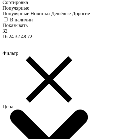
Сортировка
Популярные
Популярные
Новинки
Дешёвые
Дорогие
В наличии
Показывать
32
16
24
32
48
72
Фильтр
Цена