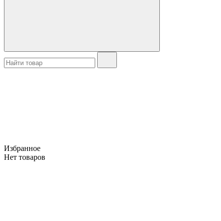
Избранное
Нет товаров