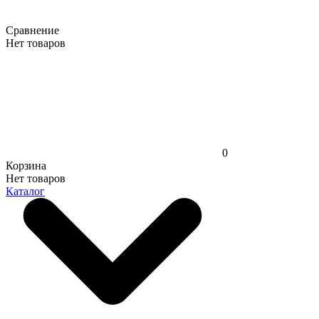
Сравнение
Нет товаров
0
Корзина
Нет товаров
Каталог