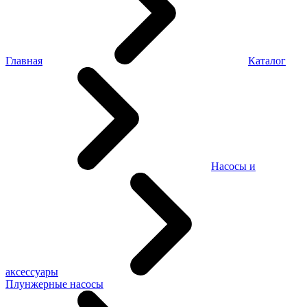
Главная
Каталог
Насосы и
аксессуары
Плунжерные насосы