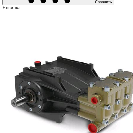
Сравнить
Новинка