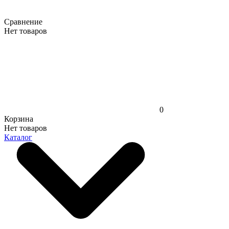
Сравнение
Нет товаров
0
Корзина
Нет товаров
Каталог