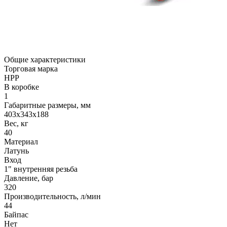
Общие характеристики
Торговая марка
HPP
В коробке
1
Габаритные размеры, мм
403x343x188
Вес, кг
40
Материал
Латунь
Вход
1" внутренняя резьба
Давление, бар
320
Производительность, л/мин
44
Байпас
Нет