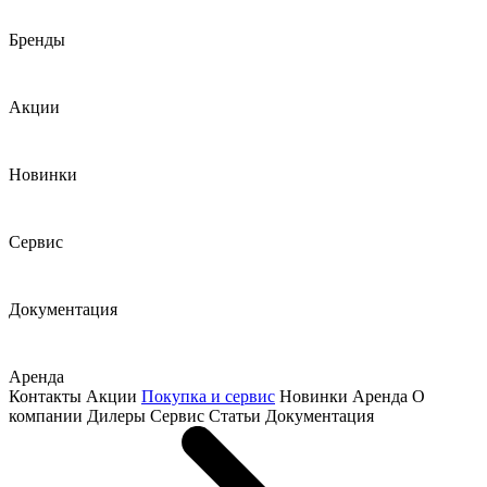
Бренды
Акции
Новинки
Сервис
Документация
Аренда
Контакты
Акции
Покупка и сервис
Новинки
Аренда
О
компании
Дилеры
Сервис
Статьи
Документация