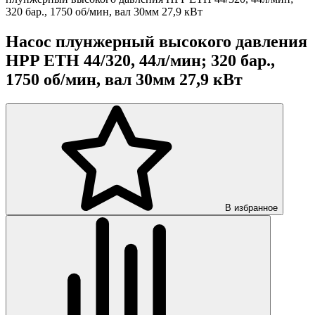
320 бар., 1750 об/мин, вал 30мм 27,9 кВт
Насос плунжерный высокого давления
HPP ETH 44/320, 44л/мин; 320 бар.,
1750 об/мин, вал 30мм 27,9 кВт
В избранное