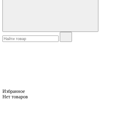
Избранное
Нет товаров