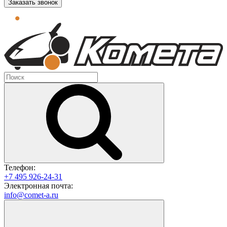
Заказать звонок
Телефон:
+7 495 926-24-31
Электронная почта:
info@comet-a.ru