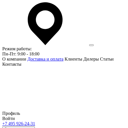
Режим работы:
Пн-Пт: 9:00 - 18:00
О компании
Доставка и оплата
Клиенты
Дилеры
Статьи
Контакты
Профиль
Войти
+7 495 926-24-31