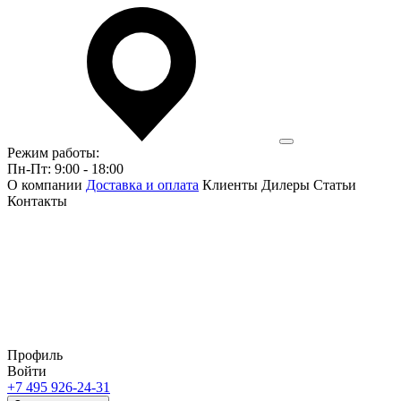
Режим работы:
Пн-Пт: 9:00 - 18:00
О компании
Доставка и оплата
Клиенты
Дилеры
Статьи
Контакты
Профиль
Войти
+7 495 926-24-31