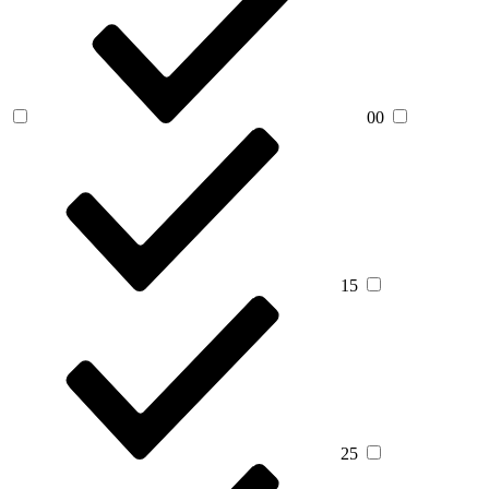
00
15
25