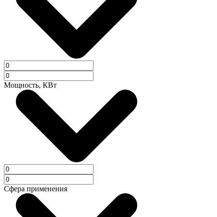
Мощность, КВт
Сфера применения