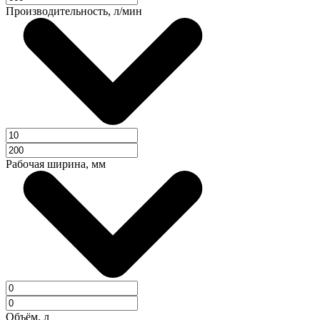
Производительность, л/мин
Рабочая ширина, мм
Объём, л