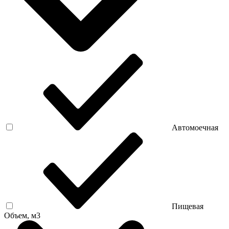
Автомоечная
Пищевая
Объем, м3