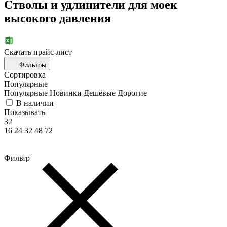
Стволы и удлинители для моек
высокого давления
Скачать прайc-лист
Фильтры
Сортировка
Популярные
Популярные
Новинки
Дешёвые
Дорогие
В наличии
Показывать
32
16
24
32
48
72
Фильтр