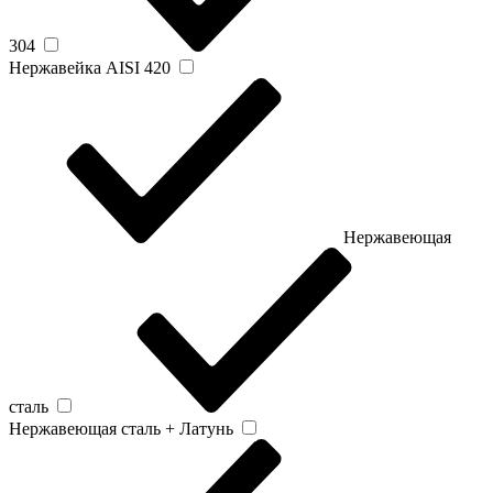
304
Нержавейка AISI 420
Нержавеющая
сталь
Нержавеющая сталь + Латунь