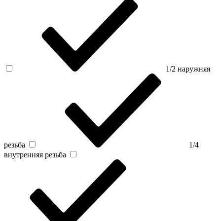
1/2 наружняя
резьба
1/4
внутренняя резьба