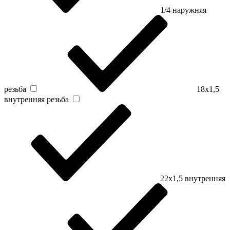
1/4 наружняя
резьба
18х1,5
внутренняя резьба
22х1,5 внутренняя