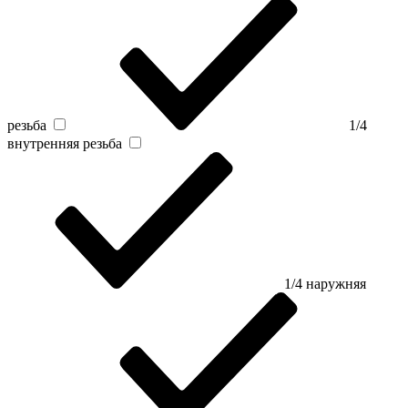
резьба
1/4
внутренняя резьба
1/4 наружняя