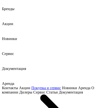
Бренды
Акции
Новинки
Сервис
Документация
Аренда
Контакты
Акции
Покупка и сервис
Новинки
Аренда
О
компании
Дилеры
Сервис
Статьи
Документация