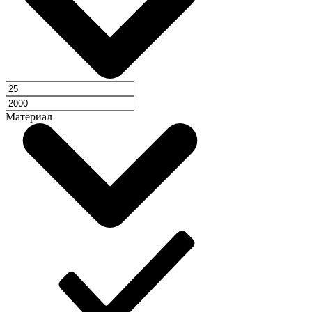
Материал