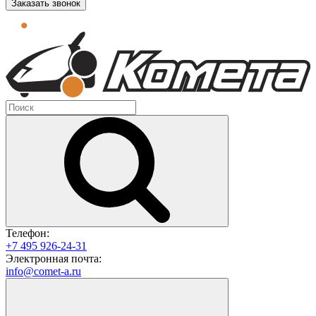
Заказать звонок
Телефон:
+7 495 926-24-31
Электронная почта:
info@comet-a.ru