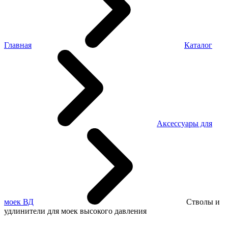
Главная
Каталог
Аксессуары для
моек ВД
Стволы и
удлинители для моек высокого давления