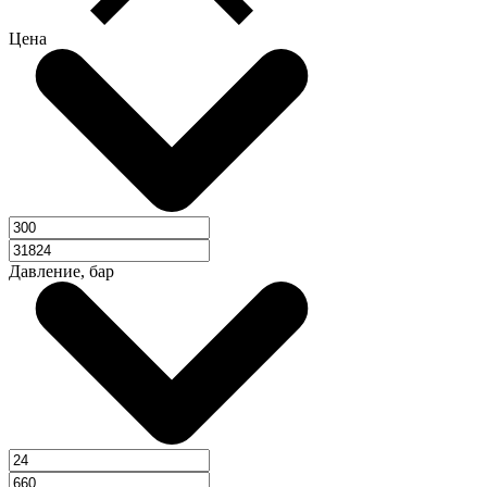
Цена
Давление, бар