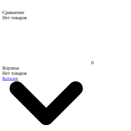
Сравнение
Нет товаров
0
Корзина
Нет товаров
Каталог