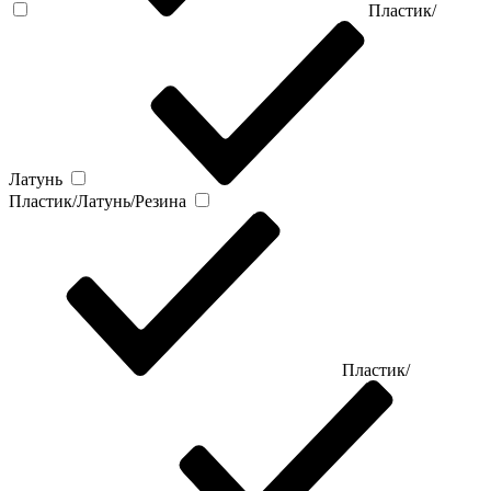
Пластик/
Латунь
Пластик/Латунь/Резина
Пластик/