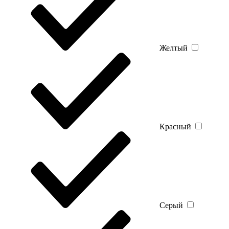
Желтый
Красный
Серый