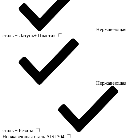
Нержавеющая
сталь + Латунь+ Пластик
Нержавеющая
сталь + Резина
Нержавеющая сталь AISI 304