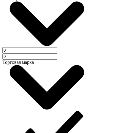
Торговая марка