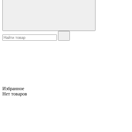
Избранное
Нет товаров