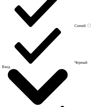
Синий
Черный
Вход