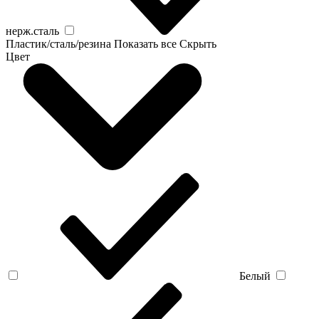
нерж.сталь
Пластик/сталь/резина
Показать все
Скрыть
Цвет
Белый