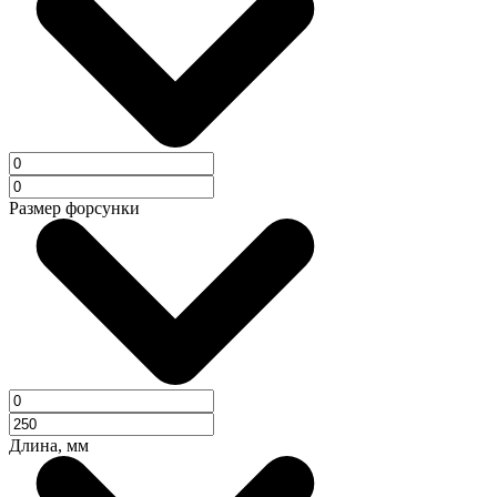
Размер форсунки
Длина, мм