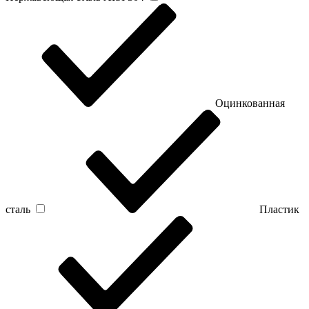
Оцинкованная
сталь
Пластик