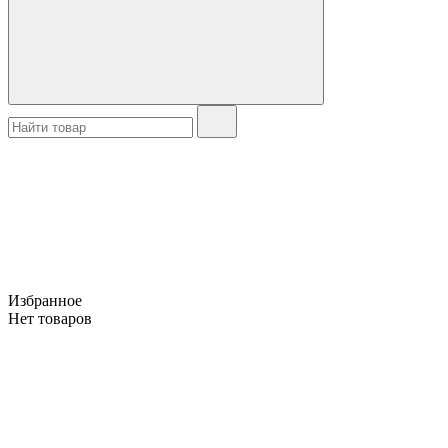
Избранное
Нет товаров