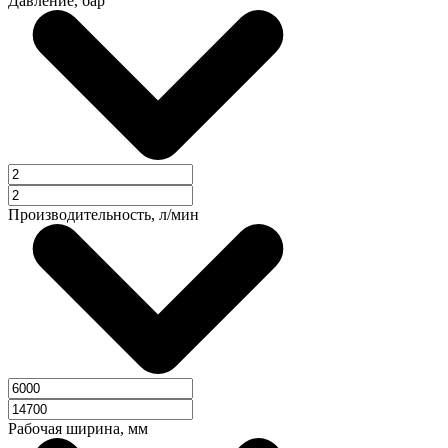
Давление, бар
Производительность, л/мин
Рабочая ширина, мм