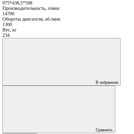
975*438,5*598
Производительность, л/мин
14700
Обороты двигателя, об./мин
1300
Вес, кг
234
В избранное
Сравнить