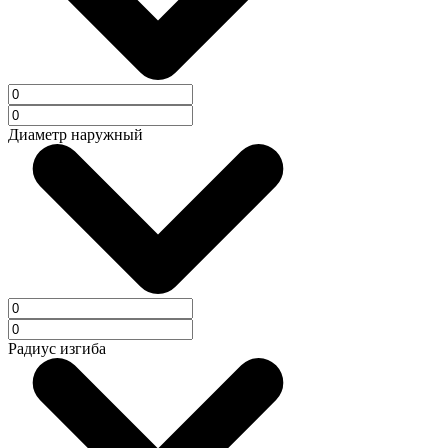
Диаметр наружный
Радиус изгиба