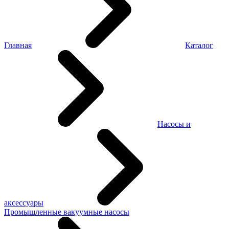
Главная
Каталог
Насосы и
аксессуары
Промышленные вакуумные насосы