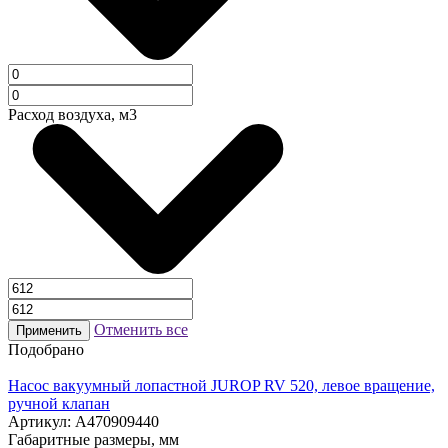
Расход воздуха, м3
Отменить все
Применить
Подобрано
Насос вакуумный лопастной JUROP RV 520, левое вращение,
ручной клапан
Артикул: A470909440
Габаритные размеры, мм