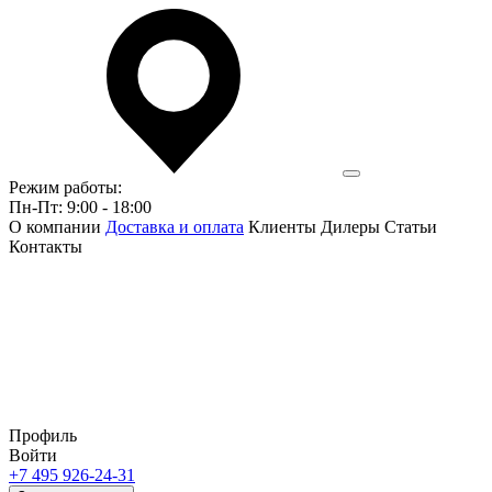
Режим работы:
Пн-Пт: 9:00 - 18:00
О компании
Доставка и оплата
Клиенты
Дилеры
Статьи
Контакты
Профиль
Войти
+7 495 926-24-31