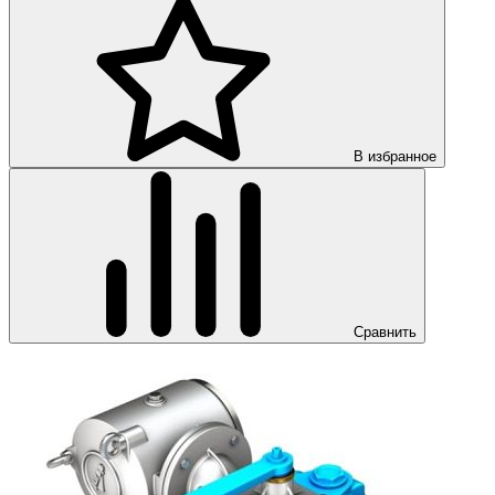
В избранное
Сравнить