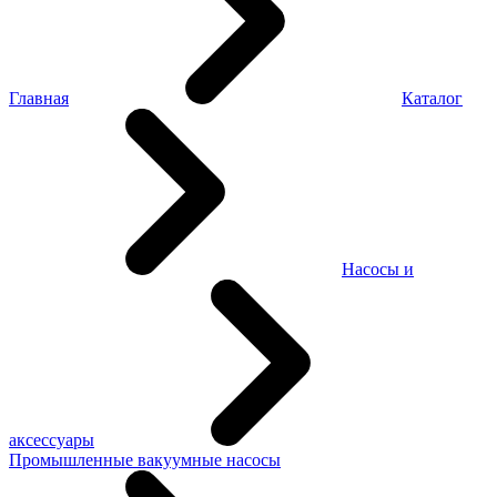
Главная
Каталог
Насосы и
аксессуары
Промышленные вакуумные насосы