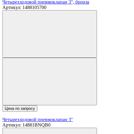
Четырехходовой пневмоклапан 3", бронза
Артикул: 1488105700
Цена по запросу
Четырехходовой пневмоклапан 3"
Артикул: 14881BNQB0