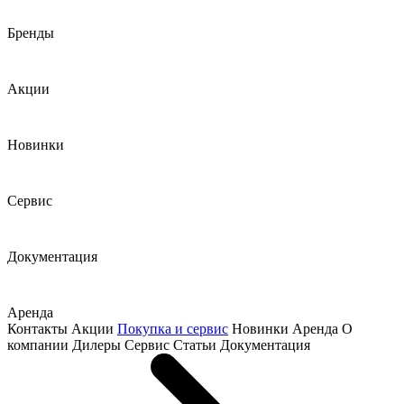
Бренды
Акции
Новинки
Сервис
Документация
Аренда
Контакты
Акции
Покупка и сервис
Новинки
Аренда
О
компании
Дилеры
Сервис
Статьи
Документация