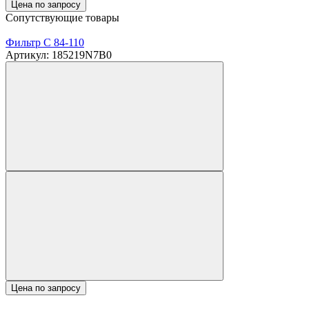
Цена по запросу
Сопутствующие товары
Фильтр C 84-110
Артикул: 185219N7B0
Цена по запросу