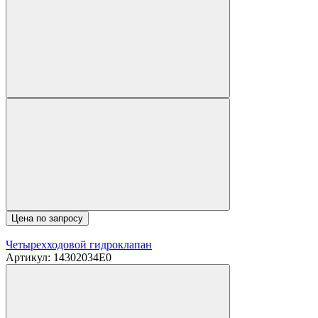
Цена по запросу
Четырехходовой гидроклапан
Артикул: 14302034E0