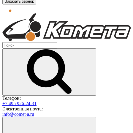
Заказать звонок
Телефон:
+7 495 926-24-31
Электронная почта:
info@comet-a.ru