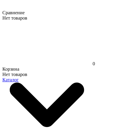
Сравнение
Нет товаров
0
Корзина
Нет товаров
Каталог