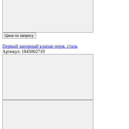
Цена по запросу
Первый запорный клапан нерж. сталь
Артикул: 1845002710