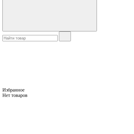
Избранное
Нет товаров