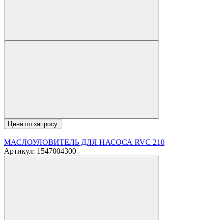
Цена по запросу
МАСЛОУЛОВИТЕЛЬ ДЛЯ НАСОСА RVC 210
Артикул: 1547004300