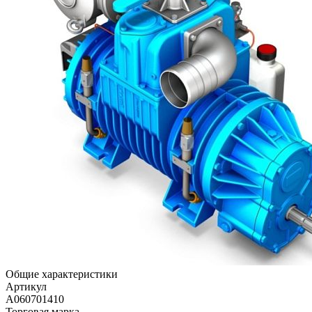
Общие характеристики
Артикул
A060701410
Торговая марка