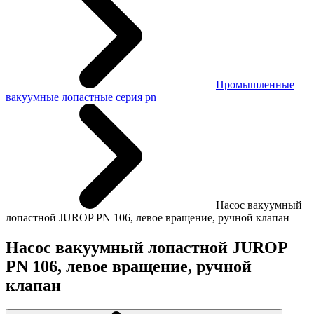
Промышленные
вакуумные лопастные серия pn
Насос вакуумный
лопастной JUROP PN 106, левое вращение, ручной клапан
Насос вакуумный лопастной JUROP
PN 106, левое вращение, ручной
клапан