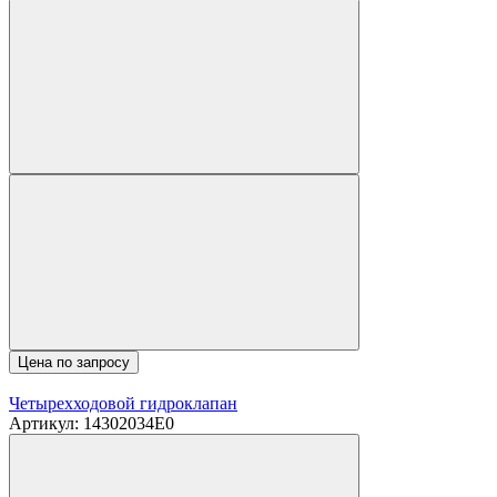
Цена по запросу
Четырехходовой гидроклапан
Артикул: 14302034E0