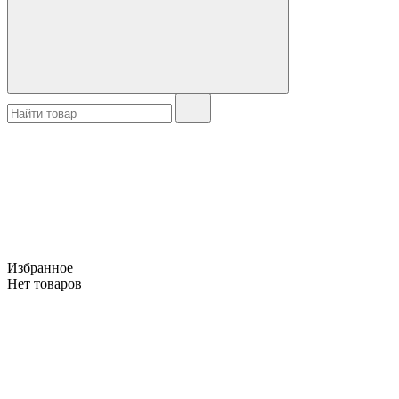
Избранное
Нет товаров