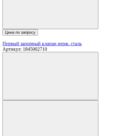
Цена по запросу
Первый запорный клапан нерж. сталь
Артикул: 1845002710