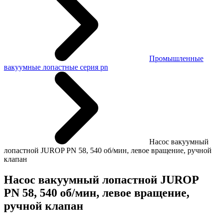
Промышленные
вакуумные лопастные серия pn
Насос вакуумный
лопастной JUROP PN 58, 540 об/мин, левое вращение, ручной
клапан
Насос вакуумный лопастной JUROP
PN 58, 540 об/мин, левое вращение,
ручной клапан