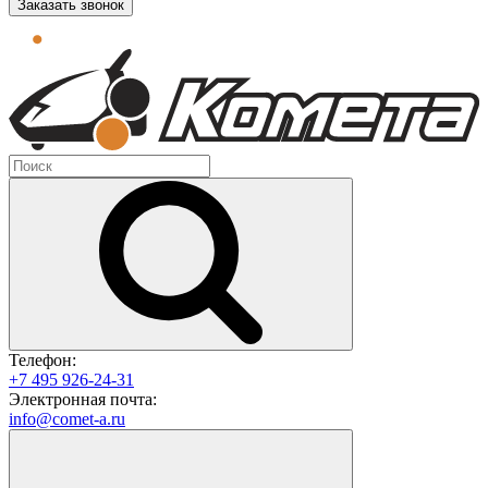
Заказать звонок
Телефон:
+7 495 926-24-31
Электронная почта:
info@comet-a.ru