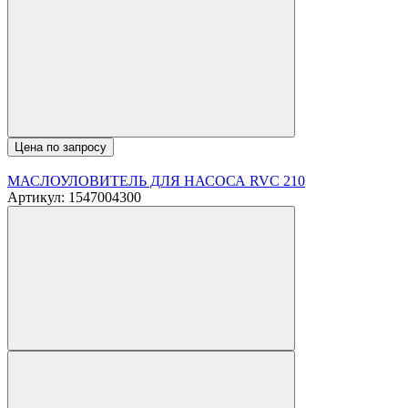
Цена по запросу
МАСЛОУЛОВИТЕЛЬ ДЛЯ НАСОСА RVC 210
Артикул: 1547004300