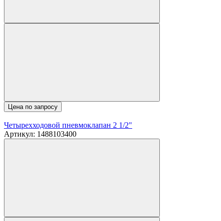
Цена по запросу
Четырехходовой пневмоклапан 2 1/2"
Артикул: 1488103400