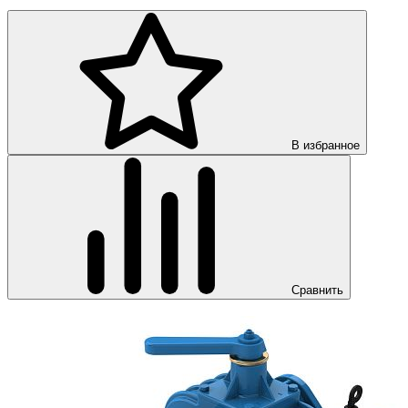
В избранное
Сравнить