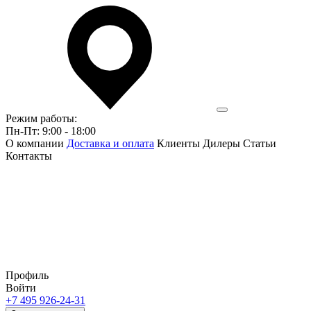
Режим работы:
Пн-Пт: 9:00 - 18:00
О компании
Доставка и оплата
Клиенты
Дилеры
Статьи
Контакты
Профиль
Войти
+7 495 926-24-31