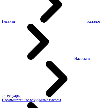
Главная
Каталог
Насосы и
аксессуары
Промышленные вакуумные насосы