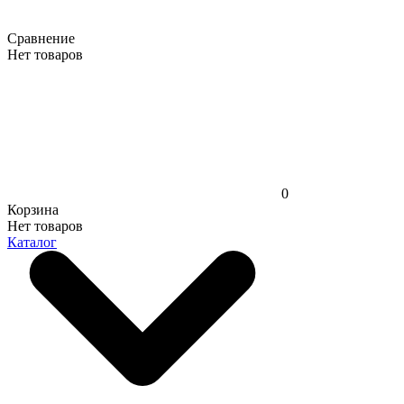
Сравнение
Нет товаров
0
Корзина
Нет товаров
Каталог