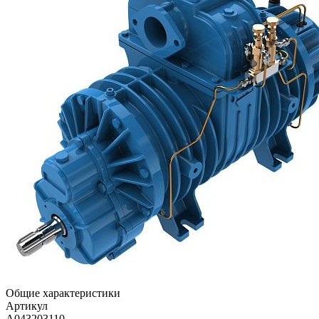
Общие характеристики
Артикул
A043203110