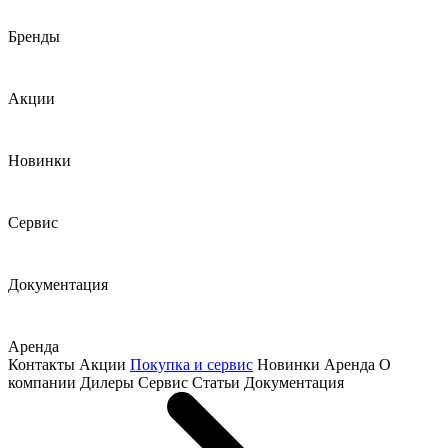
Бренды
Акции
Новинки
Сервис
Документация
Аренда
Контакты
Акции
Покупка и сервис
Новинки
Аренда
О
компании
Дилеры
Сервис
Статьи
Документация