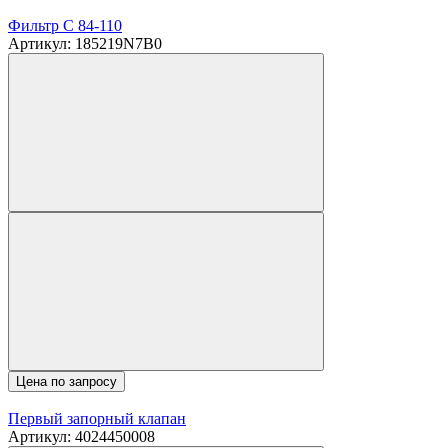
Фильтр C 84-110
Артикул: 185219N7B0
Цена по запросу
Первый запорный клапан
Артикул: 4024450008