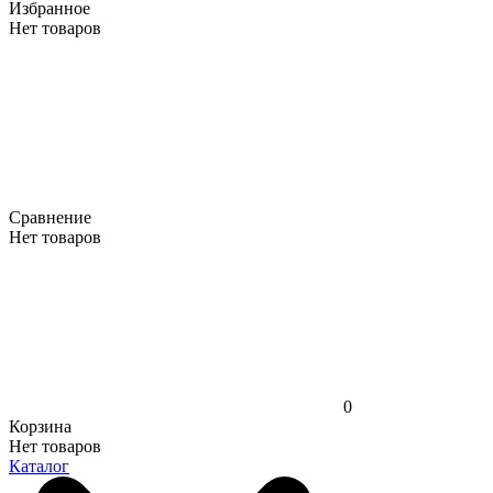
Избранное
Нет товаров
Сравнение
Нет товаров
0
Корзина
Нет товаров
Каталог