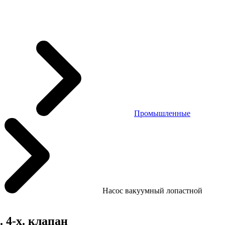
Промышленные
Насос вакуумный лопастной
 4-х. клапан