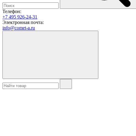
Телефон:
+7 495 926-24-31
Электронная почта:
info@comet-a.ru