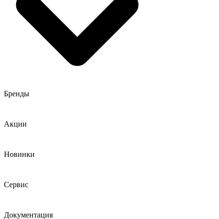
Бренды
Акции
Новинки
Сервис
Документация