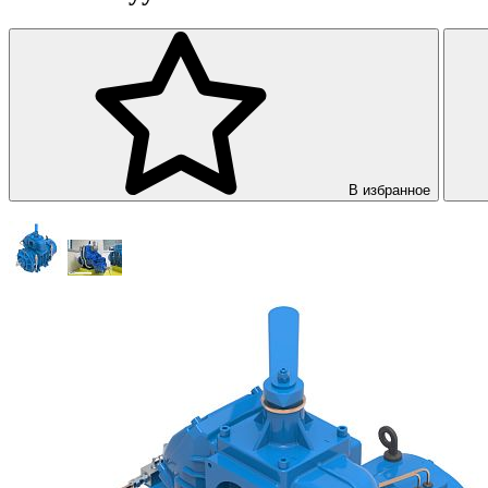
В избранное