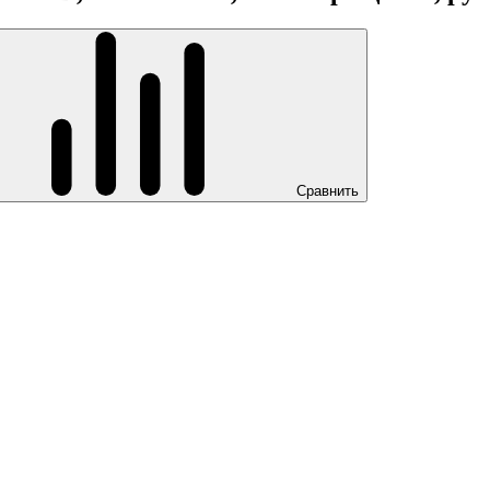
Сравнить