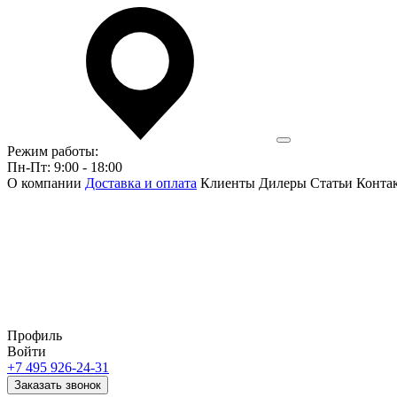
Режим работы:
Пн-Пт: 9:00 - 18:00
О компании
Доставка и оплата
Клиенты
Дилеры
Статьи
Конта
Профиль
Войти
+7 495 926-24-31
Заказать звонок