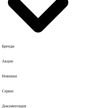
Бренды
Акции
Новинки
Сервис
Документация