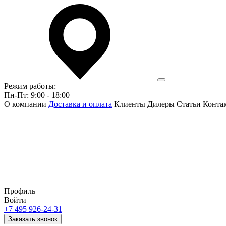
Режим работы:
Пн-Пт: 9:00 - 18:00
О компании
Доставка и оплата
Клиенты
Дилеры
Статьи
Конта
Профиль
Войти
+7 495 926-24-31
Заказать звонок