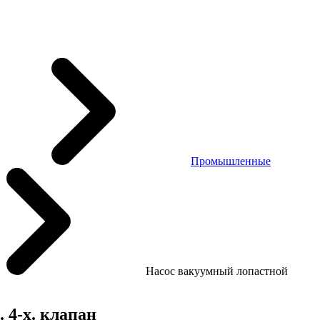
Промышленные
Насос вакуумный лопастной
 4-х. клапан