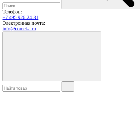
Телефон:
+7 495 926-24-31
Электронная почта:
info@comet-a.ru