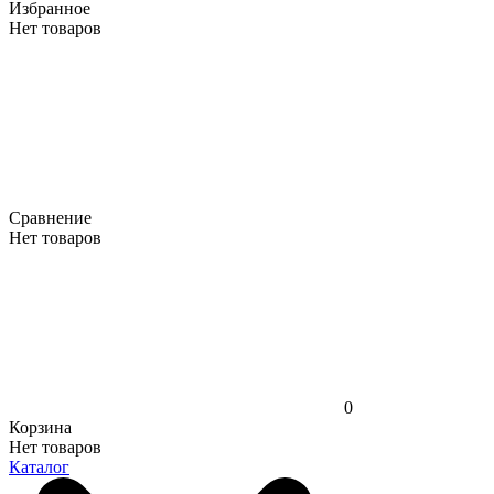
Избранное
Нет товаров
Сравнение
Нет товаров
0
Корзина
Нет товаров
Каталог