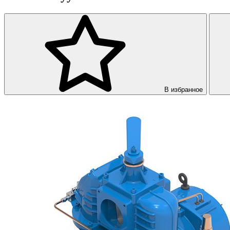
В избранное