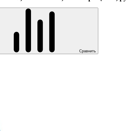
Сравнить