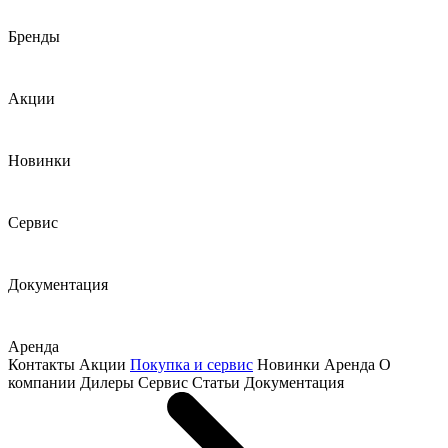
Бренды
Акции
Новинки
Сервис
Документация
Аренда
Контакты
Акции
Покупка и сервис
Новинки
Аренда
О
компании
Дилеры
Сервис
Статьи
Документация