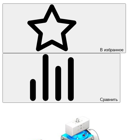
В избранное
Сравнить