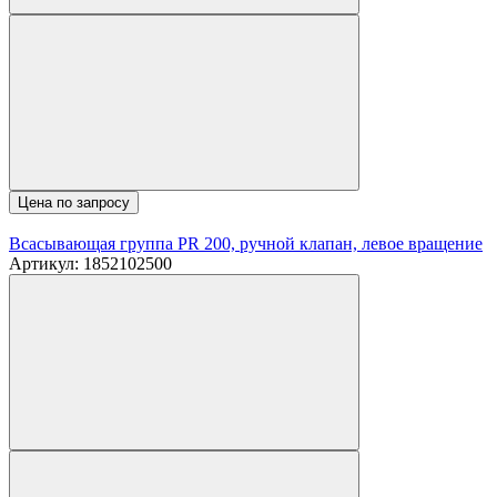
Цена по запросу
Всасывающая группа PR 200, ручной клапан, левое вращение
Артикул: 1852102500