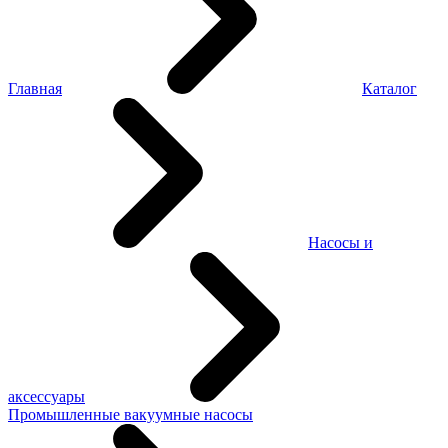
Главная
Каталог
Насосы и
аксессуары
Промышленные вакуумные насосы