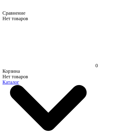
Сравнение
Нет товаров
0
Корзина
Нет товаров
Каталог