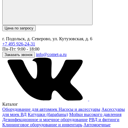
Цена по запросу
г. Подольск, д. Северово, ул. Кутузовская, д. 6
+7 495 926-24-31
Пн-Пт: 9:00 - 18:00
info@comet-a.ru
Заказать звонок
Каталог
Оборудование для автомоек
Насосы и аксессуары
Аксессуары
для моек ВД
Катушки (барабаны)
Мойки высокого давления
Дезинфекционное и моечное оборудование
РВД и фитинги
Клининговое оборудование и инвентарь
Автомоечные