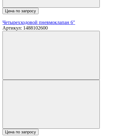
Цена по запросу
Четырехходовой пневмоклапан 6"
Артикул: 1488102600
Цена по запросу