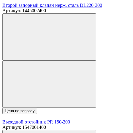
Второй запорный клапан нерж. сталь DL220-300
Артикул: 1445002400
Цена по запросу
Выходной отстойник PR 150-200
Артикул: 1547001400