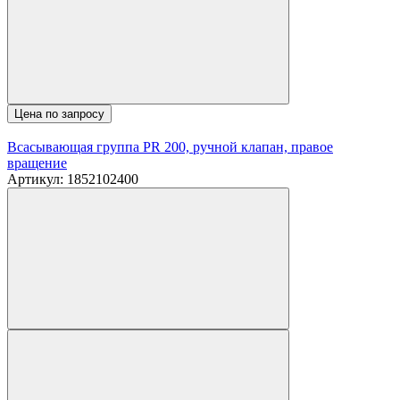
Цена по запросу
Всасывающая группа PR 200, ручной клапан, правое
вращение
Артикул: 1852102400