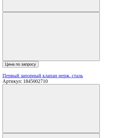
Цена по запросу
Первый запорный клапан нерж. сталь
Артикул: 1845002710