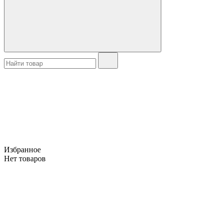
Избранное
Нет товаров