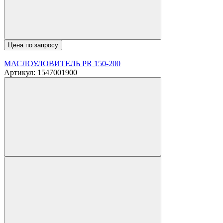
Цена по запросу
МАСЛОУЛОВИТЕЛЬ PR 150-200
Артикул: 1547001900