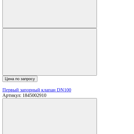
Цена по запросу
Первый запорный клапан DN100
Артикул: 1845002910