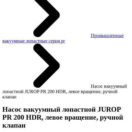
Промышленные
вакуумные лопастные серия pr
Насос вакуумный
лопастной JUROP PR 200 HDR, левое вращение, ручной
клапан
Насос вакуумный лопастной JUROP
PR 200 HDR, левое вращение, ручной
клапан