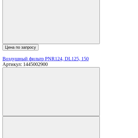
Цена по запросу
Воздушный фильтр PNR124, DL125, 150
Артикул: 1445002900