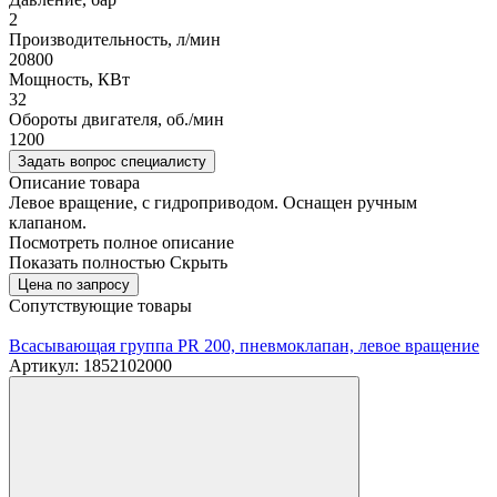
2
Производительность, л/мин
20800
Мощность, КВт
32
Обороты двигателя, об./мин
1200
Задать вопрос специалисту
Описание товара
Левое вращение, с гидроприводом. Оснащен ручным
клапаном.
Посмотреть полное описание
Показать полностью
Скрыть
Цена по запросу
Сопутствующие товары
Всасывающая группа PR 200, пневмоклапан, левое вращение
Артикул: 1852102000