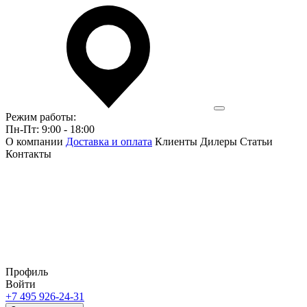
Режим работы:
Пн-Пт: 9:00 - 18:00
О компании
Доставка и оплата
Клиенты
Дилеры
Статьи
Контакты
Профиль
Войти
+7 495 926-24-31