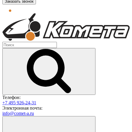
Заказать звонок
Телефон:
+7 495 926-24-31
Электронная почта:
info@comet-a.ru