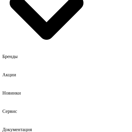
Бренды
Акции
Новинки
Сервис
Документация