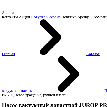
Аренда
Контакты
Акции
Покупка и сервис
Новинки
Аренда
О компан
Главная
Каталог
вакуумные насосы
П
PR 200, левое вращение, ручной клапан
Насос вакуумный лопастной JUROP PR 