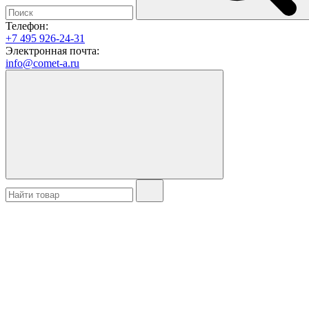
Телефон:
+7 495 926-24-31
Электронная почта:
info@comet-a.ru