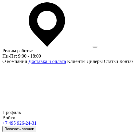
Режим работы:
Пн-Пт: 9:00 - 18:00
О компании
Доставка и оплата
Клиенты
Дилеры
Статьи
Конта
Профиль
Войти
+7 495 926-24-31
Заказать звонок