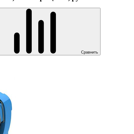
Сравнить