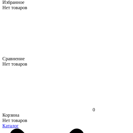
Избранное
Нет товаров
Сравнение
Нет товаров
0
Корзина
Нет товаров
Каталог