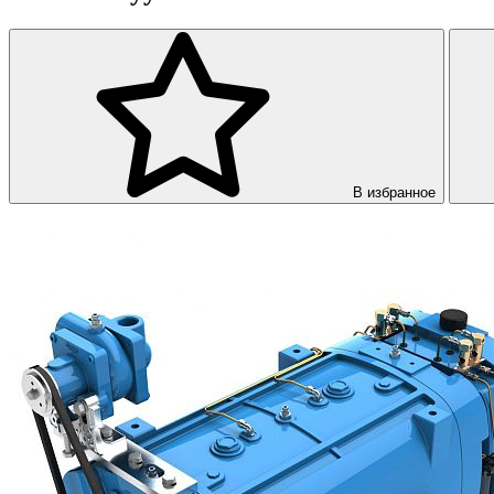
В избранное