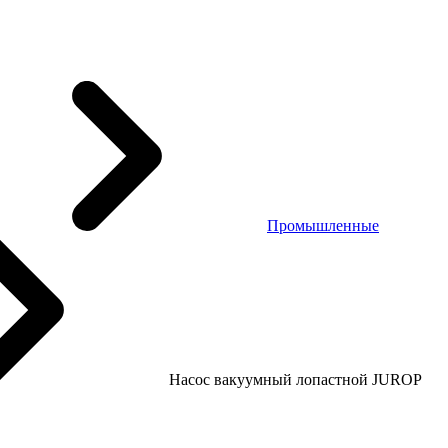
Промышленные
Насос вакуумный лопастной JUROP