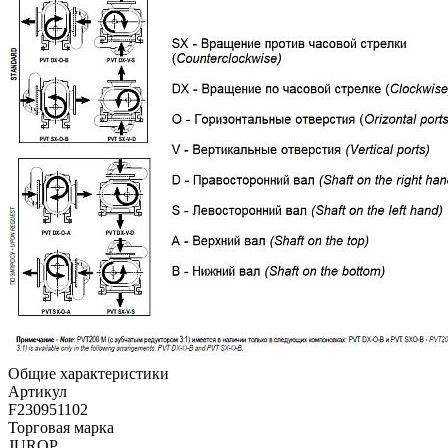
Общие характеристики
Артикул
F230951102
Торговая марка
JUROP