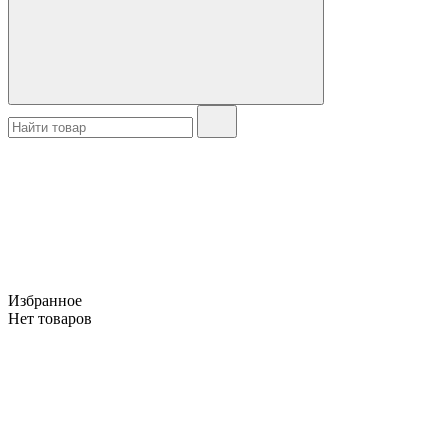
Избранное
Нет товаров