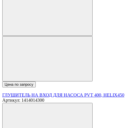
Цена по запросу
ГЛУШИТЕЛЬ НА ВХОД ДЛЯ НАСОСА PVT 400, HELIX450
Артикул: 1414014300