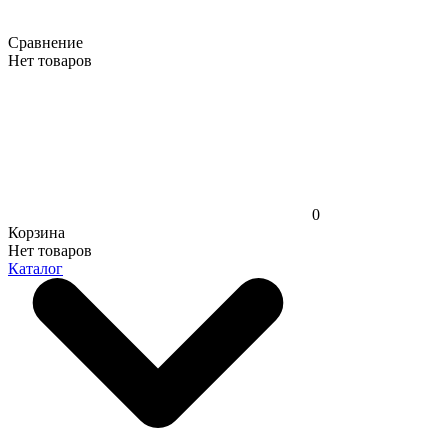
Сравнение
Нет товаров
0
Корзина
Нет товаров
Каталог