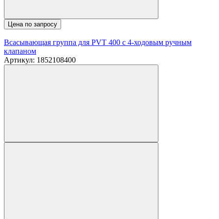
Цена по запросу
Всасывающая группа для PVT 400 c 4-ходовым ручным
клапаном
Артикул: 1852108400