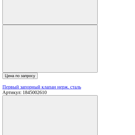
Цена по запросу
Первый запорный клапан нерж. сталь
Артикул: 1845002610