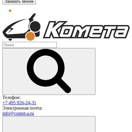
Заказать звонок
Телефон:
+7 495 926-24-31
Электронная почта:
info@comet-a.ru