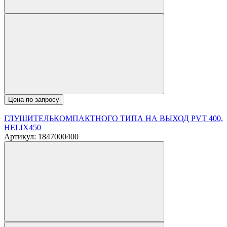
Цена по запросу
ГЛУШИТЕЛЬКОМПАКТНОГО ТИПА НА ВЫХОД PVT 400,
HELIX450
Артикул: 1847000400