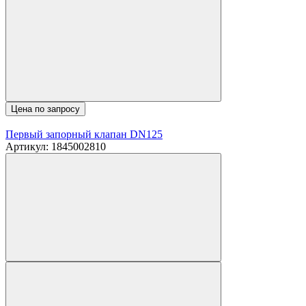
Цена по запросу
Первый запорный клапан DN125
Артикул: 1845002810