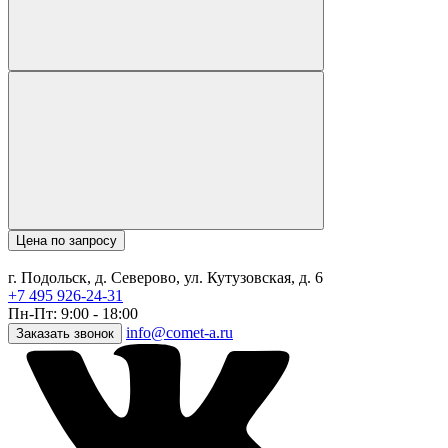
Цена по запросу
г. Подольск, д. Северово, ул. Кутузовская, д. 6
+7 495 926-24-31
Пн-Пт: 9:00 - 18:00
info@comet-a.ru
Заказать звонок