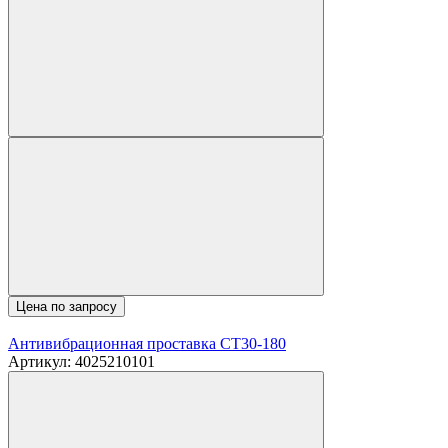
Цена по запросу
Антивибрационная проставка CT30-180
Артикул: 4025210101