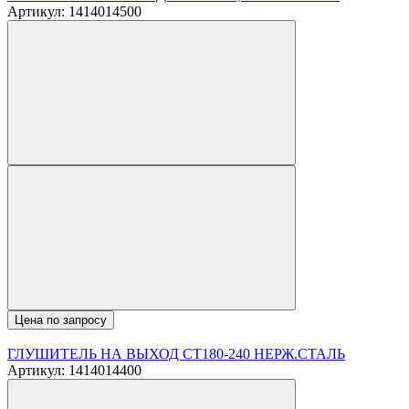
Артикул: 1414014500
Цена по запросу
ГЛУШИТЕЛЬ НА ВЫХОД CT180-240 НЕРЖ.СТАЛЬ
Артикул: 1414014400