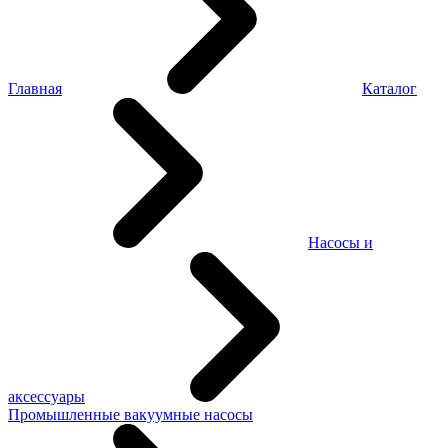
Главная
Каталог
Насосы и
аксессуары
Промышленные вакуумные насосы