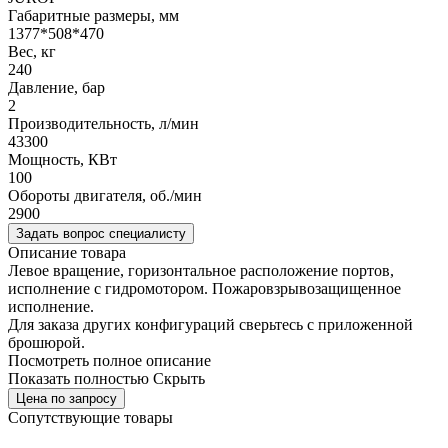
Габаритные размеры, мм
1377*508*470
Вес, кг
240
Давление, бар
2
Производительность, л/мин
43300
Мощность, КВт
100
Обороты двигателя, об./мин
2900
Задать вопрос специалисту
Описание товара
Левое вращение, горизонтальное расположение портов,
исполнение с гидромотором. Пожаровзрывозащищенное
исполнение.
Для заказа других конфигураций сверьтесь с приложенной
брошюрой.
Посмотреть полное описание
Показать полностью
Скрыть
Цена по запросу
Сопутствующие товары