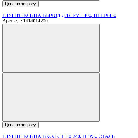
Цена по запросу
ГЛУШИТЕЛЬ НА ВЫХОД ДЛЯ PVT 400, HELIX450
Артикул: 1414014200
Цена по запросу
ГЛУШИТЕЛЬ НА ВХОД CT180-240, НЕРЖ. СТАЛЬ