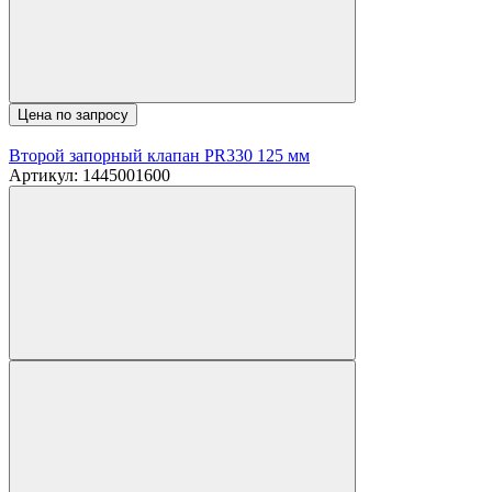
Цена по запросу
Второй запорный клапан PR330 125 мм
Артикул: 1445001600