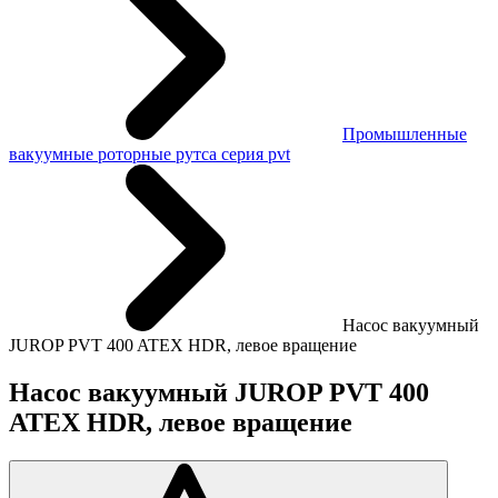
Промышленные
вакуумные роторные рутса серия pvt
Насос вакуумный
JUROP PVT 400 ATEX HDR, левое вращение
Насос вакуумный JUROP PVT 400
ATEX HDR, левое вращение