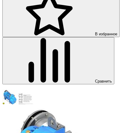
В избранное
Сравнить