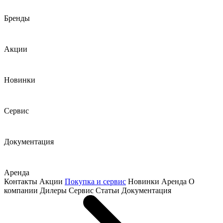
Бренды
Акции
Новинки
Сервис
Документация
Аренда
Контакты
Акции
Покупка и сервис
Новинки
Аренда
О
компании
Дилеры
Сервис
Статьи
Документация