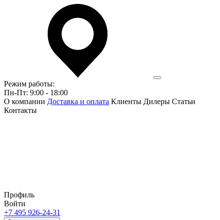
Режим работы:
Пн-Пт: 9:00 - 18:00
О компании
Доставка и оплата
Клиенты
Дилеры
Статьи
Контакты
Профиль
Войти
+7 495 926-24-31