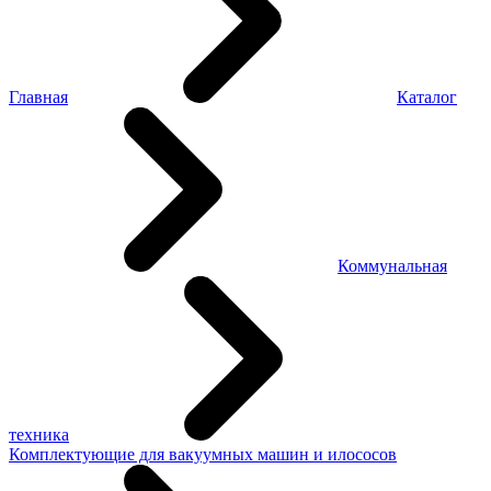
Главная
Каталог
Коммунальная
техника
Комплектующие для вакуумных машин и илососов