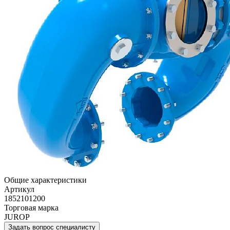
Общие характеристики
Артикул
1852101200
Торговая марка
JUROP
Задать вопрос специалисту