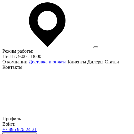
Режим работы:
Пн-Пт: 9:00 - 18:00
О компании
Доставка и оплата
Клиенты
Дилеры
Статьи
Контакты
Профиль
Войти
+7 495 926-24-31