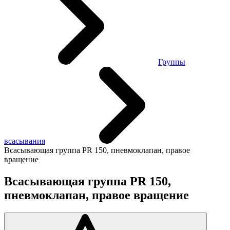
Группы
всасывания
Всасывающая группа PR 150, пневмоклапан, правое
вращение
Всасывающая группа PR 150,
пневмоклапан, правое вращение