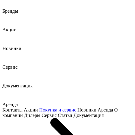
Бренды
Акции
Новинки
Сервис
Документация
Аренда
Контакты
Акции
Покупка и сервис
Новинки
Аренда
О
компании
Дилеры
Сервис
Статьи
Документация