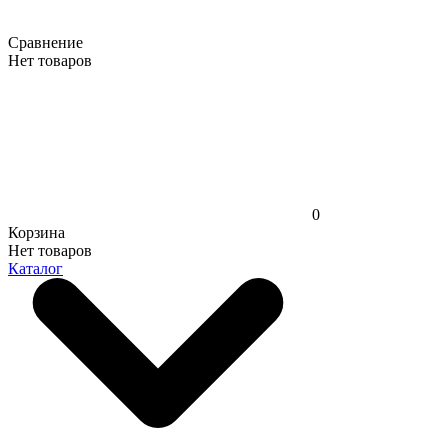
Сравнение
Нет товаров
0
Корзина
Нет товаров
Каталог