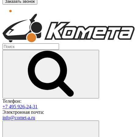
Заказать звонок
Телефон:
+7 495 926-24-31
Электронная почта:
info@comet-a.ru