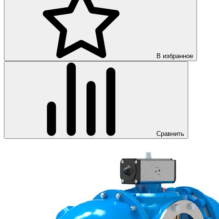
В избранное
Сравнить