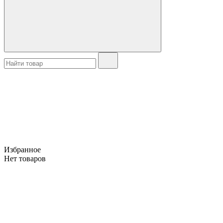
Избранное
Нет товаров