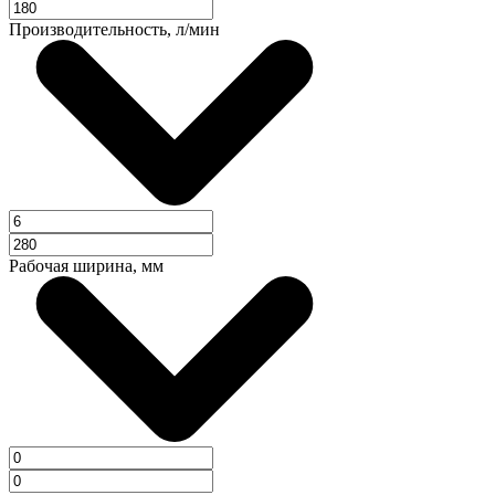
Производительность, л/мин
Рабочая ширина, мм