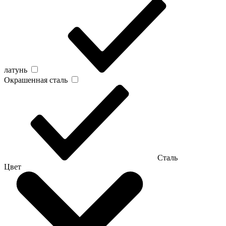
латунь
Окрашенная сталь
Сталь
Цвет