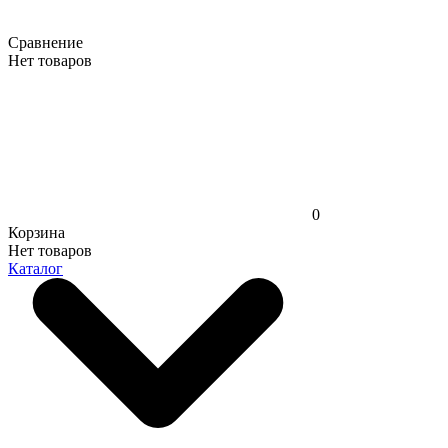
Сравнение
Нет товаров
0
Корзина
Нет товаров
Каталог