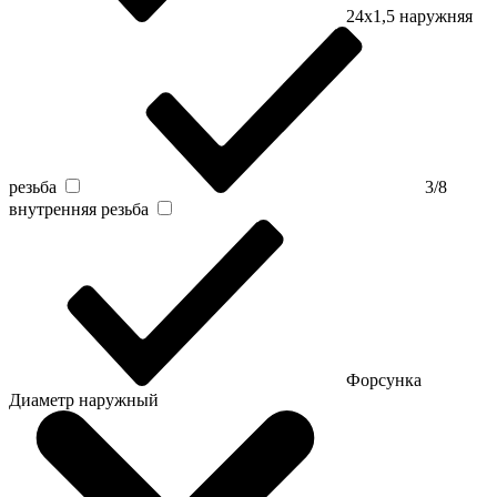
24х1,5 наружняя
резьба
3/8
внутренняя резьба
Форсунка
Диаметр наружный