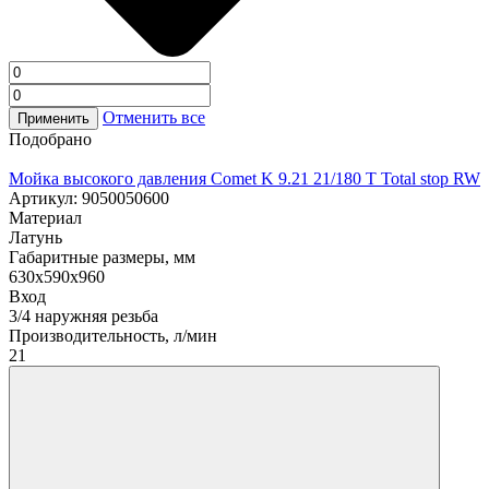
Отменить все
Применить
Подобрано
Мойка высокого давления Comet K 9.21 21/180 T Total stop RW
Артикул: 9050050600
Материал
Латунь
Габаритные размеры, мм
630х590х960
Вход
3/4 наружняя резьба
Производительность, л/мин
21