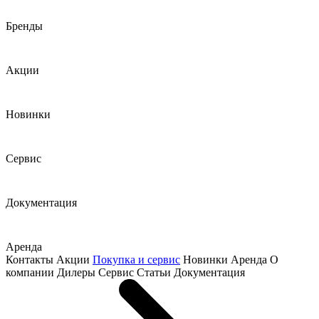
Бренды
Акции
Новинки
Сервис
Документация
Аренда
Контакты
Акции
Покупка и сервис
Новинки
Аренда
О
компании
Дилеры
Сервис
Статьи
Документация