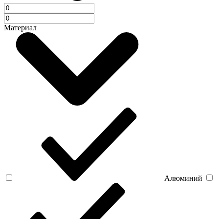
Материал
Алюминий