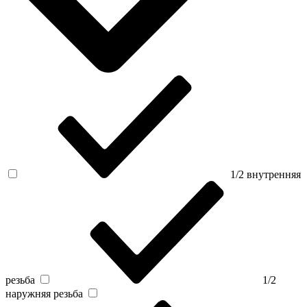
1/2 внутренняя
резьба
1/2
наружняя резьба