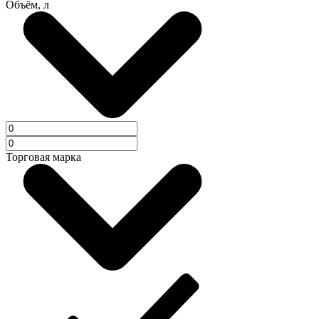
Объём, л
Торговая марка