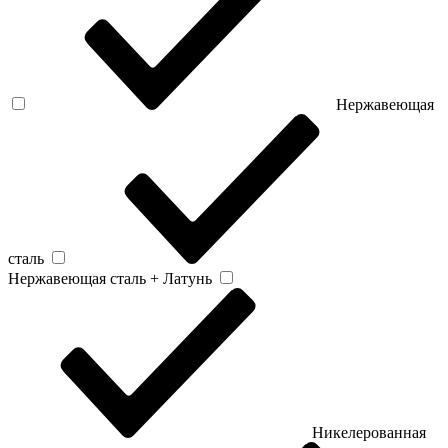
Нержавеющая
сталь
Нержавеющая сталь + Латунь
Никелерованная