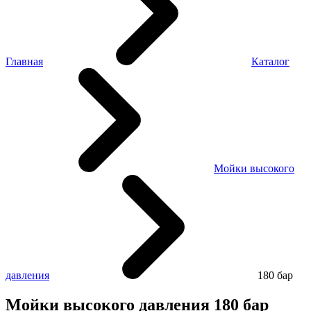
Главная
Каталог
Мойки высокого
давления
180 бар
Мойки высокого давления 180 бар