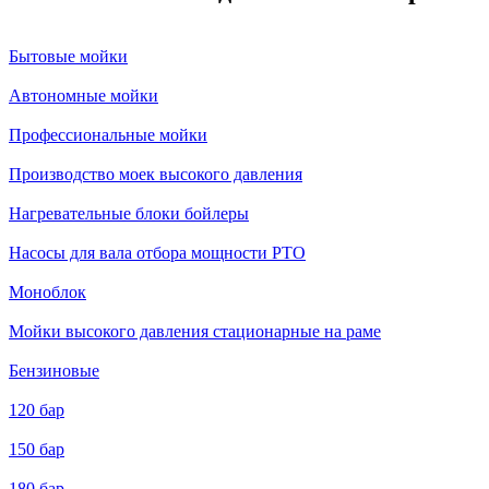
Бытовые мойки
Автономные мойки
Профессиональные мойки
Производство моек высокого давления
Нагревательные блоки бойлеры
Насосы для вала отбора мощности PTO
Моноблок
Мойки высокого давления стационарные на раме
Бензиновые
120 бар
150 бар
180 бар