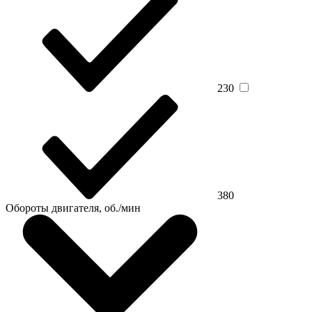
230
380
Обороты двигателя, об./мин