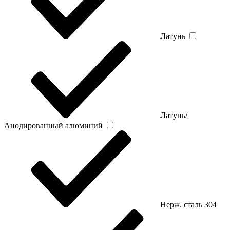
Латунь
Латунь/
Анодированный алюминий
Нерж. сталь 304