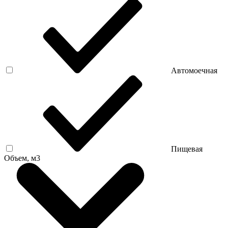
Автомоечная
Пищевая
Объем, м3