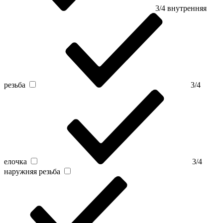
3/4 внутренняя
резьба
3/4
елочка
3/4
наружняя резьба