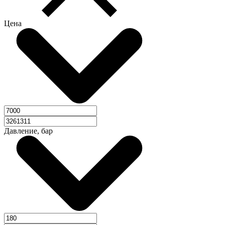
Цена
Давление, бар