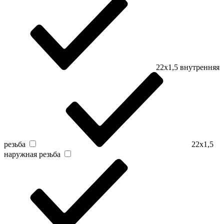
22х1,5 внутренняя
резьба
22х1,5
наружная резьба