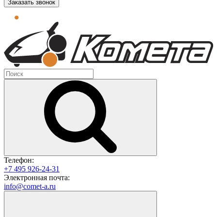
Заказать звонок
Телефон:
+7 495 926-24-31
Электронная почта:
info@comet-a.ru