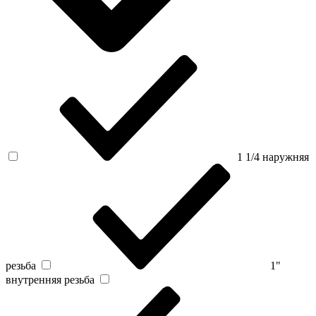
1 1/4 наружняя
резьба
1"
внутренняя резьба