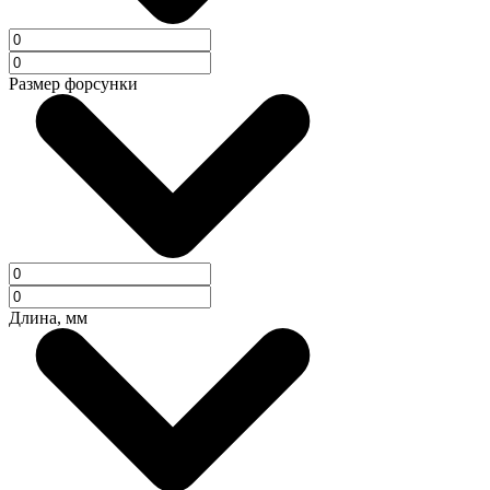
Размер форсунки
Длина, мм