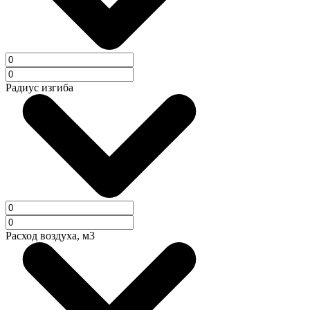
Радиус изгиба
Расход воздуха, м3