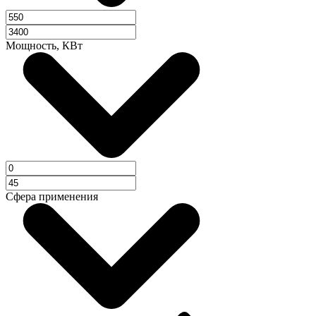
Мощность, КВт
Сфера применения