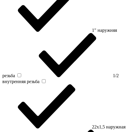
1" наружняя
резьба
1/2
внутренняя резьба
22х1,5 наружная