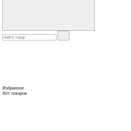
Избранное
Нет товаров