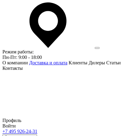
Режим работы:
Пн-Пт: 9:00 - 18:00
О компании
Доставка и оплата
Клиенты
Дилеры
Статьи
Контакты
Профиль
Войти
+7 495 926-24-31