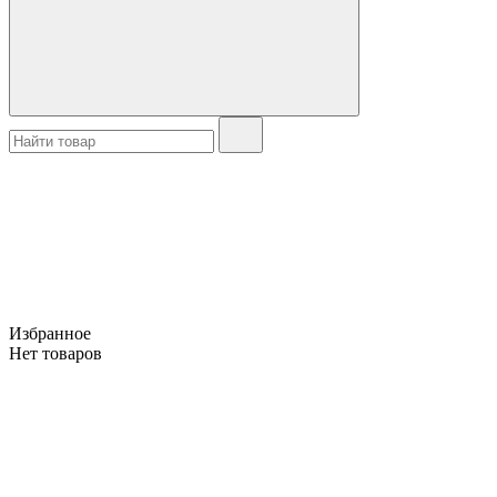
Избранное
Нет товаров