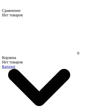
Сравнение
Нет товаров
0
Корзина
Нет товаров
Каталог