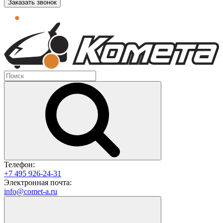
Заказать звонок
Телефон:
+7 495 926-24-31
Электронная почта:
info@comet-a.ru