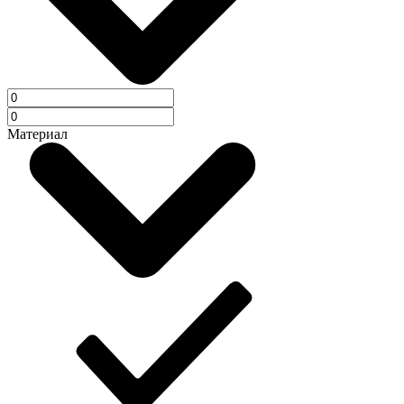
Материал