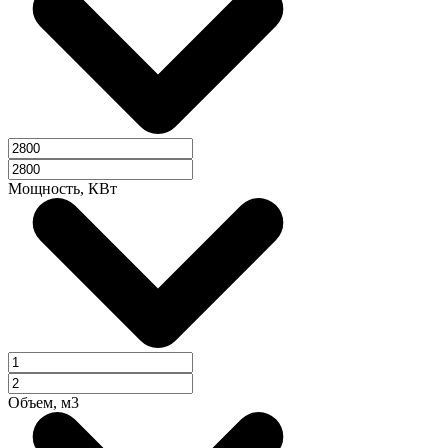
Мощность, КВт
Объем, м3