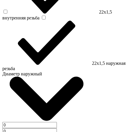
22х1,5
внутренняя резьба
22х1,5 наружная
резьба
Диаметр наружный