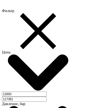
Фильтр
Цена
Давление, бар