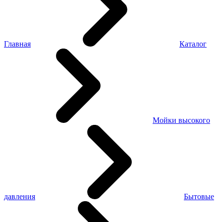
Главная
Каталог
Мойки высокого
давления
Бытовые