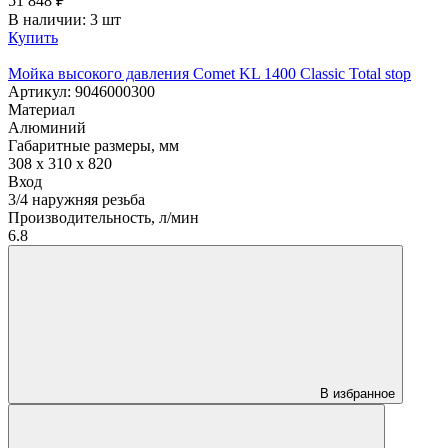
51 848
₽
В наличии: 3 шт
Купить
Мойка высокого давления Comet KL 1400 Classic Total stop
Артикул: 9046000300
Материал
Алюминий
Габаритные размеры, мм
308 x 310 x 820
Вход
3/4 наружняя резьба
Производительность, л/мин
6.8
В избранное