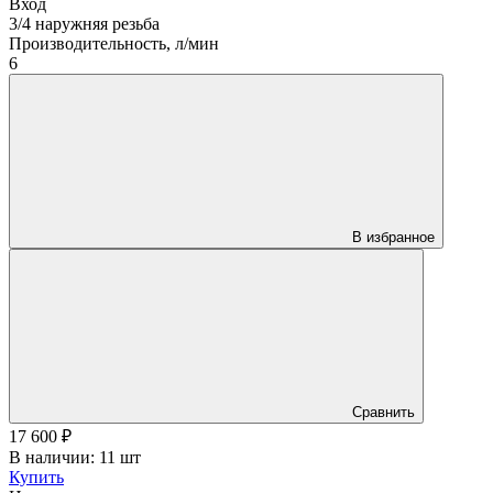
Вход
3/4 наружняя резьба
Производительность, л/мин
6
В избранное
Сравнить
17 600
₽
В наличии: 11 шт
Купить