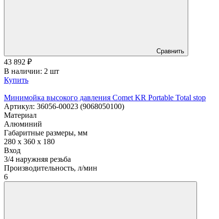
Сравнить
43 892
₽
В наличии: 2 шт
Купить
Минимойка высокого давления Comet KR Portable Total stop
Артикул: 36056-00023 (9068050100)
Материал
Алюминий
Габаритные размеры, мм
280 x 360 x 180
Вход
3/4 наружняя резьба
Производительность, л/мин
6