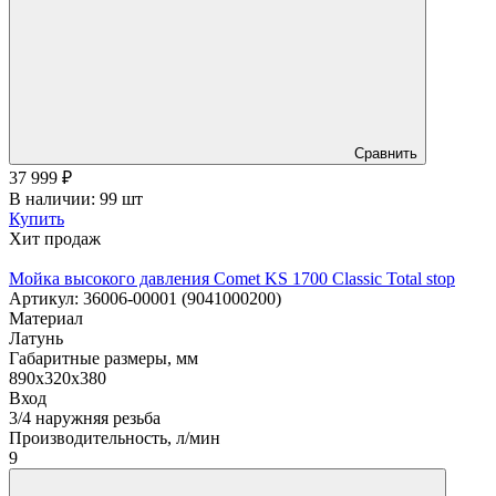
Сравнить
37 999
₽
В наличии: 99 шт
Купить
Хит продаж
Мойка высокого давления Comet KS 1700 Classic Total stop
Артикул: 36006-00001 (9041000200)
Материал
Латунь
Габаритные размеры, мм
890х320х380
Вход
3/4 наружняя резьба
Производительность, л/мин
9