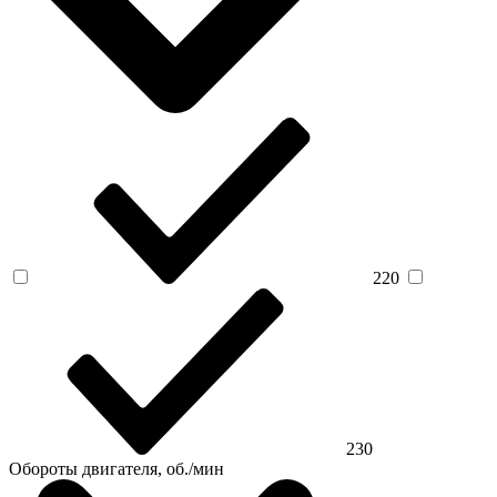
220
230
Обороты двигателя, об./мин