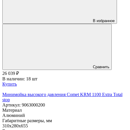
В избранное
Сравнить
26 039
₽
В наличии: 18 шт
Купить
Минимойка высокого давления Comet KRM 1100 Extra Total
stop
Артикул: 9063000200
Материал
Алюминий
Габаритные размеры, мм
310x280x655