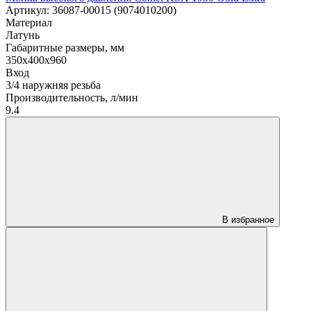
Артикул: 36087-00015 (9074010200)
Материал
Латунь
Габаритные размеры, мм
350x400x960
Вход
3/4 наружняя резьба
Производительность, л/мин
9.4
В избранное