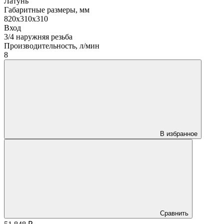
Латунь
Габаритные размеры, мм
820х310х310
Вход
3/4 наружняя резьба
Производительность, л/мин
8
В избранное
Сравнить