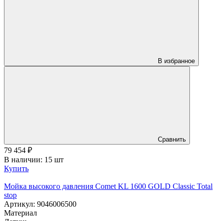
В избранное
Сравнить
79 454
₽
В наличии: 15 шт
Купить
Мойка высокого давления Comet KL 1600 GOLD Classic Total
stop
Артикул: 9046006500
Материал