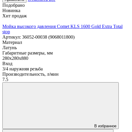
Подобрано
Новинка
Хит продаж
Мойка высокого давления Comet KLS 1600 Gold Extra Total
stop
Артикул: 36052-00038 (9068011800)
Материал
Латунь
Габаритные размеры, мм
280x280x880
Вход
3/4 наружняя резьба
Производительность, л/мин
7.5
В избранное