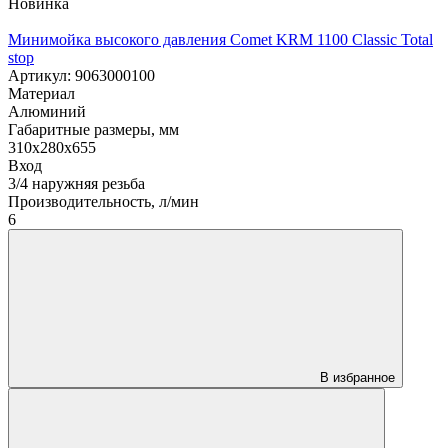
Новинка
Минимойка высокого давления Comet KRM 1100 Classic Total
stop
Артикул: 9063000100
Материал
Алюминий
Габаритные размеры, мм
310x280x655
Вход
3/4 наружняя резьба
Производительность, л/мин
6
В избранное