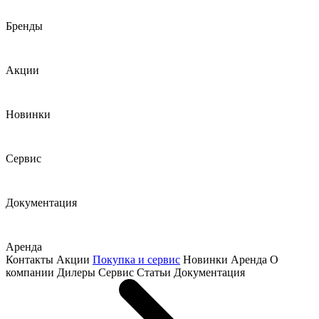
Бренды
Акции
Новинки
Сервис
Документация
Аренда
Контакты
Акции
Покупка и сервис
Новинки
Аренда
О
компании
Дилеры
Сервис
Статьи
Документация