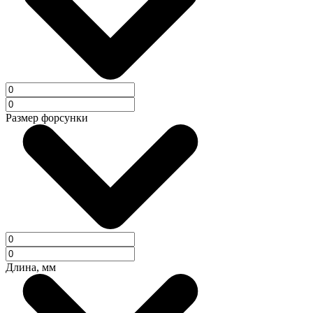
Размер форсунки
Длина, мм