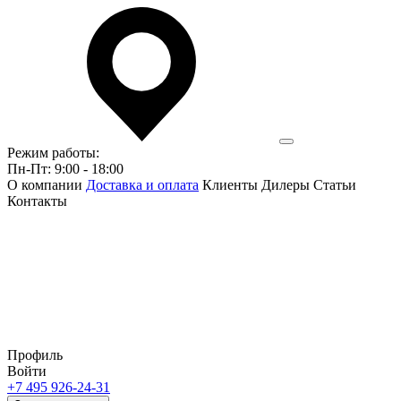
Режим работы:
Пн-Пт: 9:00 - 18:00
О компании
Доставка и оплата
Клиенты
Дилеры
Статьи
Контакты
Профиль
Войти
+7 495 926-24-31