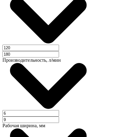
Производительность, л/мин
Рабочая ширина, мм