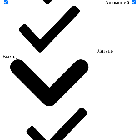
Алюминий
Латунь
Выход