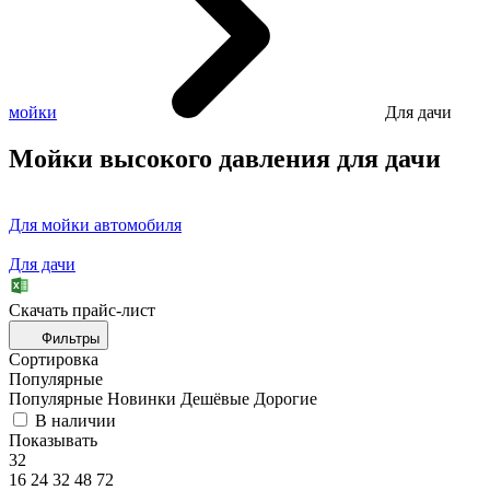
мойки
Для дачи
Мойки высокого давления для дачи
Для мойки автомобиля
Для дачи
Скачать прайc-лист
Фильтры
Сортировка
Популярные
Популярные
Новинки
Дешёвые
Дорогие
В наличии
Показывать
32
16
24
32
48
72