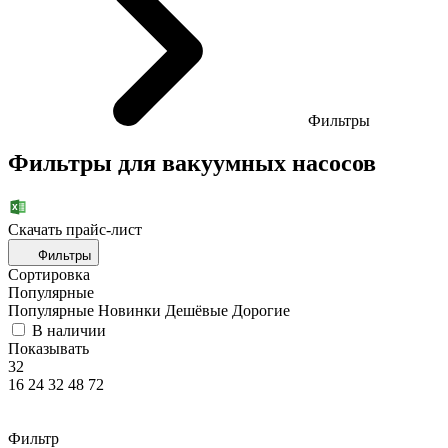
Фильтры
Фильтры для вакуумных насосов
Скачать прайc-лист
Фильтры
Сортировка
Популярные
Популярные
Новинки
Дешёвые
Дорогие
В наличии
Показывать
32
16
24
32
48
72
Фильтр