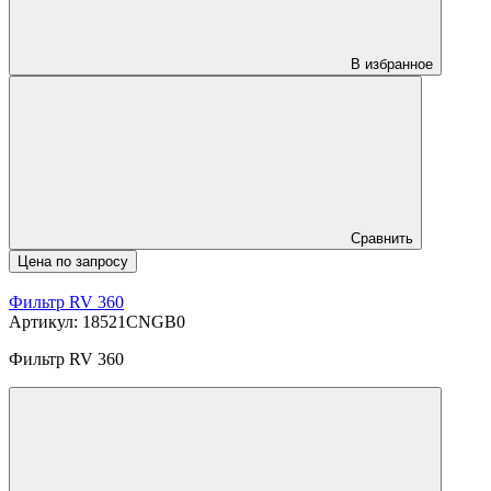
В избранное
Сравнить
Цена по запросу
Фильтр RV 360
Артикул: 18521CNGB0
Фильтр RV 360