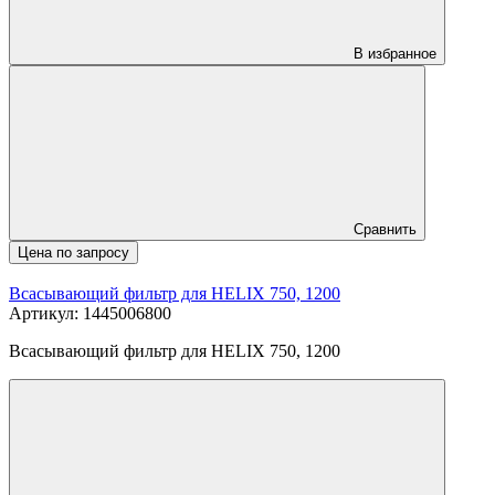
В избранное
Сравнить
Цена по запросу
Всасывающий фильтр для HELIX 750, 1200
Артикул: 1445006800
Всасывающий фильтр для HELIX 750, 1200