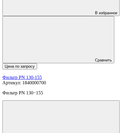
В избранное
Сравнить
Цена по запросу
Фильтр PN 130-155
Артикул: 1840000700
Фильтр PN 130−155