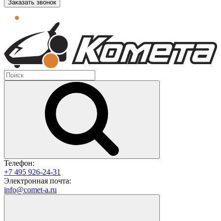
Заказать звонок
Телефон:
+7 495 926-24-31
Электронная почта:
info@comet-a.ru