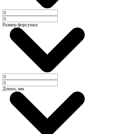
Размер форсунки
Длина, мм