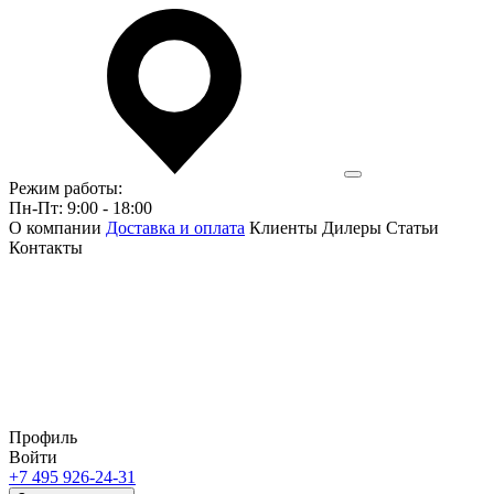
Режим работы:
Пн-Пт: 9:00 - 18:00
О компании
Доставка и оплата
Клиенты
Дилеры
Статьи
Контакты
Профиль
Войти
+7 495 926-24-31