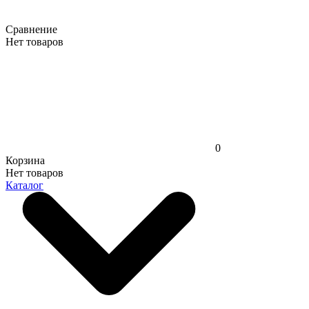
Сравнение
Нет товаров
0
Корзина
Нет товаров
Каталог