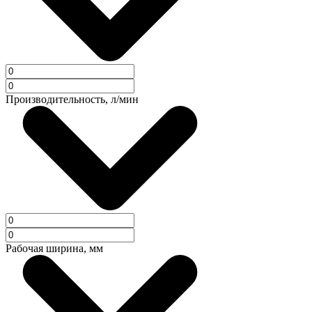
Производительность, л/мин
Рабочая ширина, мм