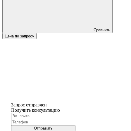
Сравнить
Цена по запросу
Запрос отправлен
Получить консультацию
Отправить