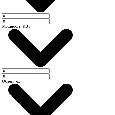
Мощность, КВт
Объем, м3