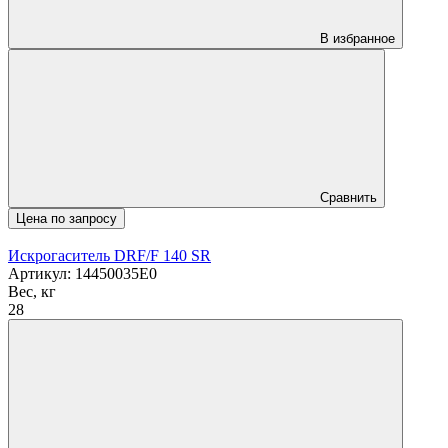
В избранное
Сравнить
Цена по запросу
Искрогаситель DRF/F 140 SR
Артикул: 14450035E0
Вес, кг
28