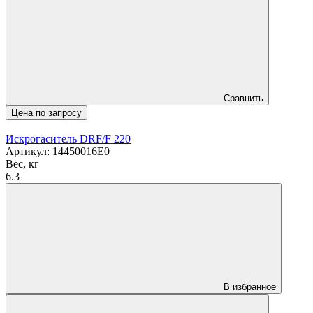
Сравнить
Цена по запросу
Искрогаситель DRF/F 220
Артикул: 14450016E0
Вес, кг
6.3
В избранное