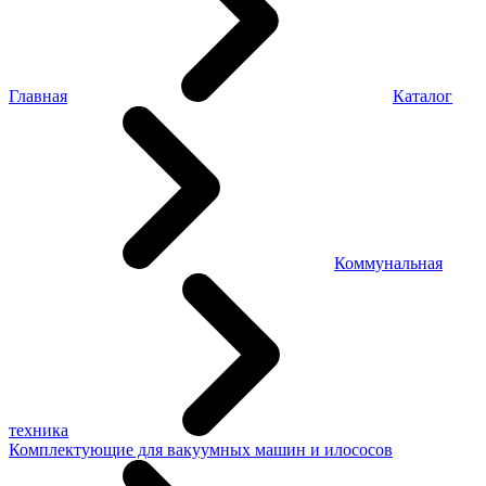
Главная
Каталог
Коммунальная
техника
Комплектующие для вакуумных машин и илососов