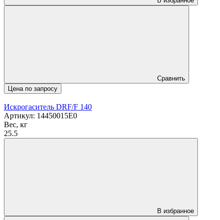
В избранное
Сравнить
Цена по запросу
Искрогаситель DRF/F 140
Артикул: 14450015E0
Вес, кг
25.5
В избранное