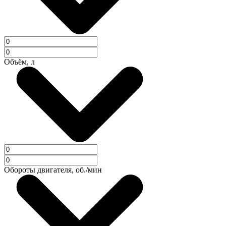
Объём, л
Обороты двигателя, об./мин