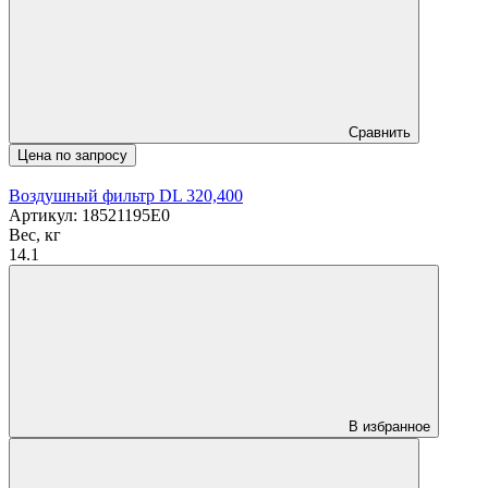
Сравнить
Цена по запросу
Воздушный фильтр DL 320,400
Артикул: 18521195E0
Вес, кг
14.1
В избранное