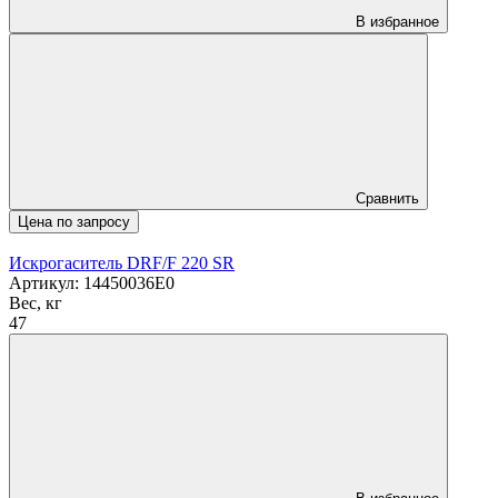
В избранное
Сравнить
Цена по запросу
Искрогаситель DRF/F 220 SR
Артикул: 14450036E0
Вес, кг
47