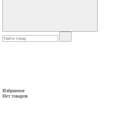
Избранное
Нет товаров