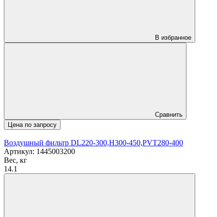
В избранное
Сравнить
Цена по запросу
Воздушный фильтр DL220-300,H300-450,PVT280-400
Артикул: 1445003200
Вес, кг
14.1