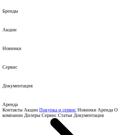
Бренды
Акции
Новинки
Сервис
Документация
Аренда
Контакты
Акции
Покупка и сервис
Новинки
Аренда
О
компании
Дилеры
Сервис
Статьи
Документация