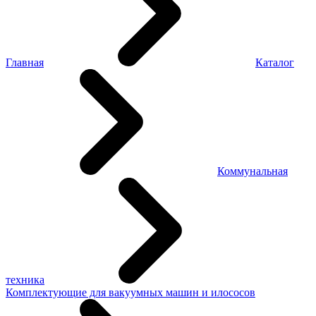
Главная
Каталог
Коммунальная
техника
Комплектующие для вакуумных машин и илососов