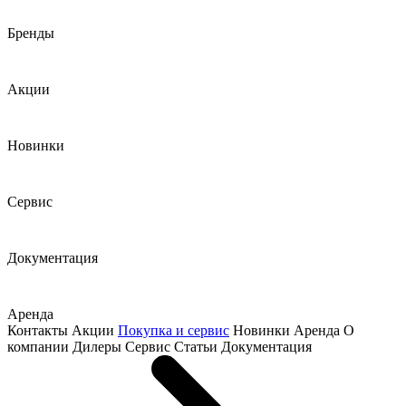
Бренды
Акции
Новинки
Сервис
Документация
Аренда
Контакты
Акции
Покупка и сервис
Новинки
Аренда
О
компании
Дилеры
Сервис
Статьи
Документация