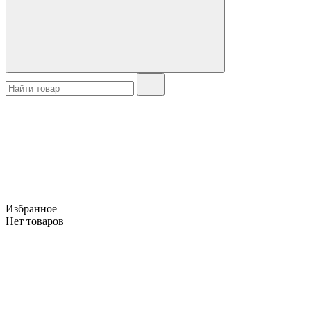
Избранное
Нет товаров