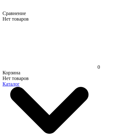
Сравнение
Нет товаров
0
Корзина
Нет товаров
Каталог