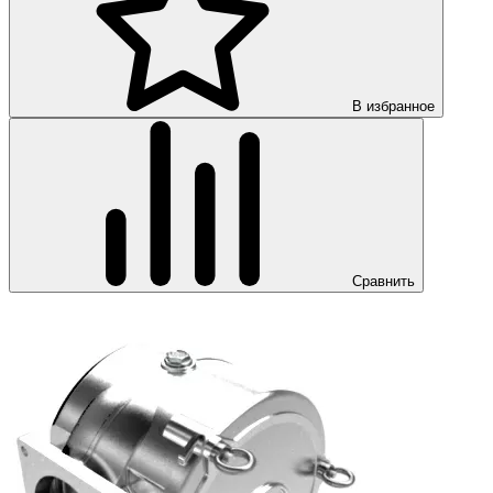
В избранное
Сравнить