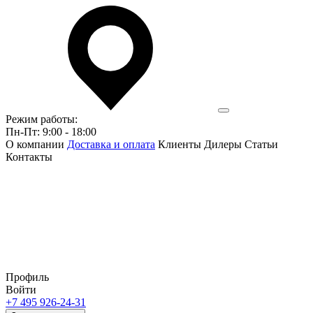
Режим работы:
Пн-Пт: 9:00 - 18:00
О компании
Доставка и оплата
Клиенты
Дилеры
Статьи
Контакты
Профиль
Войти
+7 495 926-24-31