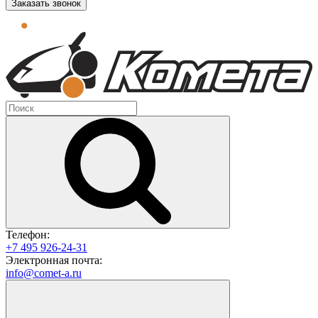
Заказать звонок
Телефон:
+7 495 926-24-31
Электронная почта:
info@comet-a.ru