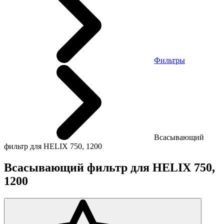
Фильтры
Всасывающий
фильтр для HELIX 750, 1200
Всасывающий фильтр для HELIX 750,
1200