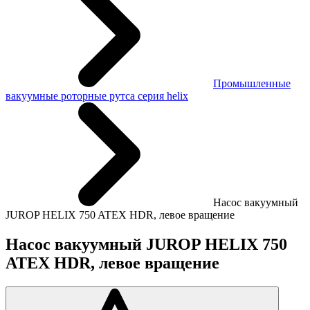
Промышленные
вакуумные роторные рутса серия helix
Насос вакуумный
JUROP HELIX 750 ATEX HDR, левое вращение
Насос вакуумный JUROP HELIX 750
ATEX HDR, левое вращение