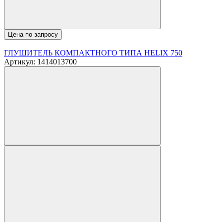
Цена по запросу
ГЛУШИТЕЛЬ КОМПАКТНОГО ТИПА HELIX 750
Артикул: 1414013700