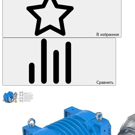
В избранное
Сравнить