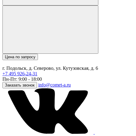
Цена по запросу
г. Подольск, д. Северово, ул. Кутузовская, д. 6
+7 495 926-24-31
Пн-Пт: 9:00 - 18:00
info@comet-a.ru
Заказать звонок