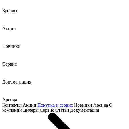
Бренды
Акции
Новинки
Сервис
Документация
Аренда
Контакты
Акции
Покупка и сервис
Новинки
Аренда
О
компании
Дилеры
Сервис
Статьи
Документация