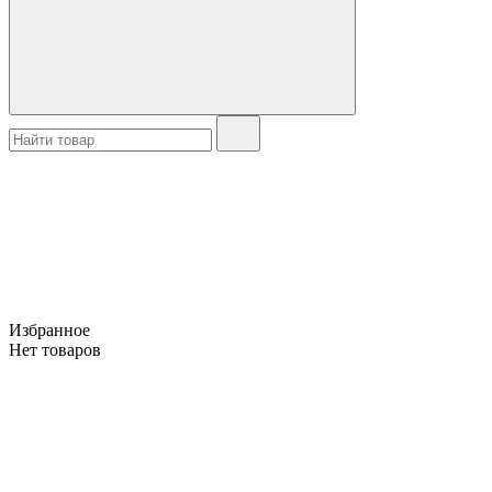
Избранное
Нет товаров