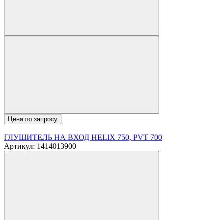
Цена по запросу
ГЛУШИТЕЛЬ НА ВХОД HELIX 750, PVT 700
Артикул: 1414013900