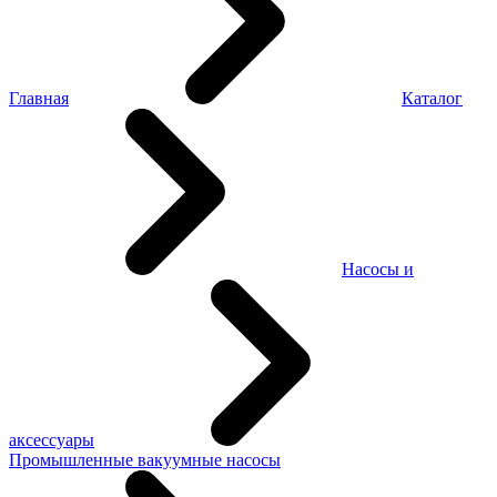
Главная
Каталог
Насосы и
аксессуары
Промышленные вакуумные насосы