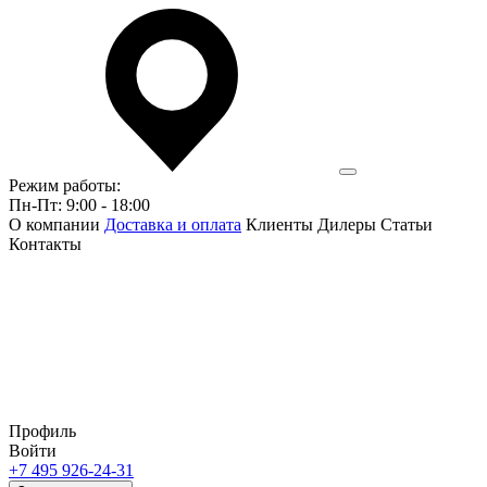
Режим работы:
Пн-Пт: 9:00 - 18:00
О компании
Доставка и оплата
Клиенты
Дилеры
Статьи
Контакты
Профиль
Войти
+7 495 926-24-31