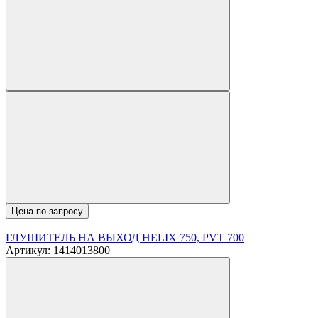
Цена по запросу
ГЛУШИТЕЛЬ НА ВЫХОД HELIX 750, PVT 700
Артикул: 1414013800