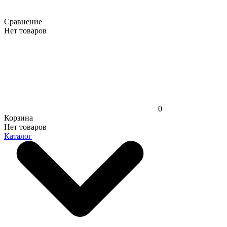
Сравнение
Нет товаров
0
Корзина
Нет товаров
Каталог