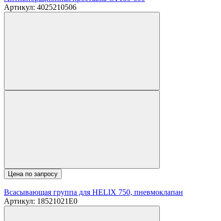
Артикул: 4025210506
Цена по запросу
Всасывающая группа для HELIX 750, пневмоклапан
Артикул: 18521021E0