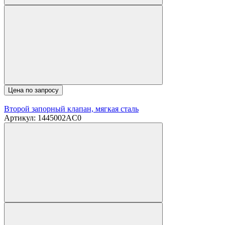
Цена по запросу
Второй запорный клапан, мягкая сталь
Артикул: 1445002AC0