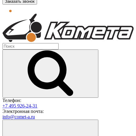
Заказать звонок
Телефон:
+7 495 926-24-31
Электронная почта:
info@comet-a.ru