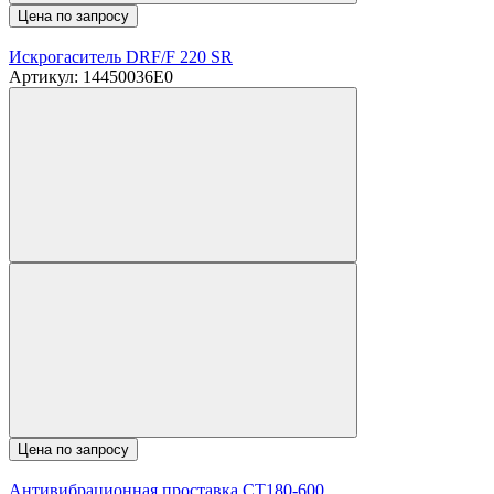
Цена по запросу
Искрогаситель DRF/F 220 SR
Артикул: 14450036E0
Цена по запросу
Антивибрационная проставка CT180-600