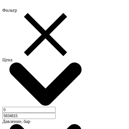
Фильтр
Цена
Давление, бар