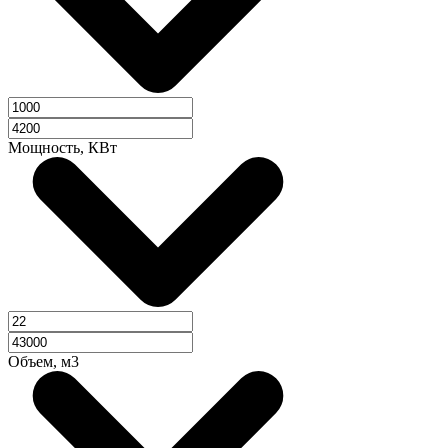
Мощность, КВт
Объем, м3