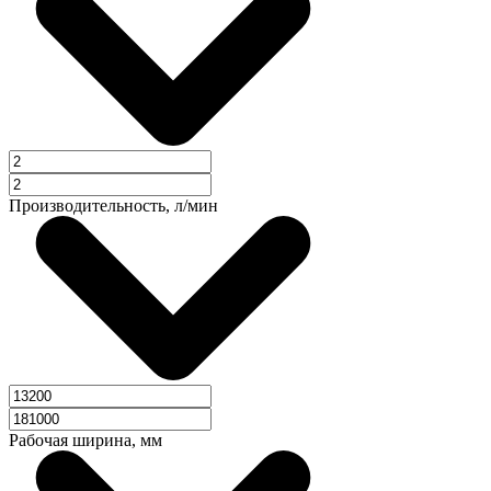
Производительность, л/мин
Рабочая ширина, мм