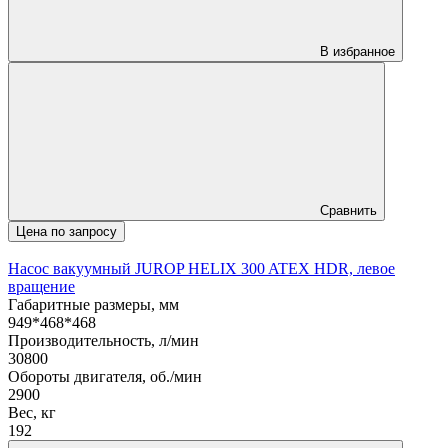
В избранное
Сравнить
Цена по запросу
Насос вакуумный JUROP HELIX 300 ATEX HDR, левое
вращение
Габаритные размеры, мм
949*468*468
Производительность, л/мин
30800
Обороты двигателя, об./мин
2900
Вес, кг
192