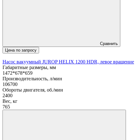
Сравнить
Цена по запросу
Насос вакуумный JUROP HELIX 1200 HDR, левое вращение
Габаритные размеры, мм
1472*678*659
Производительность, л/мин
106700
Обороты двигателя, об./мин
2400
Вес, кг
765