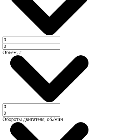
Объём, л
Обороты двигателя, об./мин