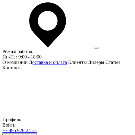
Режим работы:
Пн-Пт: 9:00 - 18:00
О компании
Доставка и оплата
Клиенты
Дилеры
Статьи
Контакты
Профиль
Войти
+7 495 926-24-31