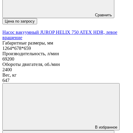
Сравнить
Цена по запросу
Насос вакуумный JUROP HELIX 750 ATEX HDR, левое
вращение
Габаритные размеры, мм
1264*678*659
Производительность, л/мин
69200
Обороты двигателя, об./мин
2400
Вес, кг
647
В избранное