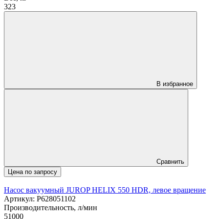
323
В избранное
Сравнить
Цена по запросу
Насос вакуумный JUROP HELIX 550 HDR, левое вращение
Артикул: P628051102
Производительность, л/мин
51000