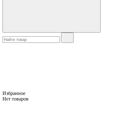
Избранное
Нет товаров