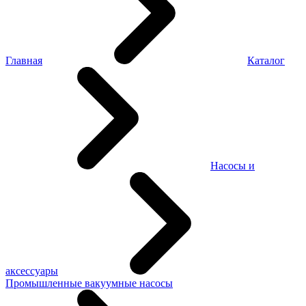
Главная
Каталог
Насосы и
аксессуары
Промышленные вакуумные насосы