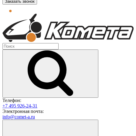
Заказать звонок
Телефон:
+7 495 926-24-31
Электронная почта:
info@comet-a.ru