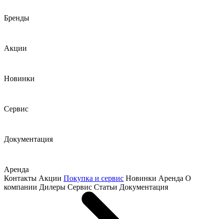
Бренды
Акции
Новинки
Сервис
Документация
Аренда
Контакты
Акции
Покупка и сервис
Новинки
Аренда
О
компании
Дилеры
Сервис
Статьи
Документация