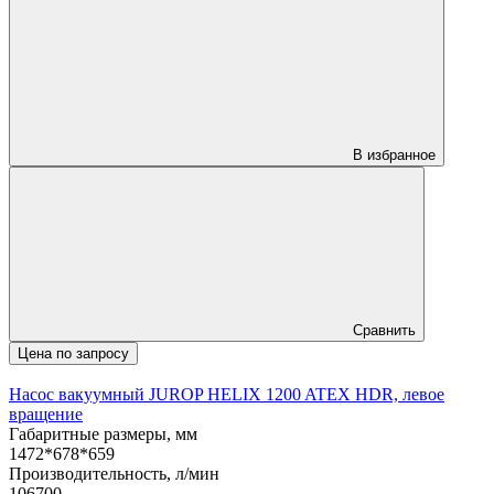
В избранное
Сравнить
Цена по запросу
Насос вакуумный JUROP HELIX 1200 ATEX HDR, левое
вращение
Габаритные размеры, мм
1472*678*659
Производительность, л/мин
106700