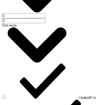
Тип вала
гладкий со