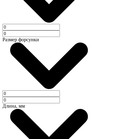
Размер форсунки
Длина, мм