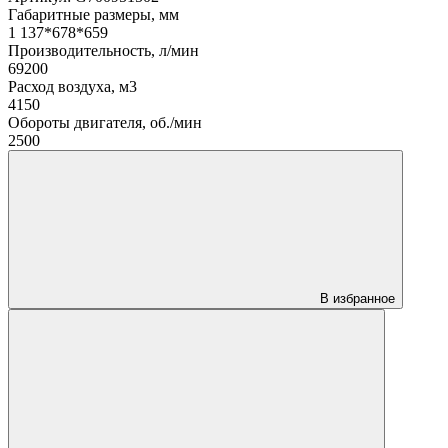
Габаритные размеры, мм
1 137*678*659
Производительность, л/мин
69200
Расход воздуха, м3
4150
Обороты двигателя, об./мин
2500
В избранное