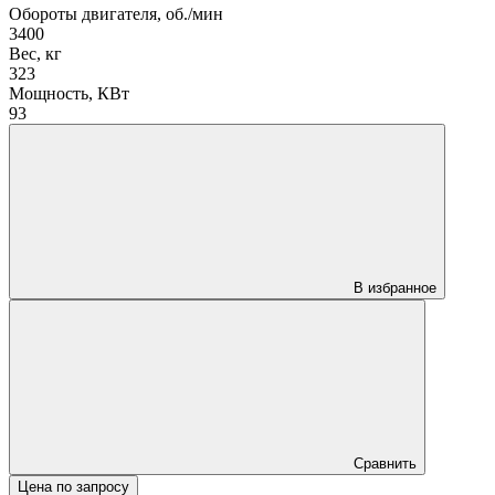
Обороты двигателя, об./мин
3400
Вес, кг
323
Мощность, КВт
93
В избранное
Сравнить
Цена по запросу