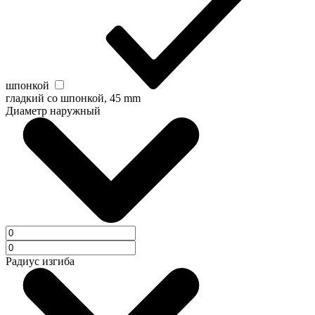
шпонкой
гладкий со шпонкой, 45 mm
Диаметр наружный
Радиус изгиба