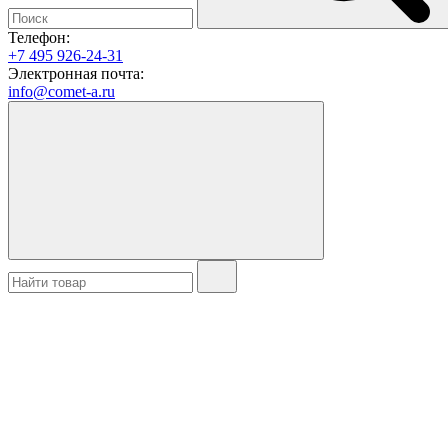
Телефон:
+7 495 926-24-31
Электронная почта:
info@comet-a.ru