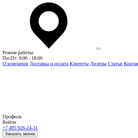
Режим работы:
Пн-Пт: 9:00 - 18:00
О компании
Доставка и оплата
Клиенты
Дилеры
Статьи
Конта
Профиль
Войти
+7 495 926-24-31
Заказать звонок