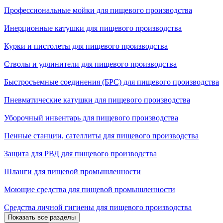
Профессиональные мойки для пищевого производства
Инерционные катушки для пищевого производства
Курки и пистолеты для пищевого производства
Стволы и удлинители для пищевого производства
Быстросъемные соединения (БРС) для пищевого производства
Пневматические катушки для пищевого производства
Уборочный инвентарь для пищевого производства
Пенные станции, сателлиты для пищевого производства
Защита для РВД для пищевого производства
Шланги для пищевой промышленности
Моющие средства для пищевой промышленности
Средства личной гигиены для пищевого производства
Показать все разделы