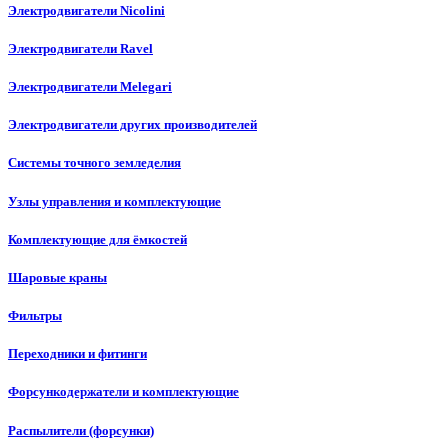
Электродвигатели Nicolini
Электродвигатели Ravel
Электродвигатели Melegari
Электродвигатели других производителей
Системы точного земледелия
Узлы управления и комплектующие
Комплектующие для ёмкостей
Шаровые краны
Фильтры
Переходники и фитинги
Форсункодержатели и комплектующие
Распылители (форсунки)