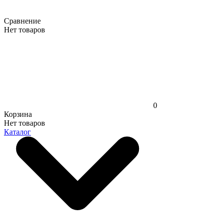
Сравнение
Нет товаров
0
Корзина
Нет товаров
Каталог