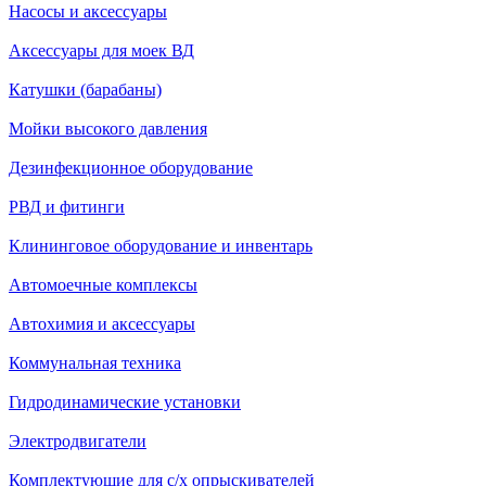
Насосы и аксессуары
Аксессуары для моек ВД
Катушки (барабаны)
Мойки высокого давления
Дезинфекционное оборудование
РВД и фитинги
Клининговое оборудование и инвентарь
Автомоечные комплексы
Автохимия и аксессуары
Коммунальная техника
Гидродинамические установки
Электродвигатели
Комплектующие для с/х опрыскивателей