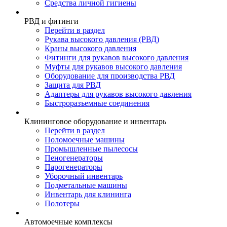
Средства личной гигиены
РВД и фитинги
Перейти в раздел
Рукава высокого давления (РВД)
Краны высокого давления
Фитинги для рукавов высокого давления
Муфты для рукавов высокого давления
Оборудование для производства РВД
Защита для РВД
Адаптеры для рукавов высокого давления
Быстроразъемные соединения
Клининговое оборудование и инвентарь
Перейти в раздел
Поломоечные машины
Промышленные пылесосы
Пеногенераторы
Парогенераторы
Уборочный инвентарь
Подметальные машины
Инвентарь для клининга
Полотеры
Автомоечные комплексы