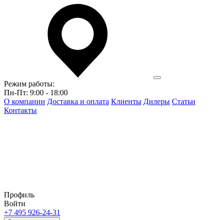
Режим работы:
Пн-Пт: 9:00 - 18:00
О компании
Доставка и оплата
Клиенты
Дилеры
Статьи
Контакты
Профиль
Войти
+7 495 926-24-31