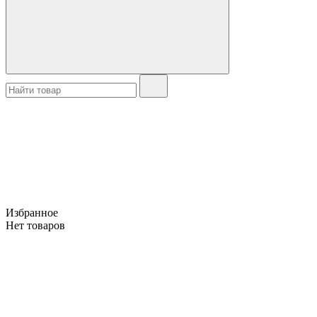
Избранное
Нет товаров