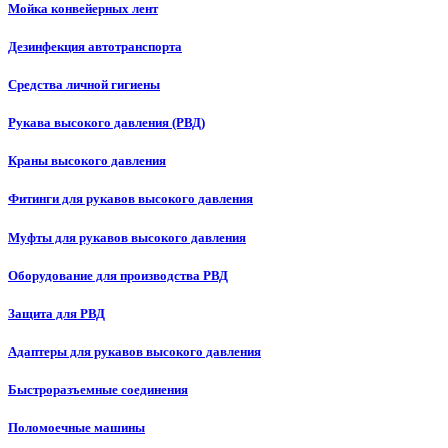
Мойка конвейерных лент
Дезинфекция автотранспорта
Средства личной гигиены
Рукава высокого давления (РВД)
Краны высокого давления
Фитинги для рукавов высокого давления
Муфты для рукавов высокого давления
Оборудование для производства РВД
Защита для РВД
Адаптеры для рукавов высокого давления
Быстроразъемные соединения
Поломоечные машины