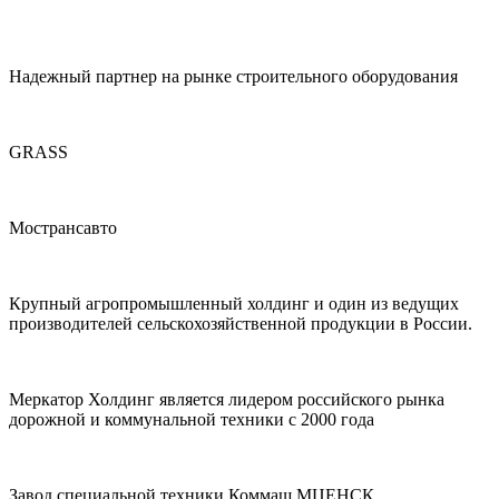
Надежный партнер на рынке строительного оборудования
GRASS
Мострансавто
Крупный агропромышленный холдинг и один из ведущих
производителей сельскохозяйственной продукции в России.
Меркатор Холдинг является лидером российского рынка
дорожной и коммунальной техники с 2000 года
Завод специальной техники Коммаш МЦЕНСК