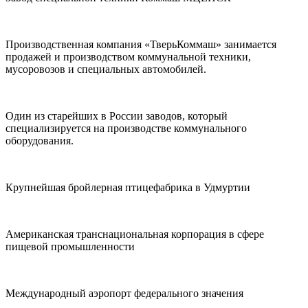
Производственная компания «ТверьКоммаш» занимается
продажей и производством коммунальной техники,
мусоровозов и специальных автомобилей.
Один из старейших в России заводов, который
специализируется на производстве коммунального
оборудования.
Крупнейшая бройлерная птицефабрика в Удмуртии
Американская транснациональная корпорация в сфере
пищевой промышленности
Международный аэропорт федерального значения