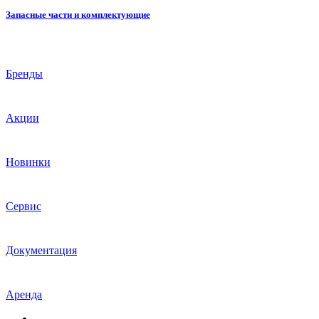
Запасные части и комплектующие
Бренды
Акции
Новинки
Сервис
Документация
Аренда