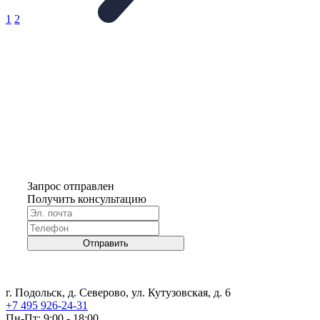
1
2
Запрос отправлен
Получить консультацию
Отправить
г. Подольск, д. Северово, ул. Кутузовская, д. 6
+7 495 926-24-31
Пн-Пт: 9:00 - 18:00