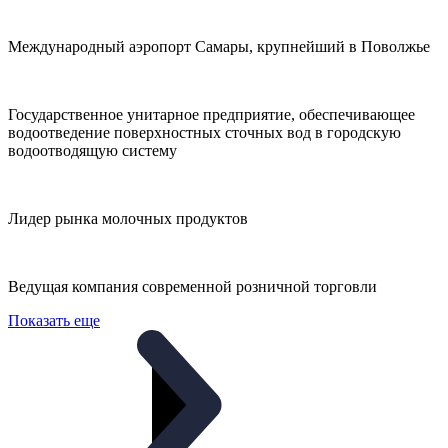
Международный аэропорт Самары, крупнейший в Поволжье
Государственное унитарное предприятие, обеспечивающее
водоотведение поверхностных сточных вод в городскую
водоотводящую систему
Лидер рынка молочных продуктов
Ведущая компания современной розничной торговли
Показать еще