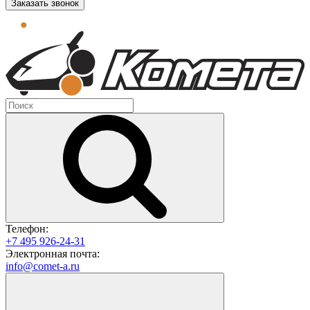
Заказать звонок
Телефон:
+7 495 926-24-31
Электронная почта:
info@comet-a.ru