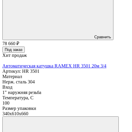
Сравнить
78 660
₽
Под заказ
Хит продаж
Автоматическая катушка RAMEX HR 3501 20м 3/4
Артикул: HR 3501
Материал
Нерж. сталь 304
Вход
1" наружняя резьба
Температура, C
100
Размер упаковки
340x610x660