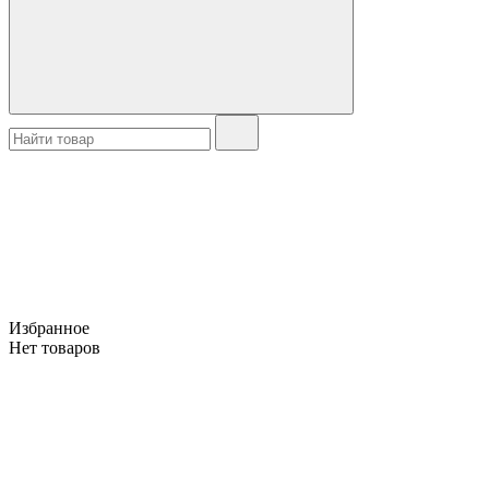
Избранное
Нет товаров