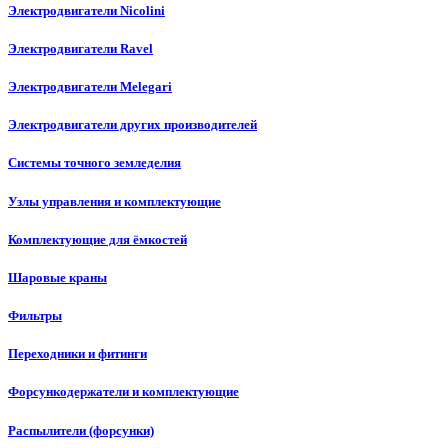
Электродвигатели Nicolini
Электродвигатели Ravel
Электродвигатели Melegari
Электродвигатели других производителей
Системы точного земледелия
Узлы управления и комплектующие
Комплектующие для ёмкостей
Шаровые краны
Фильтры
Переходники и фитинги
Форсункодержатели и комплектующие
Распылители (форсунки)