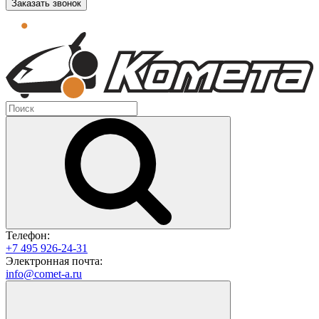
Заказать звонок
Телефон:
+7 495 926-24-31
Электронная почта:
info@comet-a.ru