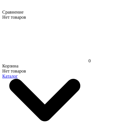
Сравнение
Нет товаров
0
Корзина
Нет товаров
Каталог