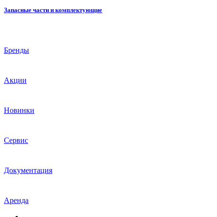
Запасные части и комплектующие
Бренды
Акции
Новинки
Сервис
Документация
Аренда