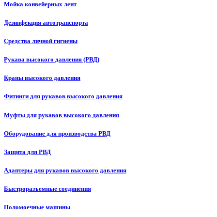
Мойка конвейерных лент
Дезинфекция автотранспорта
Средства личной гигиены
Рукава высокого давления (РВД)
Краны высокого давления
Фитинги для рукавов высокого давления
Муфты для рукавов высокого давления
Оборудование для производства РВД
Защита для РВД
Адаптеры для рукавов высокого давления
Быстроразъемные соединения
Поломоечные машины