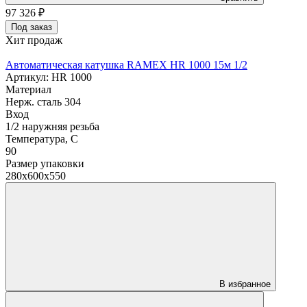
97 326
₽
Под заказ
Хит продаж
Автоматическая катушка RAMEX HR 1000 15м 1/2
Артикул: HR 1000
Материал
Нерж. сталь 304
Вход
1/2 наружняя резьба
Температура, C
90
Размер упаковки
280x600x550
В избранное