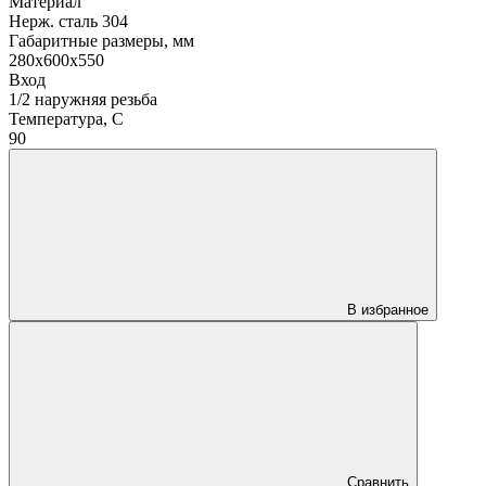
Материал
Нерж. сталь 304
Габаритные размеры, мм
280x600x550
Вход
1/2 наружняя резьба
Температура, C
90
В избранное
Сравнить