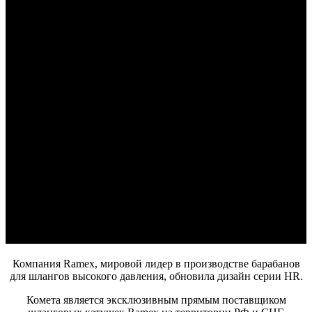
Компания Ramex, мировой лидер в производстве барабанов
для шлангов высокого давления, обновила дизайн серии HR.
Комета является эксклюзивным прямым поставщиком