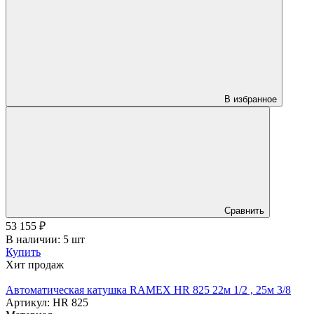
В избранное
Сравнить
53 155
₽
В наличии: 5 шт
Купить
Хит продаж
Автоматическая катушка RAMEX HR 825 22м 1/2 , 25м 3/8
Артикул: HR 825