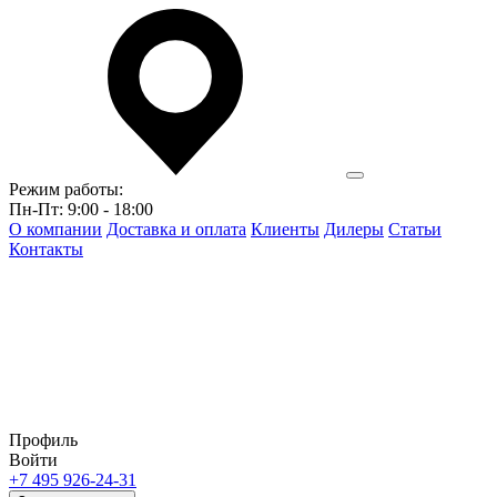
Режим работы:
Пн-Пт: 9:00 - 18:00
О компании
Доставка и оплата
Клиенты
Дилеры
Статьи
Контакты
Профиль
Войти
+7 495 926-24-31