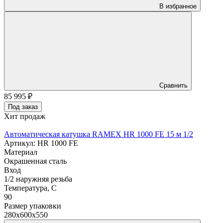
В избранное
Сравнить
85 995
₽
Под заказ
Хит продаж
Автоматическая катушка RAMEX HR 1000 FE 15 м 1/2
Артикул: HR 1000 FE
Материал
Окрашенная сталь
Вход
1/2 наружняя резьба
Температура, C
90
Размер упаковки
280x600x550