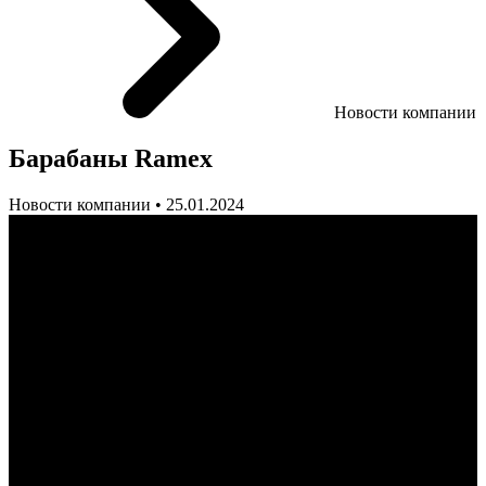
Новости компании
Барабаны Ramex
Новости компании • 25.01.2024