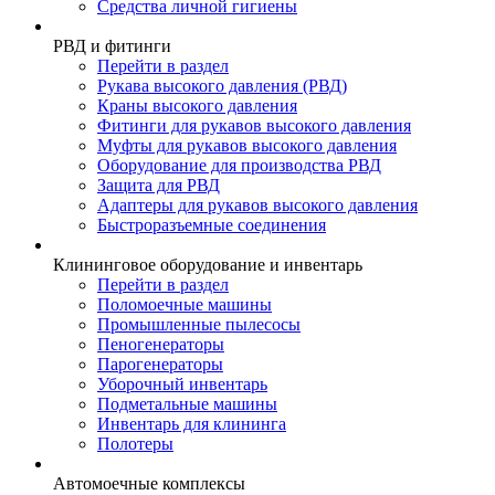
Средства личной гигиены
РВД и фитинги
Перейти в раздел
Рукава высокого давления (РВД)
Краны высокого давления
Фитинги для рукавов высокого давления
Муфты для рукавов высокого давления
Оборудование для производства РВД
Защита для РВД
Адаптеры для рукавов высокого давления
Быстроразъемные соединения
Клининговое оборудование и инвентарь
Перейти в раздел
Поломоечные машины
Промышленные пылесосы
Пеногенераторы
Парогенераторы
Уборочный инвентарь
Подметальные машины
Инвентарь для клининга
Полотеры
Автомоечные комплексы