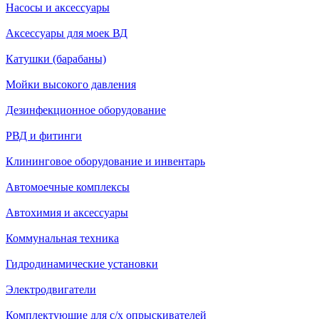
Насосы и аксессуары
Аксессуары для моек ВД
Катушки (барабаны)
Мойки высокого давления
Дезинфекционное оборудование
РВД и фитинги
Клининговое оборудование и инвентарь
Автомоечные комплексы
Автохимия и аксессуары
Коммунальная техника
Гидродинамические установки
Электродвигатели
Комплектующие для с/х опрыскивателей