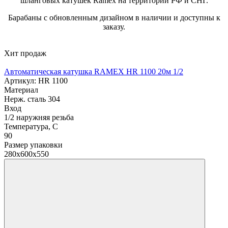
шланговых катушек Ramex на территории РФ и СНГ.
Барабаны с обновленным дизайном в наличии и доступны к
заказу.
Хит продаж
Автоматическая катушка RAMEX HR 1100 20м 1/2
Артикул: HR 1100
Материал
Нерж. сталь 304
Вход
1/2 наружняя резьба
Температура, C
90
Размер упаковки
280x600x550