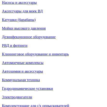
Насосы и аксессуары
Аксессуары для моек ВД
Катушки (барабаны)
Мойки высокого давления
Дезинфекционное оборудование
РВД и фитинги
Клининговое оборудование и инвентарь
Автомоечные комплексы
Автохимия и аксессуары
Коммунальная техника
Гидродинамические установки
Электродвигатели
Комплектующие для с/х опрыскивателей