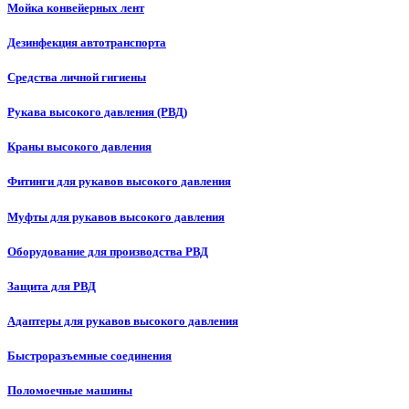
Мойка конвейерных лент
Дезинфекция автотранспорта
Средства личной гигиены
Рукава высокого давления (РВД)
Краны высокого давления
Фитинги для рукавов высокого давления
Муфты для рукавов высокого давления
Оборудование для производства РВД
Защита для РВД
Адаптеры для рукавов высокого давления
Быстроразъемные соединения
Поломоечные машины