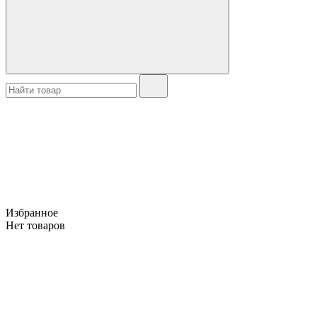
Избранное
Нет товаров