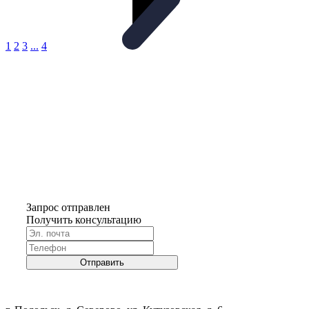
1
2
3
...
4
Запрос отправлен
Получить консультацию
Отправить