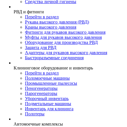
Средства личной гигиены
РВД и фитинги
Перейти в раздел
Рукава высокого давления (РВД)
Краны высокого давления
Фитинги для рукавов высокого давления
Муфты для рукавов высокого давления
Оборудование для производства РВД
Защита для РВД
Адаптеры для рукавов высокого давления
Быстроразъемные соединения
Клининговое оборудование и инвентарь
Перейти в раздел
Поломоечные машины
Промышленные пылесосы
Пеногенераторы
Парогенераторы
Уборочный инвентарь
Подметальные машины
Инвентарь для клининга
Полотеры
Автомоечные комплексы