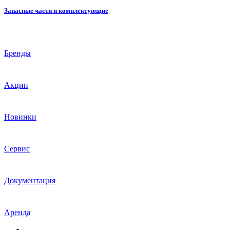
Запасные части и комплектующие
Бренды
Акции
Новинки
Сервис
Документация
Аренда