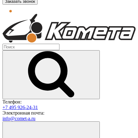
Заказать звонок
Телефон:
+7 495 926-24-31
Электронная почта:
info@comet-a.ru