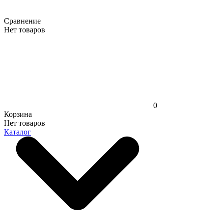
Сравнение
Нет товаров
0
Корзина
Нет товаров
Каталог