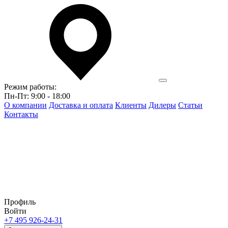
Режим работы:
Пн-Пт: 9:00 - 18:00
О компании
Доставка и оплата
Клиенты
Дилеры
Статьи
Контакты
Профиль
Войти
+7 495 926-24-31