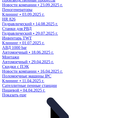
Производственные процессы
Новости компании • 23.09.2025 г.
Пеногенераторы
Клининг • 03.09.2025 г.
HR 826
Гидравлический • 14.08.2025 г.
Станки для РВД
Гидравлический • 29.07.2025 г.
Инвентарь TWT
Клининг • 01.07.2025 г.
АВД 1000 bar
Автомоечный • 18.06.2025 г.
Монтажи
Автомоечный • 29.04.2025 г.
Скидки с ПЭК
Новости компании • 16.04.2025 г.
Поломоечные машины IPC
Клининг • 11.04.2025 г.
Сателлитные пенные станции
Пищевой • 04.04.2025 г.
Показать еще