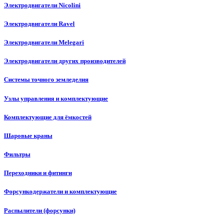
Электродвигатели Nicolini
Электродвигатели Ravel
Электродвигатели Melegari
Электродвигатели других производителей
Системы точного земледелия
Узлы управления и комплектующие
Комплектующие для ёмкостей
Шаровые краны
Фильтры
Переходники и фитинги
Форсункодержатели и комплектующие
Распылители (форсунки)