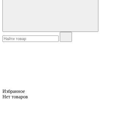
Избранное
Нет товаров