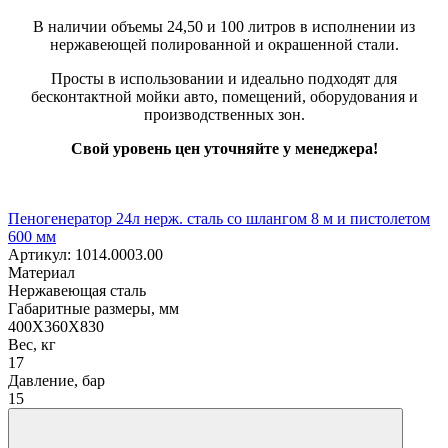
В наличии объемы 24,50 и 100 литров в исполнении из
нержавеющей полированной и окрашенной стали.
Просты в использовании и идеально подходят для
бесконтактной мойки авто, помещений, оборудования и
производственных зон.
Свой уровень цен уточняйте у менеджера!
Пеногенератор 24л нерж. сталь со шлангом 8 м и пистолетом
600 мм
Артикул: 1014.0003.00
Материал
Нержавеющая сталь
Габаритные размеры, мм
400X360X830
Вес, кг
17
Давление, бар
15