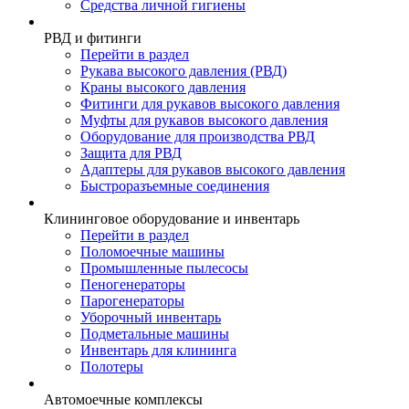
Средства личной гигиены
РВД и фитинги
Перейти в раздел
Рукава высокого давления (РВД)
Краны высокого давления
Фитинги для рукавов высокого давления
Муфты для рукавов высокого давления
Оборудование для производства РВД
Защита для РВД
Адаптеры для рукавов высокого давления
Быстроразъемные соединения
Клининговое оборудование и инвентарь
Перейти в раздел
Поломоечные машины
Промышленные пылесосы
Пеногенераторы
Парогенераторы
Уборочный инвентарь
Подметальные машины
Инвентарь для клининга
Полотеры
Автомоечные комплексы