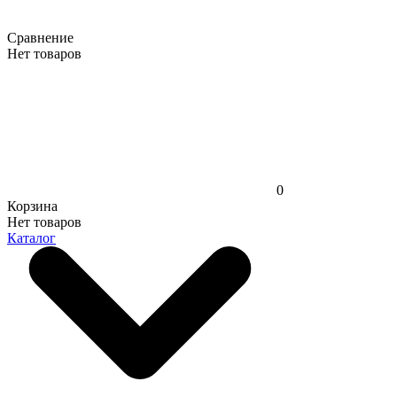
Сравнение
Нет товаров
0
Корзина
Нет товаров
Каталог