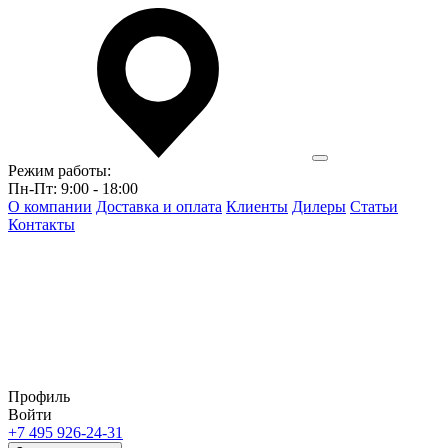
Режим работы:
Пн-Пт: 9:00 - 18:00
О компании
Доставка и оплата
Клиенты
Дилеры
Статьи
Контакты
Профиль
Войти
+7 495 926-24-31