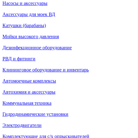
Насосы и аксессуары
Аксессуары для моек ВД
Катушки (барабаны)
Мойки высокого давления
Дезинфекционное оборудование
РВД и фитинги
Клининговое оборудование и инвентарь
Автомоечные комплексы
Автохимия и аксессуары
Коммунальная техника
Гидродинамические установки
Электродвигатели
Комплектующие для с/х опрыскивателей