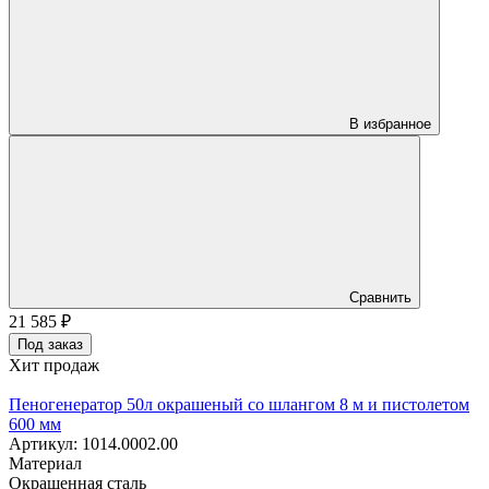
В избранное
Сравнить
21 585
₽
Под заказ
Хит продаж
Пеногенератор 50л окрашеный со шлангом 8 м и пистолетом
600 мм
Артикул: 1014.0002.00
Материал
Окрашенная сталь