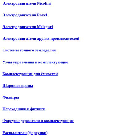
Электродвигатели Nicolini
Электродвигатели Ravel
Электродвигатели Melegari
Электродвигатели других производителей
Системы точного земледелия
Узлы управления и комплектующие
Комплектующие для ёмкостей
Шаровые краны
Фильтры
Переходники и фитинги
Форсункодержатели и комплектующие
Распылители (форсунки)