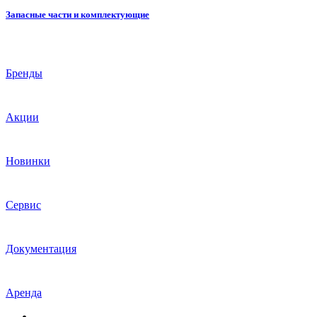
Запасные части и комплектующие
Бренды
Акции
Новинки
Сервис
Документация
Аренда