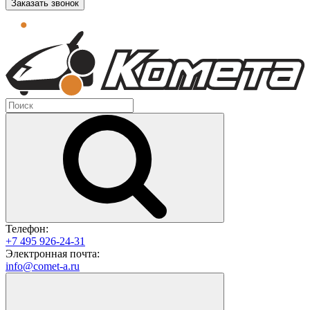
Заказать звонок
Телефон:
+7 495 926-24-31
Электронная почта:
info@comet-a.ru