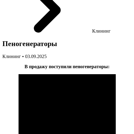
Клининг
Пеногенераторы
Клининг • 03.09.2025
В продажу поступили пеногенераторы: