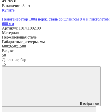
49 765
₽
В наличии: 8 шт
Купить
Пеногенератор 100л нерж. сталь со шлангом 8 м и пистолетом
600 мм
Артикул: 1014.1002.00
Материал
Нержавеющая сталь
Габаритные размеры, мм
600x650x1500
Вес, кг
50
Давление, бар
15
В избранное