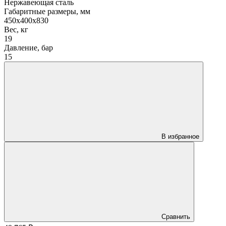
Нержавеющая сталь
Габаритные размеры, мм
450х400х830
Вес, кг
19
Давление, бар
15
В избранное
Сравнить