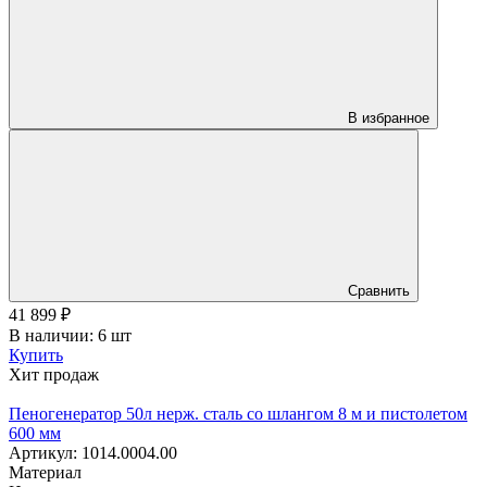
В избранное
Сравнить
41 899
₽
В наличии: 6 шт
Купить
Хит продаж
Пеногенератор 50л нерж. сталь со шлангом 8 м и пистолетом
600 мм
Артикул: 1014.0004.00
Материал