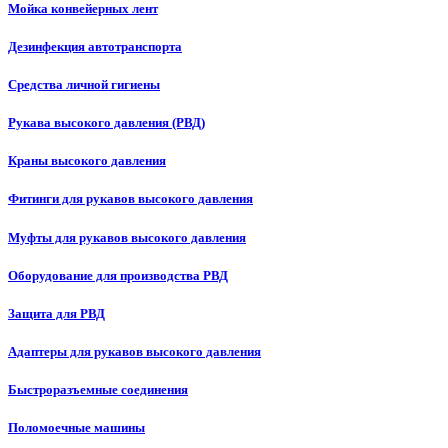
Мойка конвейерных лент
Дезинфекция автотранспорта
Средства личной гигиены
Рукава высокого давления (РВД)
Краны высокого давления
Фитинги для рукавов высокого давления
Муфты для рукавов высокого давления
Оборудование для производства РВД
Защита для РВД
Адаптеры для рукавов высокого давления
Быстроразъемные соединения
Поломоечные машины