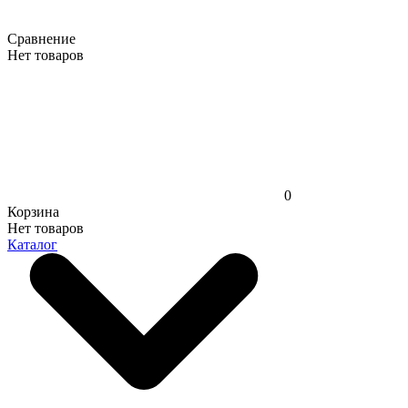
Сравнение
Нет товаров
0
Корзина
Нет товаров
Каталог