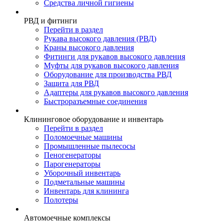
Средства личной гигиены
РВД и фитинги
Перейти в раздел
Рукава высокого давления (РВД)
Краны высокого давления
Фитинги для рукавов высокого давления
Муфты для рукавов высокого давления
Оборудование для производства РВД
Защита для РВД
Адаптеры для рукавов высокого давления
Быстроразъемные соединения
Клининговое оборудование и инвентарь
Перейти в раздел
Поломоечные машины
Промышленные пылесосы
Пеногенераторы
Парогенераторы
Уборочный инвентарь
Подметальные машины
Инвентарь для клининга
Полотеры
Автомоечные комплексы