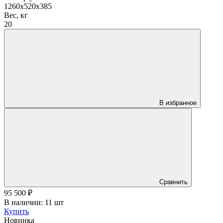
1260x520x385
Вес, кг
20
В избранное
Сравнить
95 500
₽
В наличии: 11 шт
Купить
Новинка