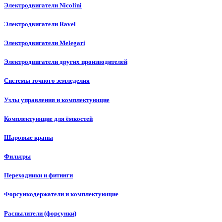
Электродвигатели Nicolini
Электродвигатели Ravel
Электродвигатели Melegari
Электродвигатели других производителей
Системы точного земледелия
Узлы управления и комплектующие
Комплектующие для ёмкостей
Шаровые краны
Фильтры
Переходники и фитинги
Форсункодержатели и комплектующие
Распылители (форсунки)