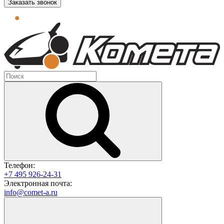
Заказать звонок
Телефон:
+7 495 926-24-31
Электронная почта:
info@comet-a.ru