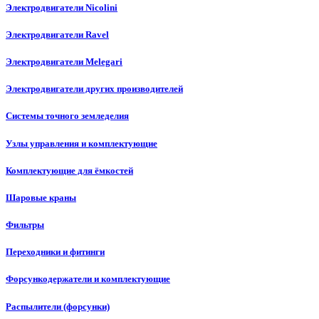
Электродвигатели Nicolini
Электродвигатели Ravel
Электродвигатели Melegari
Электродвигатели других производителей
Системы точного земледелия
Узлы управления и комплектующие
Комплектующие для ёмкостей
Шаровые краны
Фильтры
Переходники и фитинги
Форсункодержатели и комплектующие
Распылители (форсунки)