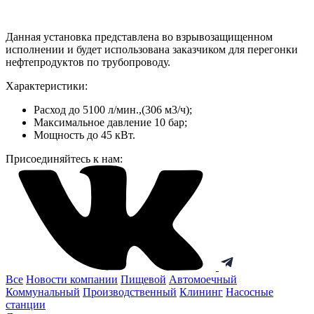
Данная установка представлена во взрывозащищенном
исполнении и будет использована заказчиком для перегонки
нефтепродуктов по трубопроводу.
Характеристики:
Расход до 5100 л/мин.,(306 м3/ч);
Максимальное давление 10 бар;
Мощность до 45 кВт.
Присоединяйтесь к нам:
Все
Новости компании
Пищевой
Автомоечный
Коммунальный
Производственный
Клининг
Насосные
станции