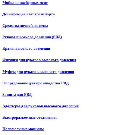
Мойка конвейерных лент
Дезинфекция автотранспорта
Средства личной гигиены
Рукава высокого давления (РВД)
Краны высокого давления
Фитинги для рукавов высокого давления
Муфты для рукавов высокого давления
Оборудование для производства РВД
Защита для РВД
Адаптеры для рукавов высокого давления
Быстроразъемные соединения
Поломоечные машины