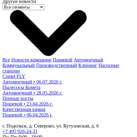
Другие новости
Все
Новости компании
Пищевой
Автомоечный
Коммунальный
Производственный
Клининг
Насосные
станции
Comet FLY
Автомоечный • 06.07.2026 г.
Пылесосы Комета
Автомоечный • 28.05.2026 г.
Пенные посты
Пищевой • 23.04.2026 г.
Качественная химия
Пищевой • 06.04.2026 г.
г. Подольск, д. Северово, ул. Кутузовская, д. 6
+7 495 926-24-31
Пн-Пт: 9:00 - 18:00