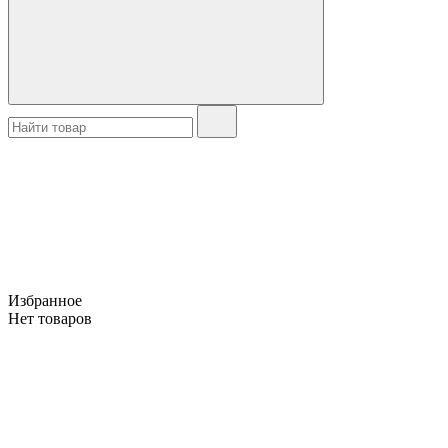
Избранное
Нет товаров