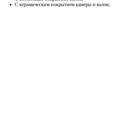
С керамическим покрытием камеры и валов;