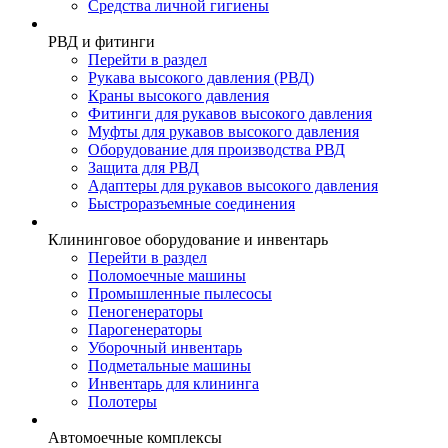
Средства личной гигиены
РВД и фитинги
Перейти в раздел
Рукава высокого давления (РВД)
Краны высокого давления
Фитинги для рукавов высокого давления
Муфты для рукавов высокого давления
Оборудование для производства РВД
Защита для РВД
Адаптеры для рукавов высокого давления
Быстроразъемные соединения
Клининговое оборудование и инвентарь
Перейти в раздел
Поломоечные машины
Промышленные пылесосы
Пеногенераторы
Парогенераторы
Уборочный инвентарь
Подметальные машины
Инвентарь для клининга
Полотеры
Автомоечные комплексы