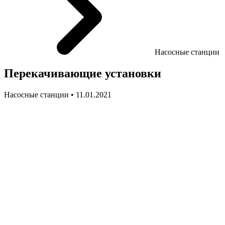
Насосные станции
Перекачивающие установки
Насосные станции • 11.01.2021