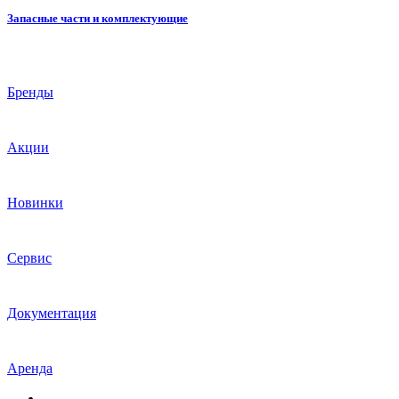
Запасные части и комплектующие
Бренды
Акции
Новинки
Сервис
Документация
Аренда