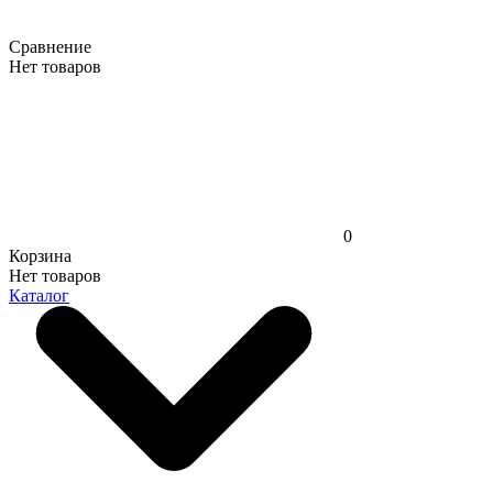
Сравнение
Нет товаров
0
Корзина
Нет товаров
Каталог