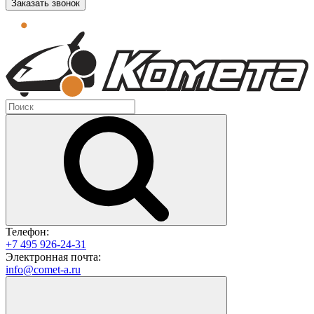
Заказать звонок
Телефон:
+7 495 926-24-31
Электронная почта:
info@comet-a.ru