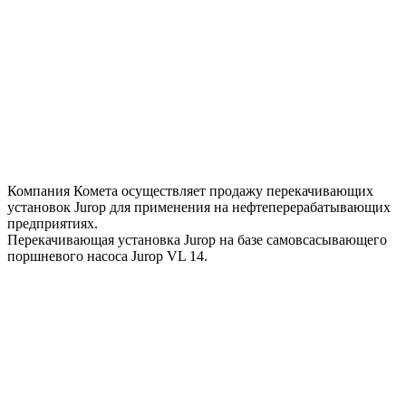
Компания Комета осуществляет продажу перекачивающих
установок Jurop для применения на нефтеперерабатывающих
предприятиях.
Перекачивающая установка Jurop на базе самовсасывающего
поршневого насоса Jurop VL 14.