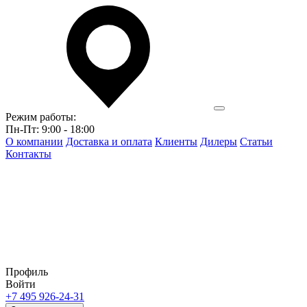
Режим работы:
Пн-Пт: 9:00 - 18:00
О компании
Доставка и оплата
Клиенты
Дилеры
Статьи
Контакты
Профиль
Войти
+7 495 926-24-31