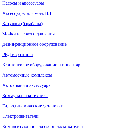
Насосы и аксессуары
Аксессуары для моек ВД
Катушки (барабаны)
Мойки высокого давления
Дезинфекционное оборудование
РВД и фитинги
Клининговое оборудование и инвентарь
Автомоечные комплексы
Автохимия и аксессуары
Коммунальная техника
Гидродинамические установки
Электродвигатели
Комплектующие для с/х опрыскивателей