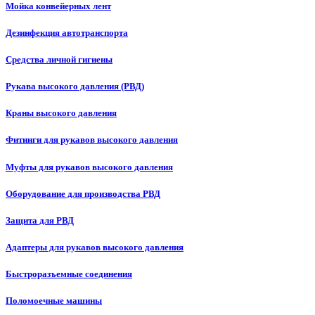
Мойка конвейерных лент
Дезинфекция автотранспорта
Средства личной гигиены
Рукава высокого давления (РВД)
Краны высокого давления
Фитинги для рукавов высокого давления
Муфты для рукавов высокого давления
Оборудование для производства РВД
Защита для РВД
Адаптеры для рукавов высокого давления
Быстроразъемные соединения
Поломоечные машины