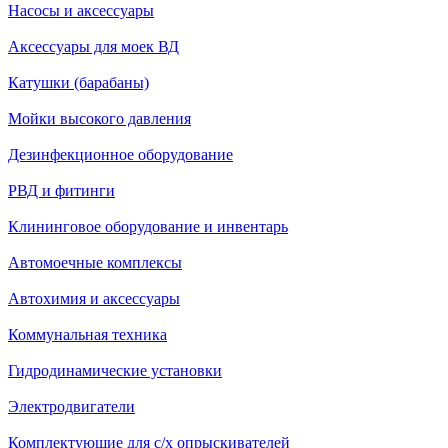
Насосы и аксессуары
Аксессуары для моек ВД
Катушки (барабаны)
Мойки высокого давления
Дезинфекционное оборудование
РВД и фитинги
Клининговое оборудование и инвентарь
Автомоечные комплексы
Автохимия и аксессуары
Коммунальная техника
Гидродинамические установки
Электродвигатели
Комплектующие для с/х опрыскивателей