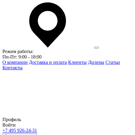
Режим работы:
Пн-Пт: 9:00 - 18:00
О компании
Доставка и оплата
Клиенты
Дилеры
Статьи
Контакты
Профиль
Войти
+7 495 926-24-31