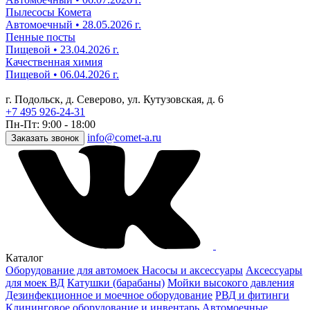
Пылесосы Комета
Автомоечный • 28.05.2026 г.
Пенные посты
Пищевой • 23.04.2026 г.
Качественная химия
Пищевой • 06.04.2026 г.
г. Подольск, д. Северово, ул. Кутузовская, д. 6
+7 495 926-24-31
Пн-Пт: 9:00 - 18:00
info@comet-a.ru
Заказать звонок
Каталог
Оборудование для автомоек
Насосы и аксессуары
Аксессуары
для моек ВД
Катушки (барабаны)
Мойки высокого давления
Дезинфекционное и моечное оборудование
РВД и фитинги
Клининговое оборудование и инвентарь
Автомоечные