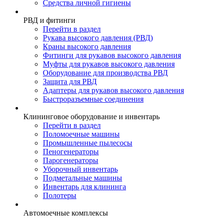
Средства личной гигиены
РВД и фитинги
Перейти в раздел
Рукава высокого давления (РВД)
Краны высокого давления
Фитинги для рукавов высокого давления
Муфты для рукавов высокого давления
Оборудование для производства РВД
Защита для РВД
Адаптеры для рукавов высокого давления
Быстроразъемные соединения
Клининговое оборудование и инвентарь
Перейти в раздел
Поломоечные машины
Промышленные пылесосы
Пеногенераторы
Парогенераторы
Уборочный инвентарь
Подметальные машины
Инвентарь для клининга
Полотеры
Автомоечные комплексы