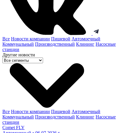
Все
Новости компании
Пищевой
Автомоечный
Коммунальный
Производственный
Клининг
Насосные
станции
Другие новости
Все
Новости компании
Пищевой
Автомоечный
Коммунальный
Производственный
Клининг
Насосные
станции
Comet FLY
Автомоечный • 06.07.2026 г.