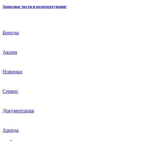
Запасные части и комплектующие
Бренды
Акции
Новинки
Сервис
Документация
Аренда