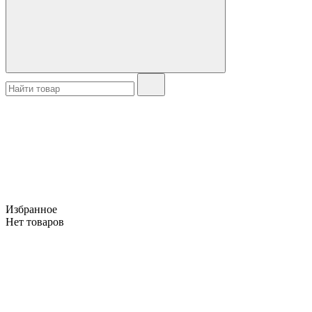
Избранное
Нет товаров