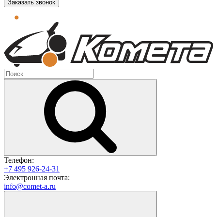
Заказать звонок
Телефон:
+7 495 926-24-31
Электронная почта:
info@comet-a.ru