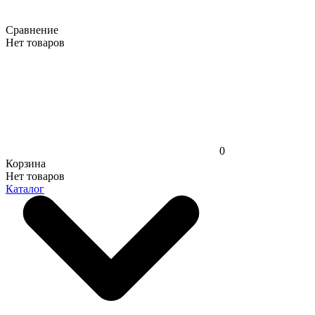
Сравнение
Нет товаров
0
Корзина
Нет товаров
Каталог