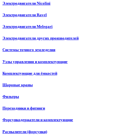
Электродвигатели Nicolini
Электродвигатели Ravel
Электродвигатели Melegari
Электродвигатели других производителей
Системы точного земледелия
Узлы управления и комплектующие
Комплектующие для ёмкостей
Шаровые краны
Фильтры
Переходники и фитинги
Форсункодержатели и комплектующие
Распылители (форсунки)