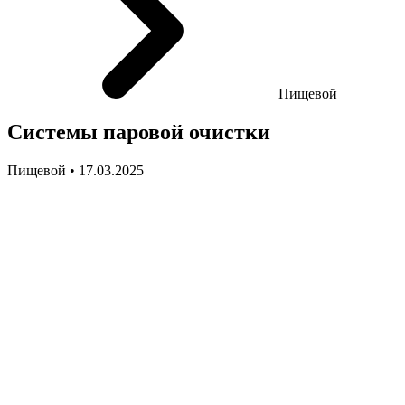
Пищевой
Системы паровой очистки
Пищевой • 17.03.2025