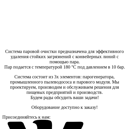
Система паровой очистки предназначена для эффективного
удаления стойких загрязнений с конвейерных линий с
помощью пара.
Пар подается с температурой 180 °C под давлением в 10 бар.
Система состоит из 3х элементов: парогенератора,
промышленного пылеводососа и парового модуля. Мы
проектируем, производим и обслуживаем решения для
пищевых предприятий и производств.
Будем рады обсудить ваши задачи!
Оборудование доступно к заказу!
Присоединяйтесь к нам: