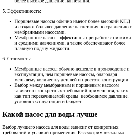
более высокое давление нагнетания.
5. Эффективность:
Поршневые насосы обычно имеют более высокий КПД
и создают большее давление нагнетания по сравнению с
мембранными насосами.
Мембранные насосы эффективны при работе с низкими
и средними давлениями, а также обеспечивают более
плавную подачу жидкости.
6. Стоимость:
Мембранные насосы обычно дешевле в производстве и
эксплуатации, чем поршневые насосы, благодаря
меньшему количеству деталей и простоте конструкции.
Выбор между мембранным и поршневым насосом
зависит от конкретных требований применения, таких
как тип перекачиваемой среды, необходимое давление,
условия эксплуатации и бюджет.
Какой насос для воды лучше
Выбор лучшего насоса для воды зависит от конкретных
требований и условий применения. Рассмотрим несколько