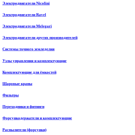
Электродвигатели Nicolini
Электродвигатели Ravel
Электродвигатели Melegari
Электродвигатели других производителей
Системы точного земледелия
Узлы управления и комплектующие
Комплектующие для ёмкостей
Шаровые краны
Фильтры
Переходники и фитинги
Форсункодержатели и комплектующие
Распылители (форсунки)