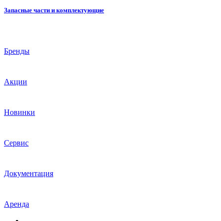
Запасные части и комплектующие
Бренды
Акции
Новинки
Сервис
Документация
Аренда