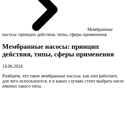
Мембранные
насосы: принцип действия, типы, сферы применения
Мембранные насосы: принцип
действия, типы, сферы применения
14.06.2024
Разберем, что такое мембранные насосы, как они работают,
для чего используются, и в каких случаях стоит выбрать насос
именно такого типа.