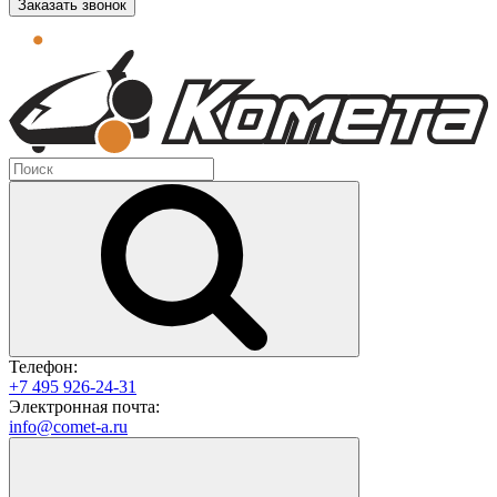
Заказать звонок
Телефон:
+7 495 926-24-31
Электронная почта:
info@comet-a.ru