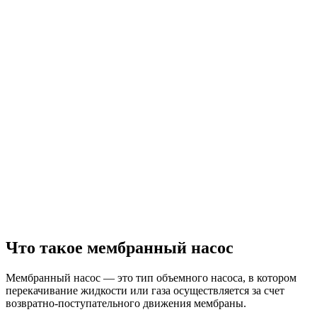
Что такое мембранный насос
Мембранный насос — это тип объемного насоса, в котором
перекачивание жидкости или газа осуществляется за счет
возвратно-поступательного движения мембраны.