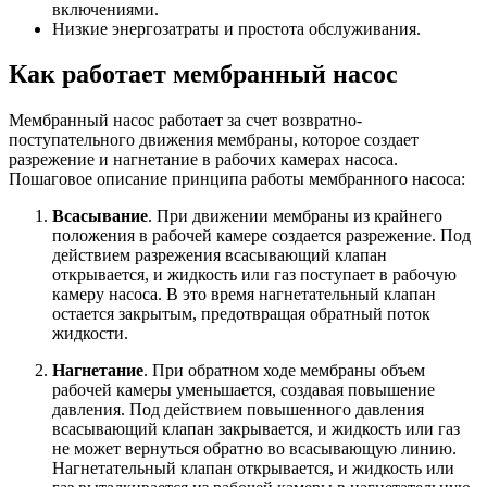
включениями.
Низкие энергозатраты и простота обслуживания.
Как работает мембранный насос
Мембранный насос работает за счет возвратно-
поступательного движения мембраны, которое создает
разрежение и нагнетание в рабочих камерах насоса.
Пошаговое описание принципа работы мембранного насоса:
Всасывание
. При движении мембраны из крайнего
положения в рабочей камере создается разрежение. Под
действием разрежения всасывающий клапан
открывается, и жидкость или газ поступает в рабочую
камеру насоса. В это время нагнетательный клапан
остается закрытым, предотвращая обратный поток
жидкости.
Нагнетание
. При обратном ходе мембраны объем
рабочей камеры уменьшается, создавая повышение
давления. Под действием повышенного давления
всасывающий клапан закрывается, и жидкость или газ
не может вернуться обратно во всасывающую линию.
Нагнетательный клапан открывается, и жидкость или