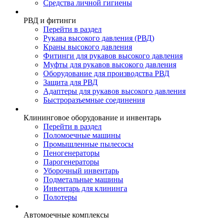
Средства личной гигиены
РВД и фитинги
Перейти в раздел
Рукава высокого давления (РВД)
Краны высокого давления
Фитинги для рукавов высокого давления
Муфты для рукавов высокого давления
Оборудование для производства РВД
Защита для РВД
Адаптеры для рукавов высокого давления
Быстроразъемные соединения
Клининговое оборудование и инвентарь
Перейти в раздел
Поломоечные машины
Промышленные пылесосы
Пеногенераторы
Парогенераторы
Уборочный инвентарь
Подметальные машины
Инвентарь для клининга
Полотеры
Автомоечные комплексы