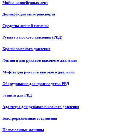
Мойка конвейерных лент
Дезинфекция автотранспорта
Средства личной гигиены
Рукава высокого давления (РВД)
Краны высокого давления
Фитинги для рукавов высокого давления
Муфты для рукавов высокого давления
Оборудование для производства РВД
Защита для РВД
Адаптеры для рукавов высокого давления
Быстроразъемные соединения
Поломоечные машины