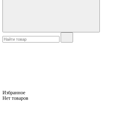
Избранное
Нет товаров