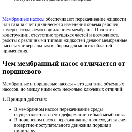
Мембранные
насосы
обеспечивают перекачивание жидкости
или газа за счет циклического изменения объема рабочей
камеры, создаваемого движением мембраны. Простота
конструкции, отсутствие трущихся частей и возможность
работы с различными типами жидкостей делают мембранные
насосы универсальным выбором для многих областей
применения.
Чем мембранный насос отличается от
поршневого
Мембранные и поршневые насосы – это два типа объемных
насосов, но между ними есть несколько ключевых отличий:
1. Принцип действия:
В мембранном насосе перекачивание среды
осуществляется за счет деформации гибкой мембраны.
В поршневом насосе перекачивание происходит за счет
возвратно-поступательного движения поршня в
цилиндре.