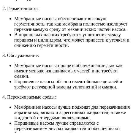
2. Герметичность:
Мембранные насосы обеспечивают высокую
герметичность, так как мембрана полностью изолирует
перекачиваемую среду от механических частей насоса.
В поршневых насосах требуются уплотнения между
поршнем и цилиндром, что может привести к утечкам и
снижению герметичности.
3. Обслуживание:
Мембранные насосы проще в обслуживании, так как
имеют меньше изнашиваемых частей и не требуют
смазки.
Поршневые насосы обычно имеют больше деталей и
требуют регулярной замены уплотнений и смазки.
4. Перекачиваемые среды:
Мембранные насосы лучше подходят для перекачивания
абразивных, вязких и агрессивных жидкостей, а также
жидкостей с твердыми включениями.
Поршневые насосы лучше справляются с
перекачиванием чистых жидкостей и обеспечивают