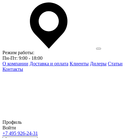
Режим работы:
Пн-Пт: 9:00 - 18:00
О компании
Доставка и оплата
Клиенты
Дилеры
Статьи
Контакты
Профиль
Войти
+7 495 926-24-31