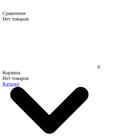
Сравнение
Нет товаров
0
Корзина
Нет товаров
Каталог