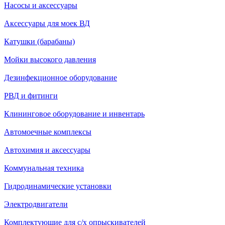
Насосы и аксессуары
Аксессуары для моек ВД
Катушки (барабаны)
Мойки высокого давления
Дезинфекционное оборудование
РВД и фитинги
Клининговое оборудование и инвентарь
Автомоечные комплексы
Автохимия и аксессуары
Коммунальная техника
Гидродинамические установки
Электродвигатели
Комплектующие для с/х опрыскивателей